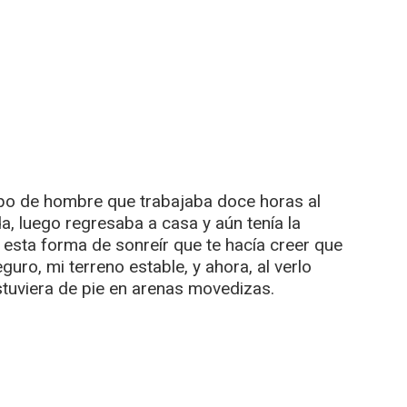
 tipo de hombre que trabajaba doce horas al
, luego regresaba a casa y aún tenía la
a esta forma de sonreír que te hacía creer que
eguro, mi terreno estable, y ahora, al verlo
tuviera de pie en arenas movedizas.