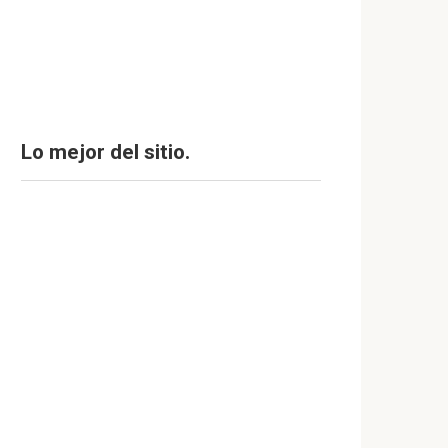
Lo mejor del sitio.