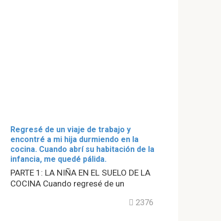
Regresé de un viaje de trabajo y
encontré a mi hija durmiendo en la
cocina. Cuando abrí su habitación de la
infancia, me quedé pálida.
PARTE 1: LA NIÑA EN EL SUELO DE LA
COCINA Cuando regresé de un
2376