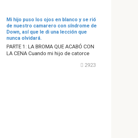
Mi hijo puso los ojos en blanco y se rió
de nuestro camarero con síndrome de
Down, así que le di una lección que
nunca olvidará.
PARTE 1: LA BROMA QUE ACABÓ CON
LA CENA Cuando mi hijo de catorce
2923