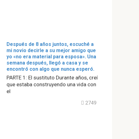
Después de 8 años juntos, escuché a
mi novio decirle a su mejor amigo que
yo «no era material para esposa». Una
semana después, llegó a casa y se
encontró con algo que nunca esperó.
PARTE 1: El sustituto Durante años, creí
que estaba construyendo una vida con
el
2749