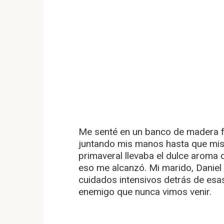
Me senté en un banco de madera fue
juntando mis manos hasta que mis n
primaveral llevaba el dulce aroma 
eso me alcanzó. Mi marido, Daniel 
cuidados intensivos detrás de esa
enemigo que nunca vimos venir.