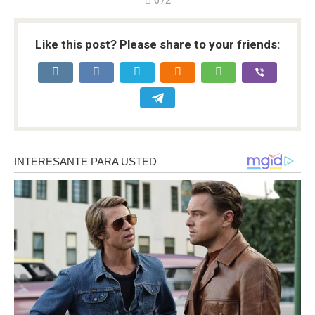
Like this post? Please share to your friends: