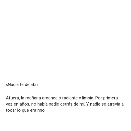
«Nadie te delata».
Afuera, la mañana amaneció radiante y limpia. Por primera
vez en años, no había nadie detrás de mí. Y nadie se atrevía a
tocar lo que era mío.