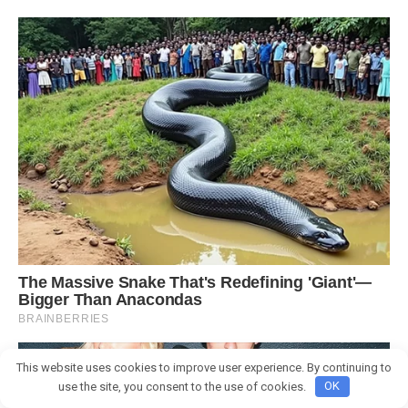
This website uses cookies to improve user experience. By continuing to
use the site, you consent to the use of cookies.
OK