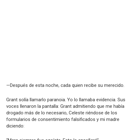
—Después de esta noche, cada quien recibe su merecido.
Grant solía llamarlo paranoia. Yo lo llamaba evidencia. Sus
voces llenaron la pantalla: Grant admitiendo que me había
drogado más de lo necesario, Celeste riéndose de los
formularios de consentimiento falsificados y mi madre
diciendo: