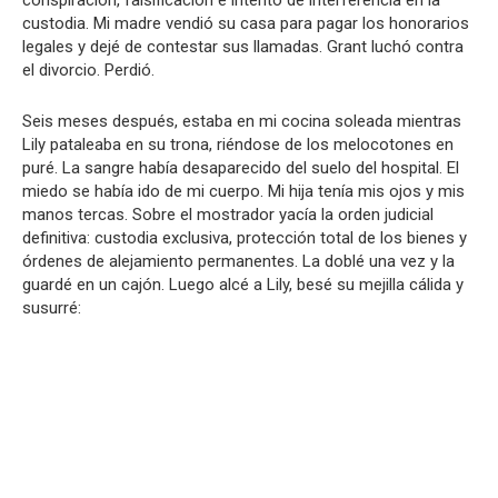
custodia. Mi madre vendió su casa para pagar los honorarios
legales y dejé de contestar sus llamadas. Grant luchó contra
el divorcio. Perdió.
Seis meses después, estaba en mi cocina soleada mientras
Lily pataleaba en su trona, riéndose de los melocotones en
puré. La sangre había desaparecido del suelo del hospital. El
miedo se había ido de mi cuerpo. Mi hija tenía mis ojos y mis
manos tercas. Sobre el mostrador yacía la orden judicial
definitiva: custodia exclusiva, protección total de los bienes y
órdenes de alejamiento permanentes. La doblé una vez y la
guardé en un cajón. Luego alcé a Lily, besé su mejilla cálida y
susurré: