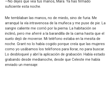
—No dejes que vea tus manos, Mara. Ya has firmado
suficiente esta noche.
Me temblaban las manos, no de miedo, sino de furia. Me
arranqué la vía intravenosa de la muñeca y me puse de pie. La
sangre caliente me corrió por la pierna. La habitación se
inclinó, pero me aferré a la barandilla de la cama hasta que el
suelo dejó de moverse. Mi teléfono estaba en la mesita de
noche. Grant no lo había cogido porque creía que las mujeres
como yo usábamos los teléfonos para llorar, no para buscar.
Lo desbloqueé y abrí la aplicación de grabación. Había estado
grabando desde medianoche, desde que Celeste me había
enviado un mensaje: