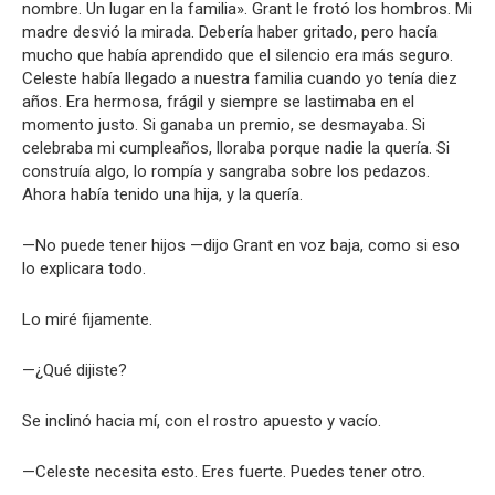
nombre. Un lugar en la familia». Grant le frotó los hombros. Mi
madre desvió la mirada. Debería haber gritado, pero hacía
mucho que había aprendido que el silencio era más seguro.
Celeste había llegado a nuestra familia cuando yo tenía diez
años. Era hermosa, frágil y siempre se lastimaba en el
momento justo. Si ganaba un premio, se desmayaba. Si
celebraba mi cumpleaños, lloraba porque nadie la quería. Si
construía algo, lo rompía y sangraba sobre los pedazos.
Ahora había tenido una hija, y la quería.
—No puede tener hijos —dijo Grant en voz baja, como si eso
lo explicara todo.
Lo miré fijamente.
—¿Qué dijiste?
Se inclinó hacia mí, con el rostro apuesto y vacío.
—Celeste necesita esto. Eres fuerte. Puedes tener otro.