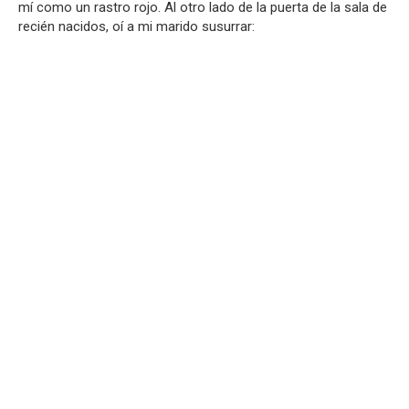
mí como un rastro rojo. Al otro lado de la puerta de la sala de
recién nacidos, oí a mi marido susurrar: