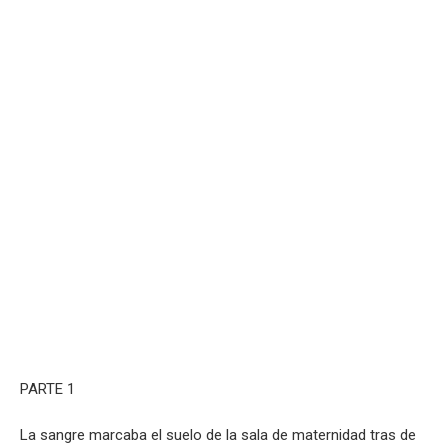
PARTE 1
La sangre marcaba el suelo de la sala de maternidad tras de