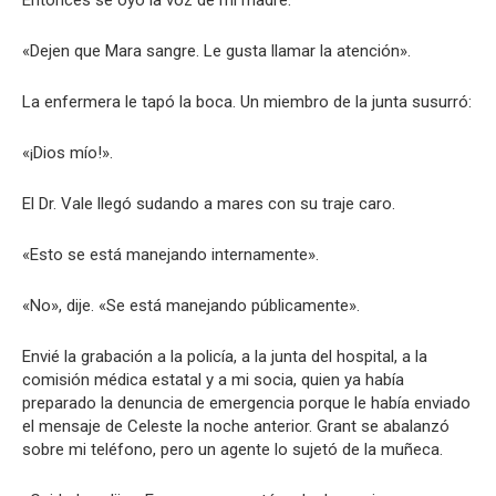
«Dejen que Mara sangre. Le gusta llamar la atención».
La enfermera le tapó la boca. Un miembro de la junta susurró:
«¡Dios mío!».
El Dr. Vale llegó sudando a mares con su traje caro.
«Esto se está manejando internamente».
«No», dije. «Se está manejando públicamente».
Envié la grabación a la policía, a la junta del hospital, a la
comisión médica estatal y a mi socia, quien ya había
preparado la denuncia de emergencia porque le había enviado
el mensaje de Celeste la noche anterior. Grant se abalanzó
sobre mi teléfono, pero un agente lo sujetó de la muñeca.