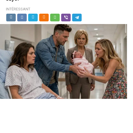
INTÉRESSANT