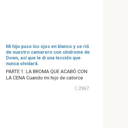
Mi hijo puso los ojos en blanco y se rió
de nuestro camarero con síndrome de
Down, así que le di una lección que
nunca olvidará.
PARTE 1: LA BROMA QUE ACABÓ CON
LA CENA Cuando mi hijo de catorce
2967