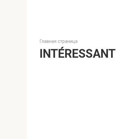
Главная страница
INTÉRESSANT