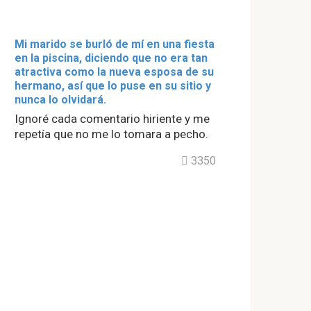
Mi marido se burló de mí en una fiesta
en la piscina, diciendo que no era tan
atractiva como la nueva esposa de su
hermano, así que lo puse en su sitio y
nunca lo olvidará.
Ignoré cada comentario hiriente y me
repetía que no me lo tomara a pecho.
3350