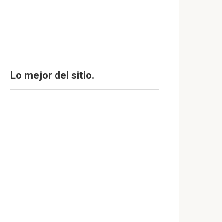
Lo mejor del sitio.