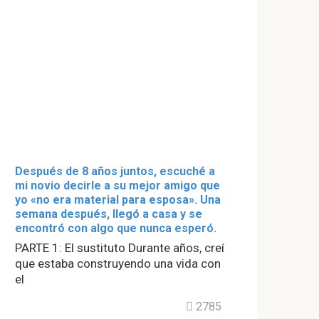
Después de 8 años juntos, escuché a
mi novio decirle a su mejor amigo que
yo «no era material para esposa». Una
semana después, llegó a casa y se
encontró con algo que nunca esperó.
PARTE 1: El sustituto Durante años, creí
que estaba construyendo una vida con
el
2785