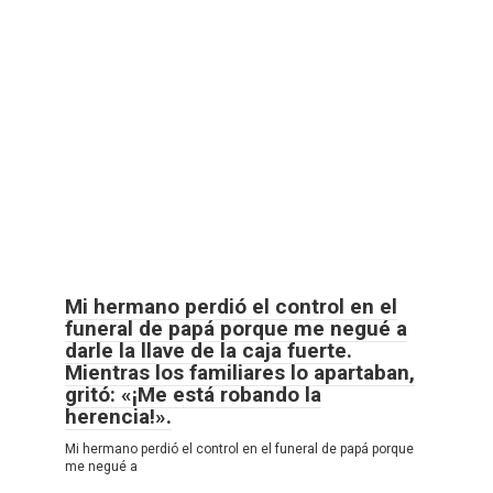
Mi hermano perdió el control en el
funeral de papá porque me negué a
darle la llave de la caja fuerte.
Mientras los familiares lo apartaban,
gritó: «¡Me está robando la
herencia!».
Mi hermano perdió el control en el funeral de papá porque
me negué a