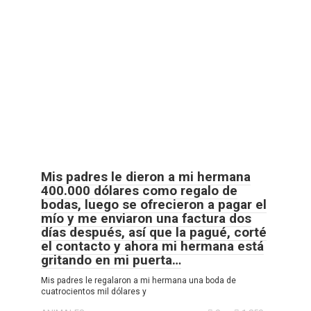
Mis padres le dieron a mi hermana
400.000 dólares como regalo de
bodas, luego se ofrecieron a pagar el
mío y me enviaron una factura dos
días después, así que la pagué, corté
el contacto y ahora mi hermana está
gritando en mi puerta…
Mis padres le regalaron a mi hermana una boda de
cuatrocientos mil dólares y