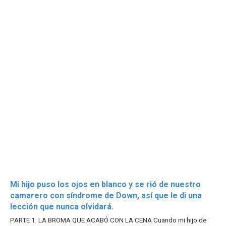
Mi hijo puso los ojos en blanco y se rió de nuestro
camarero con síndrome de Down, así que le di una
lección que nunca olvidará.
PARTE 1: LA BROMA QUE ACABÓ CON LA CENA Cuando mi hijo de