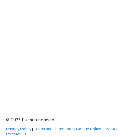
© 2026 Buenas noticias
Privacy Policy
|
Terms and Conditions
|
Cookie Policy
|
DMCA
|
Contact Us