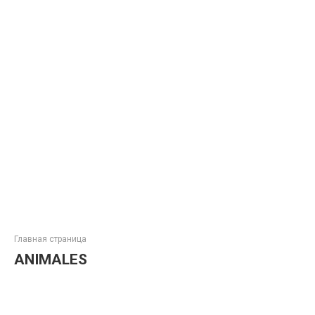
Главная страница
ANIMALES