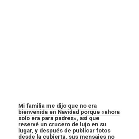
Mi familia me dijo que no era
bienvenida en Navidad porque «ahora
solo era para padres», así que
reservé un crucero de lujo en su
lugar, y después de publicar fotos
desde la cubierta, sus mensajes no