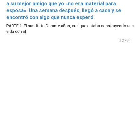
a su mejor amigo que yo «no era material para
esposa». Una semana después, llegó a casa y se
encontró con algo que nunca esperó.
PARTE 1: El sustituto Durante años, creí que estaba construyendo una
vida con el
2794