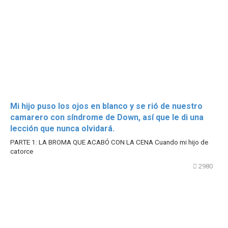
Mi hijo puso los ojos en blanco y se rió de nuestro
camarero con síndrome de Down, así que le di una
lección que nunca olvidará.
PARTE 1: LA BROMA QUE ACABÓ CON LA CENA Cuando mi hijo de
catorce
2980