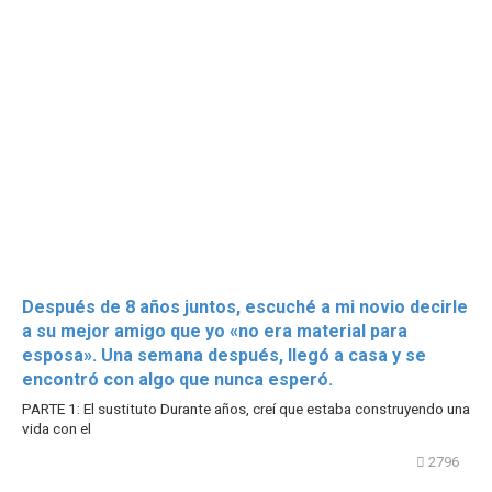
Después de 8 años juntos, escuché a mi novio decirle
a su mejor amigo que yo «no era material para
esposa». Una semana después, llegó a casa y se
encontró con algo que nunca esperó.
PARTE 1: El sustituto Durante años, creí que estaba construyendo una
vida con el
2796