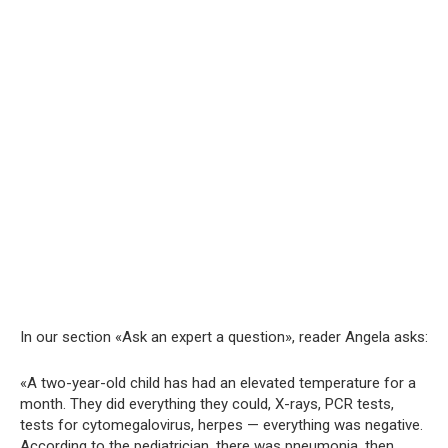
In our section «Ask an expert a question», reader Angela asks:
«A two-year-old child has had an elevated temperature for a
month. They did everything they could, X-rays, PCR tests,
tests for cytomegalovirus, herpes — everything was negative.
According to the pediatrician, there was pneumonia, then