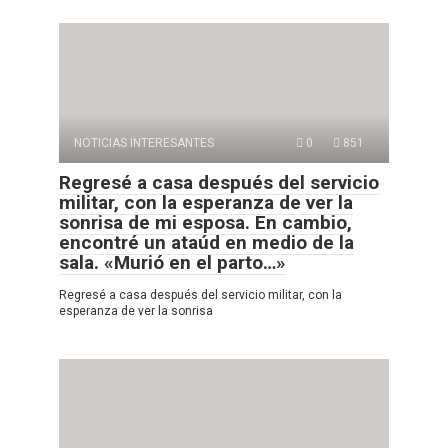
NOTICIAS INTERESANTES
0
851
Regresé a casa después del servicio
militar, con la esperanza de ver la
sonrisa de mi esposa. En cambio,
encontré un ataúd en medio de la
sala. «Murió en el parto…»
Regresé a casa después del servicio militar, con la
esperanza de ver la sonrisa