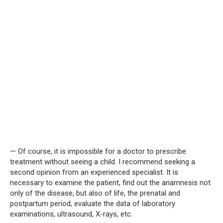
— Of course, it is impossible for a doctor to prescribe
treatment without seeing a child. I recommend seeking a
second opinion from an experienced specialist. It is
necessary to examine the patient, find out the anamnesis not
only of the disease, but also of life, the prenatal and
postpartum period, evaluate the data of laboratory
examinations, ultrasound, X-rays, etc.