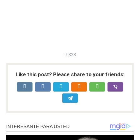
328
Like this post? Please share to your friends: