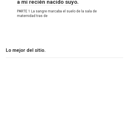
a mi recién nacido suyo.
PARTE 1 La sangre marcaba el suelo de la sala de
maternidad tras de
Lo mejor del sitio.