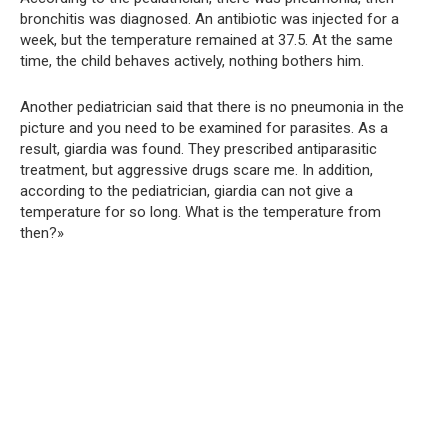
bronchitis was diagnosed. An antibiotic was injected for a
week, but the temperature remained at 37.5. At the same
time, the child behaves actively, nothing bothers him.
Another pediatrician said that there is no pneumonia in the
picture and you need to be examined for parasites. As a
result, giardia was found. They prescribed antiparasitic
treatment, but aggressive drugs scare me. In addition,
according to the pediatrician, giardia can not give a
temperature for so long. What is the temperature from
then?»