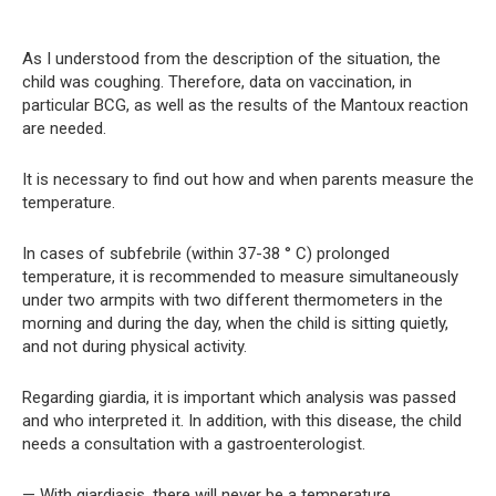
As I understood from the description of the situation, the
child was coughing. Therefore, data on vaccination, in
particular BCG, as well as the results of the Mantoux reaction
are needed.
It is necessary to find out how and when parents measure the
temperature.
In cases of subfebrile (within 37-38 ° C) prolonged
temperature, it is recommended to measure simultaneously
under two armpits with two different thermometers in the
morning and during the day, when the child is sitting quietly,
and not during physical activity.
Regarding giardia, it is important which analysis was passed
and who interpreted it. In addition, with this disease, the child
needs a consultation with a gastroenterologist.
— With giardiasis, there will never be a temperature.