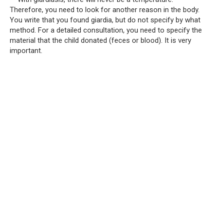
Therefore, you need to look for another reason in the body.
You write that you found giardia, but do not specify by what
method. For a detailed consultation, you need to specify the
material that the child donated (feces or blood). It is very
important.