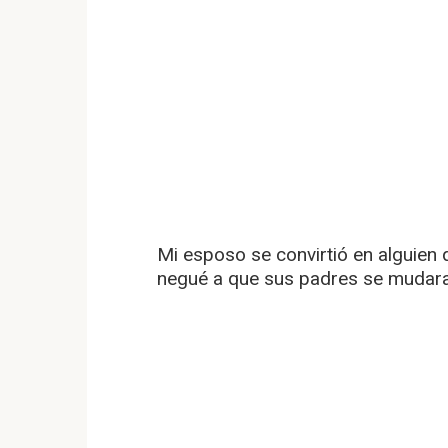
Mi esposo se convirtió en alguien 
negué a que sus padres se mudara