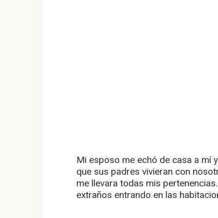
Mi esposo me echó de casa a mí y
que sus padres vivieran con nosot
me llevara todas mis pertenencias.
extraños entrando en las habitaci