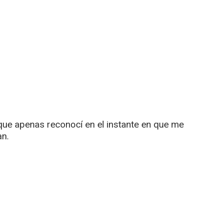
que apenas reconocí en el instante en que me
n.