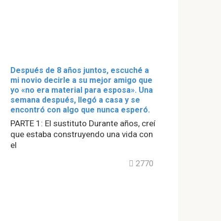
Después de 8 años juntos, escuché a
mi novio decirle a su mejor amigo que
yo «no era material para esposa». Una
semana después, llegó a casa y se
encontró con algo que nunca esperó.
PARTE 1: El sustituto Durante años, creí
que estaba construyendo una vida con
el
2770