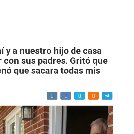
 y a nuestro hijo de casa
 con sus padres. Gritó que
enó que sacara todas mis