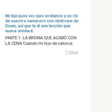
Mi hijo puso los ojos en blanco y se rió
de nuestro camarero con síndrome de
Down, así que le di una lección que
nunca olvidará.
PARTE 1: LA BROMA QUE ACABÓ CON
LA CENA Cuando mi hijo de catorce
2954