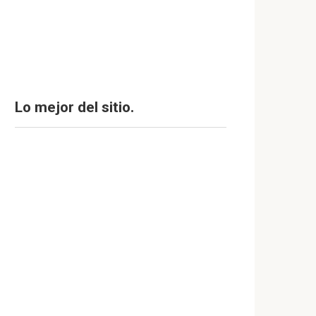
Lo mejor del sitio.