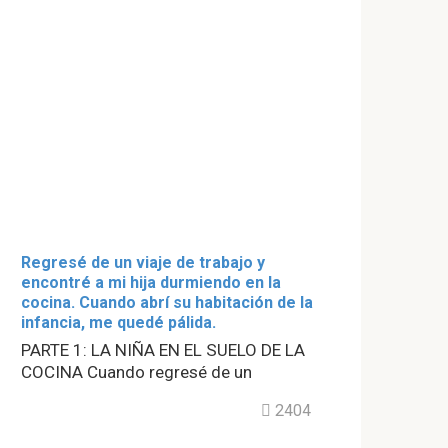
Regresé de un viaje de trabajo y
encontré a mi hija durmiendo en la
cocina. Cuando abrí su habitación de la
infancia, me quedé pálida.
PARTE 1: LA NIÑA EN EL SUELO DE LA
COCINA Cuando regresé de un
2404