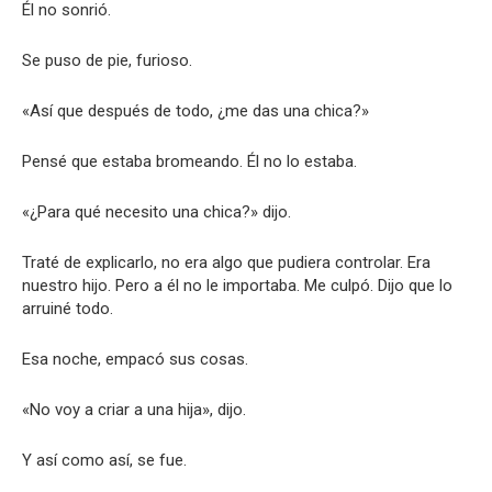
Él no sonrió.
Se puso de pie, furioso.
«Así que después de todo, ¿me das una chica?»
Pensé que estaba bromeando. Él no lo estaba.
«¿Para qué necesito una chica?» dijo.
Traté de explicarlo, no era algo que pudiera controlar. Era
nuestro hijo. Pero a él no le importaba. Me culpó. Dijo que lo
arruiné todo.
Esa noche, empacó sus cosas.
«No voy a criar a una hija», dijo.
Y así como así, se fue.