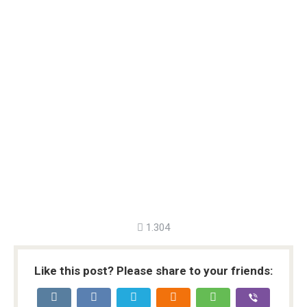
1.304
Like this post? Please share to your friends: