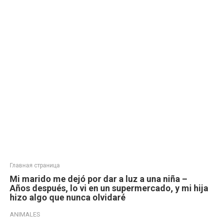
Главная страница
Mi marido me dejó por dar a luz a una niña –
Años después, lo vi en un supermercado, y mi hija
hizo algo que nunca olvidaré
ANIMALES