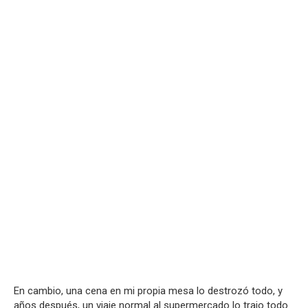
En cambio, una cena en mi propia mesa lo destrozó todo, y
años después, un viaje normal al supermercado lo trajo todo