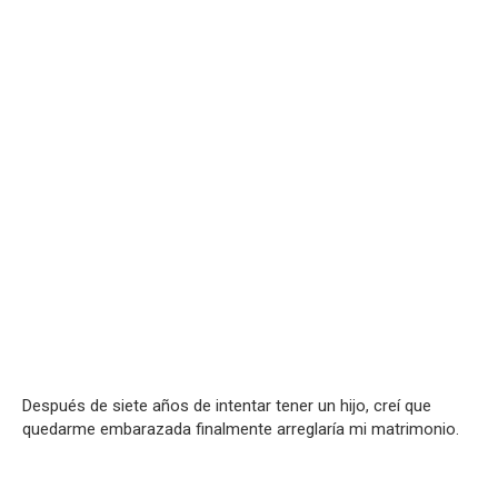
Después de siete años de intentar tener un hijo, creí que
quedarme embarazada finalmente arreglaría mi matrimonio.