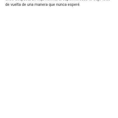
de vuelta de una manera que nunca esperé.