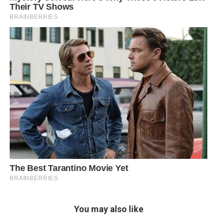
You may also like