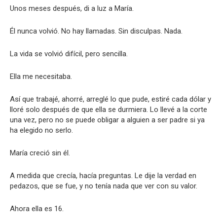
Unos meses después, di a luz a María.
Él nunca volvió. No hay llamadas. Sin disculpas. Nada.
La vida se volvió difícil, pero sencilla.
Ella me necesitaba.
Así que trabajé, ahorré, arreglé lo que pude, estiré cada dólar y
lloré solo después de que ella se durmiera. Lo llevé a la corte
una vez, pero no se puede obligar a alguien a ser padre si ya
ha elegido no serlo.
María creció sin él.
A medida que crecía, hacía preguntas. Le dije la verdad en
pedazos, que se fue, y no tenía nada que ver con su valor.
Ahora ella es 16.