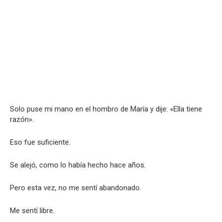
Solo puse mi mano en el hombro de María y dije: «Ella tiene
razón».
Eso fue suficiente.
Se alejó, como lo había hecho hace años.
Pero esta vez, no me sentí abandonado.
Me sentí libre.