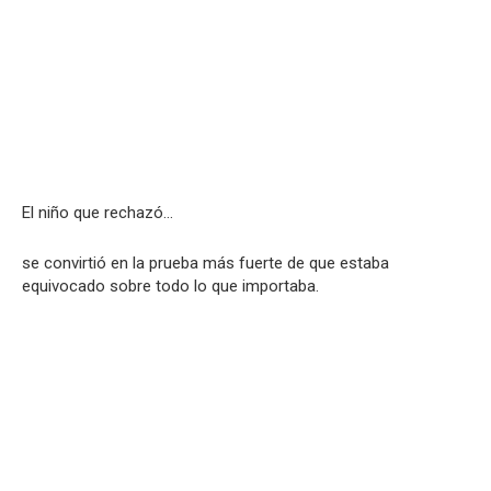
El niño que rechazó…
se convirtió en la prueba más fuerte de que estaba
equivocado sobre todo lo que importaba.