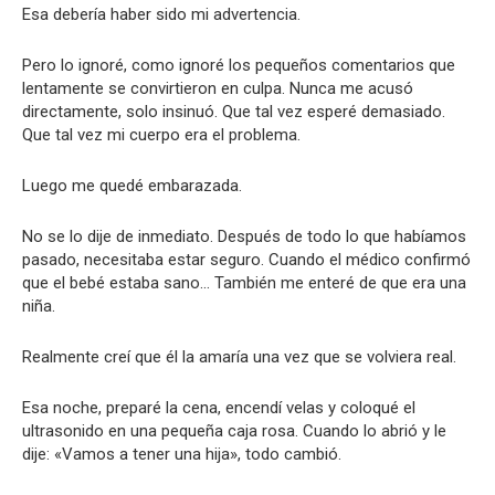
Esa debería haber sido mi advertencia.
Pero lo ignoré, como ignoré los pequeños comentarios que
lentamente se convirtieron en culpa. Nunca me acusó
directamente, solo insinuó. Que tal vez esperé demasiado.
Que tal vez mi cuerpo era el problema.
Luego me quedé embarazada.
No se lo dije de inmediato. Después de todo lo que habíamos
pasado, necesitaba estar seguro. Cuando el médico confirmó
que el bebé estaba sano… También me enteré de que era una
niña.
Realmente creí que él la amaría una vez que se volviera real.
Esa noche, preparé la cena, encendí velas y coloqué el
ultrasonido en una pequeña caja rosa. Cuando lo abrió y le
dije: «Vamos a tener una hija», todo cambió.