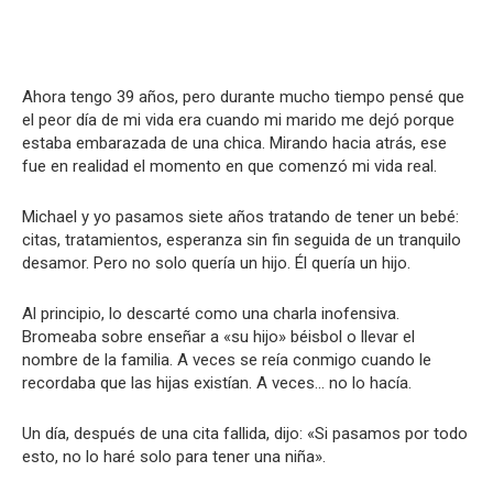
Ahora tengo 39 años, pero durante mucho tiempo pensé que
el peor día de mi vida era cuando mi marido me dejó porque
estaba embarazada de una chica. Mirando hacia atrás, ese
fue en realidad el momento en que comenzó mi vida real.
Michael y yo pasamos siete años tratando de tener un bebé:
citas, tratamientos, esperanza sin fin seguida de un tranquilo
desamor. Pero no solo quería un hijo. Él quería un hijo.
Al principio, lo descarté como una charla inofensiva.
Bromeaba sobre enseñar a «su hijo» béisbol o llevar el
nombre de la familia. A veces se reía conmigo cuando le
recordaba que las hijas existían. A veces… no lo hacía.
Un día, después de una cita fallida, dijo: «Si pasamos por todo
esto, no lo haré solo para tener una niña».