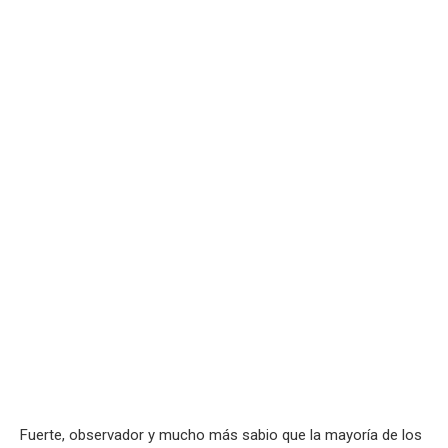
Fuerte, observador y mucho más sabio que la mayoría de los