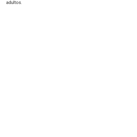
adultos.