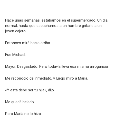
Hace unas semanas, estábamos en el supermercado. Un día
normal, hasta que escuchamos a un hombre gritarle a un
joven cajero.
Entonces miré hacia arriba.
Fue Michael.
Mayor. Desgastado. Pero todavía lleva esa misma arrogancia.
Me reconoció de inmediato, y luego miró a María.
«Y esta debe ser tu hija», dijo.
Me quedé helado.
Pero María no lo hizo.