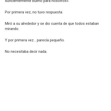
suficientemente bueno para nosotros».
Por primera vez, no tuvo respuesta.
Miró a su alrededor y se dio cuenta de que todos estaban
mirando.
Y por primera vez… parecía pequeño.
No necesitaba decir nada.