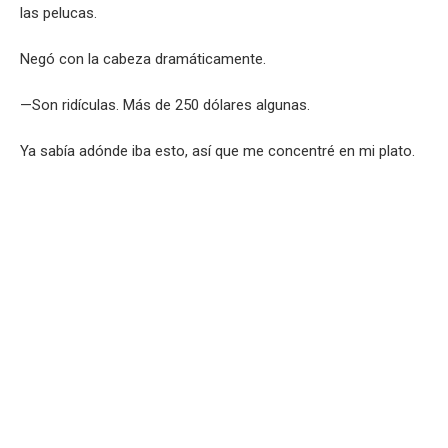
las pelucas.
Negó con la cabeza dramáticamente.
—Son ridículas. Más de 250 dólares algunas.
Ya sabía adónde iba esto, así que me concentré en mi plato.