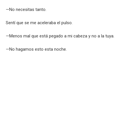
—No necesitas tanto.
Sentí que se me aceleraba el pulso.
—Menos mal que está pegado a mi cabeza y no a la tuya.
—No hagamos esto esta noche.