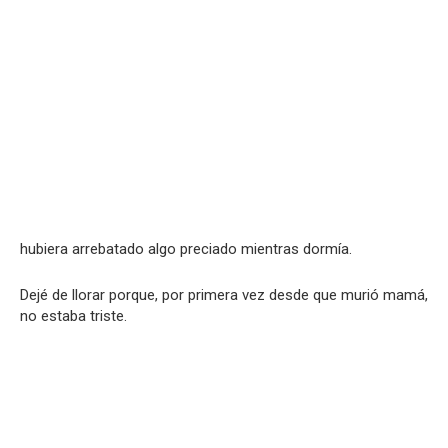
hubiera arrebatado algo preciado mientras dormía.
Dejé de llorar porque, por primera vez desde que murió mamá,
no estaba triste.