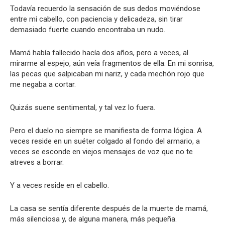
Todavía recuerdo la sensación de sus dedos moviéndose
entre mi cabello, con paciencia y delicadeza, sin tirar
demasiado fuerte cuando encontraba un nudo.
Mamá había fallecido hacía dos años, pero a veces, al
mirarme al espejo, aún veía fragmentos de ella. En mi sonrisa,
las pecas que salpicaban mi nariz, y cada mechón rojo que
me negaba a cortar.
Quizás suene sentimental, y tal vez lo fuera.
Pero el duelo no siempre se manifiesta de forma lógica. A
veces reside en un suéter colgado al fondo del armario, a
veces se esconde en viejos mensajes de voz que no te
atreves a borrar.
Y a veces reside en el cabello.
La casa se sentía diferente después de la muerte de mamá,
más silenciosa y, de alguna manera, más pequeña.