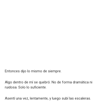
Entonces dijo lo mismo de siempre.
Algo dentro de mí se quebró. No de forma dramática ni
ruidosa. Solo lo suficiente.
Asentí una vez, lentamente, y luego subí las escaleras.