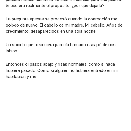
Si ese era realmente el propósito, ¿por qué dejarla?
La pregunta apenas se procesó cuando la conmoción me
golpeó de nuevo. El cabello de mi madre. Mi cabello. Años de
crecimiento, desaparecidos en una sola noche.
Un sonido que ni siquiera parecía humano escapó de mis
labios.
Entonces oí pasos abajo y risas normales, como si nada
hubiera pasado. Como si alguien no hubiera entrado en mi
habitación y me