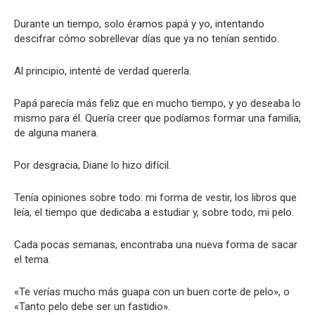
Durante un tiempo, solo éramos papá y yo, intentando
descifrar cómo sobrellevar días que ya no tenían sentido.
Al principio, intenté de verdad quererla.
Papá parecía más feliz que en mucho tiempo, y yo deseaba lo
mismo para él. Quería creer que podíamos formar una familia,
de alguna manera.
Por desgracia, Diane lo hizo difícil.
Tenía opiniones sobre todo: mi forma de vestir, los libros que
leía, el tiempo que dedicaba a estudiar y, sobre todo, mi pelo.
Cada pocas semanas, encontraba una nueva forma de sacar
el tema.
«Te verías mucho más guapa con un buen corte de pelo», o
«Tanto pelo debe ser un fastidio».