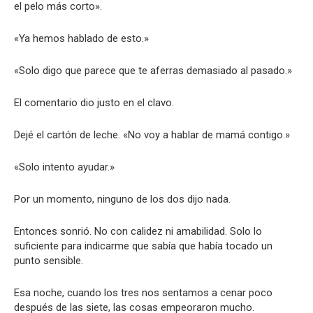
el pelo más corto».
«Ya hemos hablado de esto.»
«Solo digo que parece que te aferras demasiado al pasado.»
El comentario dio justo en el clavo.
Dejé el cartón de leche. «No voy a hablar de mamá contigo.»
«Solo intento ayudar.»
Por un momento, ninguno de los dos dijo nada.
Entonces sonrió. No con calidez ni amabilidad. Solo lo
suficiente para indicarme que sabía que había tocado un
punto sensible.
Esa noche, cuando los tres nos sentamos a cenar poco
después de las siete, las cosas empeoraron mucho.