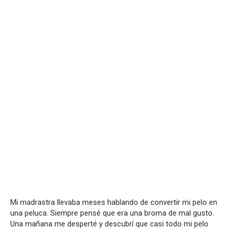
Mi madrastra llevaba meses hablando de convertir mi pelo en
una peluca. Siempre pensé que era una broma de mal gusto.
Una mañana me desperté y descubrí que casi todo mi pelo