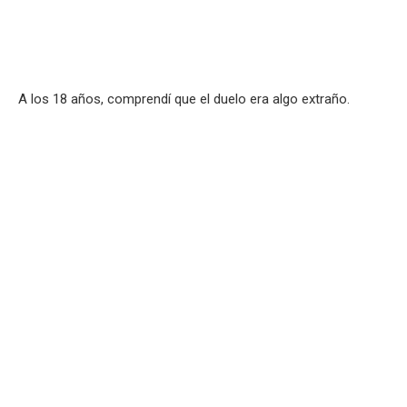
A los 18 años, comprendí que el duelo era algo extraño.