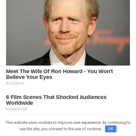
This website uses cookies to improve user experience. By continuing to
use the site, you consent to the use of cookies.
OK