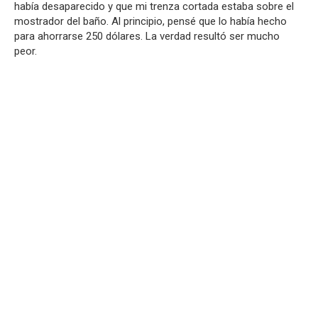
había desaparecido y que mi trenza cortada estaba sobre el
mostrador del baño. Al principio, pensé que lo había hecho
para ahorrarse 250 dólares. La verdad resultó ser mucho
peor.