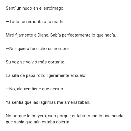
Sentí un nudo en el estómago.
—Todo se remonta a tu madre.
Miré fijamente a Diane. Sabía perfectamente lo que hacía.
—Ni siquiera he dicho su nombre.
Su voz se volvió más cortante.
La silla de papá rozó ligeramente el suelo.
—No, alguien tiene que decirlo.
Ya sentía que las lágrimas me amenazaban.
No porque le creyera, sino porque estaba tocando una herida
que sabía que aún estaba abierta.