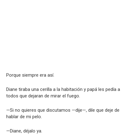
Porque siempre era así.
Diane tiraba una cerilla a la habitación y papá les pedía a
todos que dejaran de mirar el fuego.
—Si no quieres que discutamos —dije—, dile que deje de
hablar de mi pelo.
—Diane, déjalo ya.