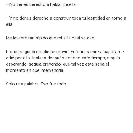
—No tienes derecho a hablar de ella.
—Y no tienes derecho a construir toda tu identidad en torno a
ella.
Me levanté tan rápido que mi silla casi se cae.
Por un segundo, nadie se movió. Entonces miré a papá y me
odié por ello. Incluso después de todo este tiempo, seguía
esperando, seguía creyendo, que tal vez este sería el
momento en que intervendría.
Solo una palabra. Eso fue todo.