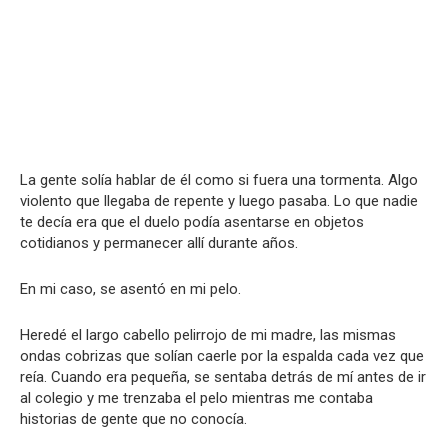
La gente solía hablar de él como si fuera una tormenta. Algo
violento que llegaba de repente y luego pasaba. Lo que nadie
te decía era que el duelo podía asentarse en objetos
cotidianos y permanecer allí durante años.
En mi caso, se asentó en mi pelo.
Heredé el largo cabello pelirrojo de mi madre, las mismas
ondas cobrizas que solían caerle por la espalda cada vez que
reía. Cuando era pequeña, se sentaba detrás de mí antes de ir
al colegio y me trenzaba el pelo mientras me contaba
historias de gente que no conocía.