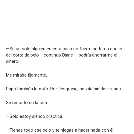
—Si tan solo alguien en esta casa no fuera tan terca con lo
del corte de pelo —continuó Diane—, podría ahorrarme el
dinero.
Me miraba fijamente.
Papá también lo notó. Por desgracia, seguía sin decir nada.
Se recostó en la silla.
—Solo estoy siendo práctica.
—Tienes todo ese pelo y te niegas a hacer nada con él.