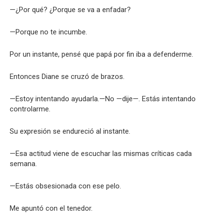
—¿Por qué? ¿Porque se va a enfadar?
—Porque no te incumbe.
Por un instante, pensé que papá por fin iba a defenderme.
Entonces Diane se cruzó de brazos.
—Estoy intentando ayudarla.—No —dije—. Estás intentando
controlarme.
Su expresión se endureció al instante.
—Esa actitud viene de escuchar las mismas críticas cada
semana.
—Estás obsesionada con ese pelo.
Me apuntó con el tenedor.