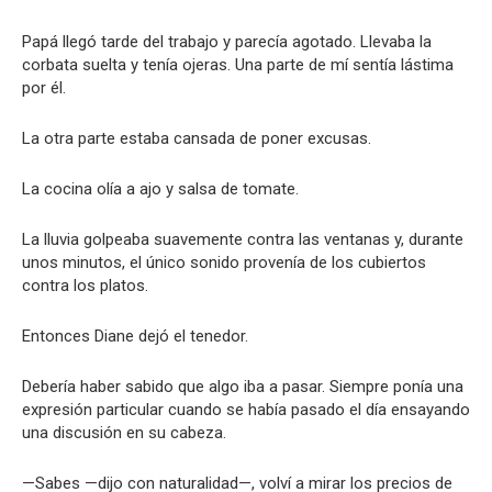
Papá llegó tarde del trabajo y parecía agotado. Llevaba la
corbata suelta y tenía ojeras. Una parte de mí sentía lástima
por él.
La otra parte estaba cansada de poner excusas.
La cocina olía a ajo y salsa de tomate.
La lluvia golpeaba suavemente contra las ventanas y, durante
unos minutos, el único sonido provenía de los cubiertos
contra los platos.
Entonces Diane dejó el tenedor.
Debería haber sabido que algo iba a pasar. Siempre ponía una
expresión particular cuando se había pasado el día ensayando
una discusión en su cabeza.
—Sabes —dijo con naturalidad—, volví a mirar los precios de