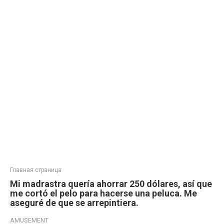
Главная страница
Mi madrastra quería ahorrar 250 dólares, así que
me cortó el pelo para hacerse una peluca. Me
aseguré de que se arrepintiera.
AMUSEMENT