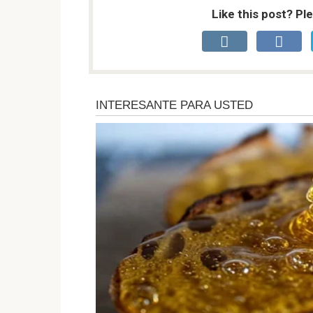
Like this post? Pl