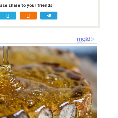
ease share to your friends: