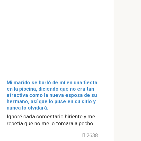
Mi marido se burló de mí en una fiesta
en la piscina, diciendo que no era tan
atractiva como la nueva esposa de su
hermano, así que lo puse en su sitio y
nunca lo olvidará.
Ignoré cada comentario hiriente y me
repetía que no me lo tomara a pecho.
2638