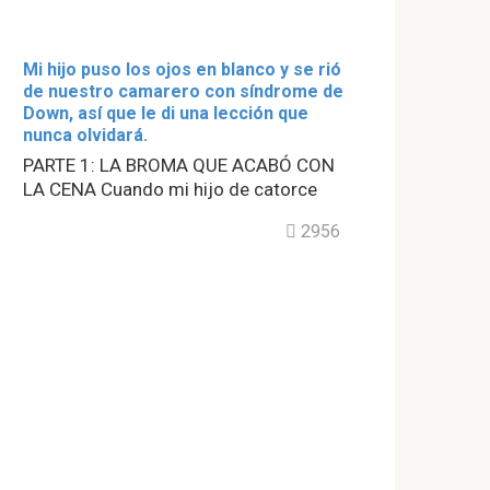
Mi hijo puso los ojos en blanco y se rió
de nuestro camarero con síndrome de
Down, así que le di una lección que
nunca olvidará.
PARTE 1: LA BROMA QUE ACABÓ CON
LA CENA Cuando mi hijo de catorce
2956