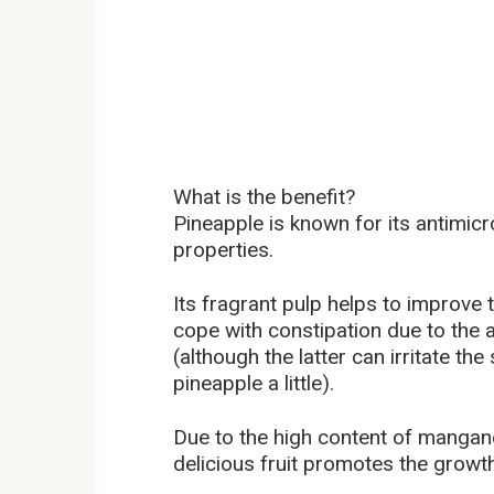
What is the benefit?
Pineapple is known for its antimicro
properties.
Its fragrant pulp helps to improve 
cope with constipation due to the 
(although the latter can irritate the
pineapple a little).
Due to the high content of mangane
delicious fruit promotes the growth