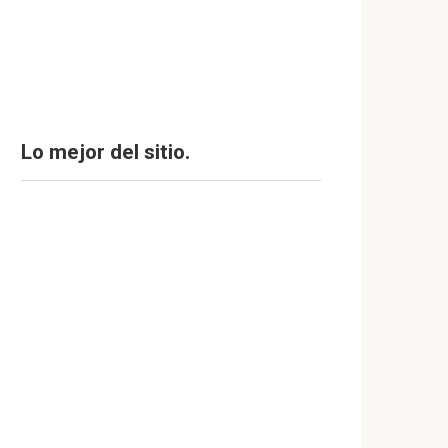
Lo mejor del sitio.