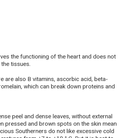
es the functioning of the heart and does not
 the tissues.
re are also B vitamins, ascorbic acid, beta-
romelain, which can break down proteins and
dense peel and dense leaves, without external
n pressed and brown spots on the skin mean
ricious Southerners do not like excessive cold