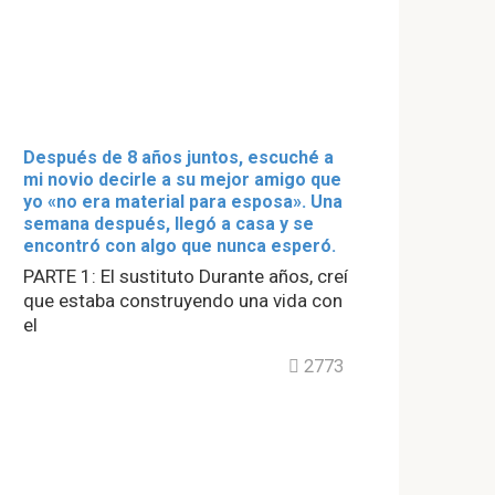
Después de 8 años juntos, escuché a
mi novio decirle a su mejor amigo que
yo «no era material para esposa». Una
semana después, llegó a casa y se
encontró con algo que nunca esperó.
PARTE 1: El sustituto Durante años, creí
que estaba construyendo una vida con
el
2773