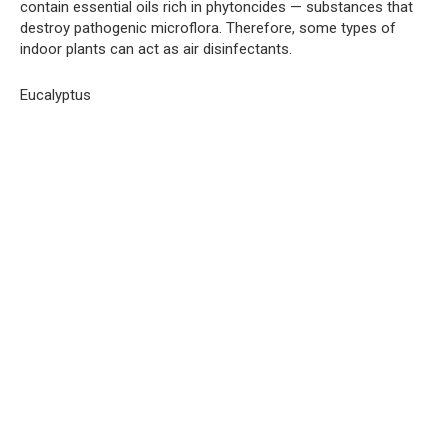
contain essential oils rich in phytoncides — substances that
destroy pathogenic microflora. Therefore, some types of
indoor plants can act as air disinfectants.
Eucalyptus