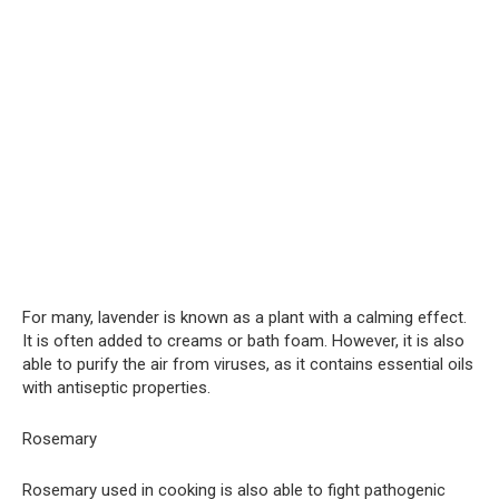
For many, lavender is known as a plant with a calming effect.
It is often added to creams or bath foam. However, it is also
able to purify the air from viruses, as it contains essential oils
with antiseptic properties.
Rosemary
Rosemary used in cooking is also able to fight pathogenic