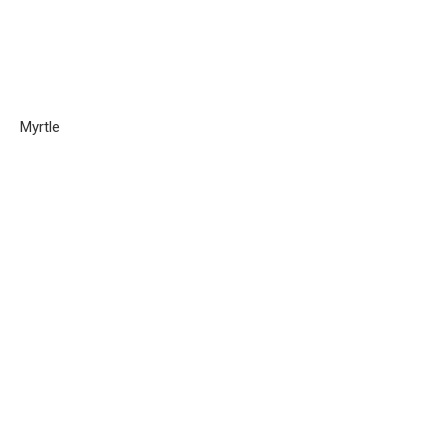
Myrtle