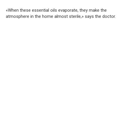
«When these essential oils evaporate, they make the
atmosphere in the home almost sterile,» says the doctor.