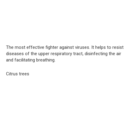
The most effective fighter against viruses. It helps to resist
diseases of the upper respiratory tract, disinfecting the air
and facilitating breathing.
Citrus trees