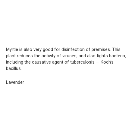
Myrtle is also very good for disinfection of premises. This
plant reduces the activity of viruses, and also fights bacteria,
including the causative agent of tuberculosis — Koch’s
bacillus.
Lavender