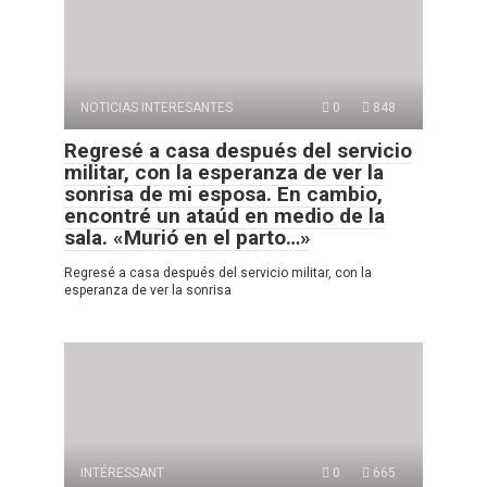
NOTICIAS INTERESANTES
0
848
Regresé a casa después del servicio
militar, con la esperanza de ver la
sonrisa de mi esposa. En cambio,
encontré un ataúd en medio de la
sala. «Murió en el parto…»
Regresé a casa después del servicio militar, con la
esperanza de ver la sonrisa
INTÉRESSANT
0
665