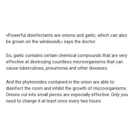
«Powerful disinfectants are onions and garlic, which can also
be grown on the windowsill,» says the doctor.
So, garlic contains certain chemical compounds that are very
effective at destroying countless microorganisms that can
cause tuberculosis, pneumonia and other diseases.
And the phytoncides contained in the onion are able to
disinfect the room and inhibit the growth of microorganisms.
Onions cut into small pieces are especially effective. Only you
need to change it at least once every two hours.