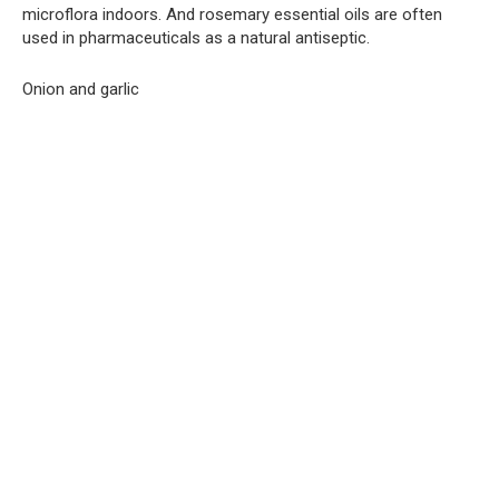
microflora indoors. And rosemary essential oils are often
used in pharmaceuticals as a natural antiseptic.
Onion and garlic