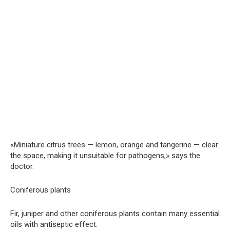
«Miniature citrus trees — lemon, orange and tangerine — clear
the space, making it unsuitable for pathogens,» says the
doctor.
Coniferous plants
Fir, juniper and other coniferous plants contain many essential
oils with antiseptic effect.