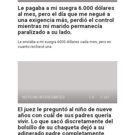
Le pagaba a mi suegra 6.000 dólares
al mes, pero el día que me negué a
una exigencia más, perdió el control
mientras mi marido permanecía
paralizado a su lado.
Le enviaba a mi suegra 6000 dólares cada mes, pero en
cuanto rechacé una
NOTICIAS INTERESANTES
0
267
El juez le preguntó al niño de nueve
años con cuál de sus padres quería
vivir. Lo que sacó discretamente del
bolsillo de su chaqueta dejó a su
adinerado padre completamente