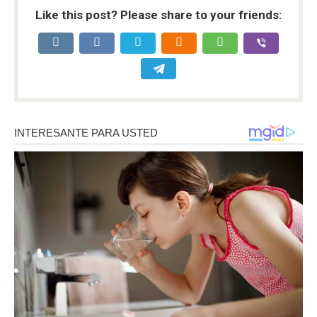
Like this post? Please share to your friends: