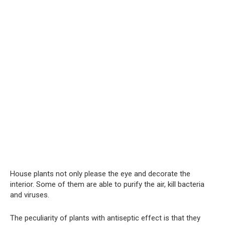
House plants not only please the eye and decorate the
interior. Some of them are able to purify the air, kill bacteria
and viruses.
The peculiarity of plants with antiseptic effect is that they