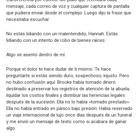
mensaje, cada correo de voz y cualquier captura de pantalla
que pudiera enviar desde el complejo. Luego dijo la frase que
necesitaba escuchar.
No estás lidiando con un malentendido, Hannah. Estás
lidiando con un intento de robo de bienes raíces.
Algo se asentó dentro de mí.
Porque el dolor te hace dudar de ti mismo. Te hace
preguntarte si estás siendo duro, sospechoso, injusto. Pero
no hubo confusión aquí. Brooke había tomado dinero
destinado a preservar los registros de atención de la abuela,
liquidar los costos finales y distribuir las herencias legales
después de la sucesión. Ella no lo había «tomado prestado».
Ella no había entrado en pánico bajo presión. Había reservado
un viaje internacional de lujo once días después de un funeral
y me envió un mensaje de texto como si acabara de ganar
algo.