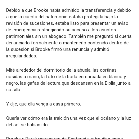
Debido a que Brooke había admitido la transferencia y debido
a que la cuenta del patrimonio estaba protegida bajo la
revisión de sucesiones, estaba listo para presentar un aviso
de emergencia restringiendo su acceso a los asuntos
patrimoniales sin un abogado. También me preguntó si quería
denunciarlo formalmente o mantenerlo contenido dentro de
la sucesión si Brooke firmó una renuncia y admitió
irregularidades.
Miré alrededor del dormitorio de la abuela: las cortinas
cosidas a mano, la foto de la boda enmarcada en blanco y
negro, las gafas de lectura que descansan en la Biblia junto a
su silla.
Y dije, que ella venga a casa primero.
Quería ver cómo era la traición una vez que el océano y la luz
del sol se habían ido.