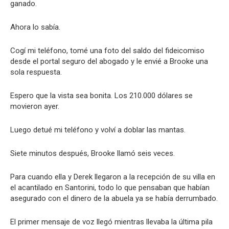
ganado.
Ahora lo sabía.
Cogí mi teléfono, tomé una foto del saldo del fideicomiso
desde el portal seguro del abogado y le envié a Brooke una
sola respuesta.
Espero que la vista sea bonita. Los 210.000 dólares se
movieron ayer.
Luego detué mi teléfono y volví a doblar las mantas.
Siete minutos después, Brooke llamó seis veces.
Para cuando ella y Derek llegaron a la recepción de su villa en
el acantilado en Santorini, todo lo que pensaban que habían
asegurado con el dinero de la abuela ya se había derrumbado.
El primer mensaje de voz llegó mientras llevaba la última pila