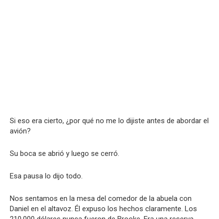
Si eso era cierto, ¿por qué no me lo dijiste antes de abordar el
avión?
Su boca se abrió y luego se cerró.
Esa pausa lo dijo todo.
Nos sentamos en la mesa del comedor de la abuela con
Daniel en el altavoz. Él expuso los hechos claramente. Los