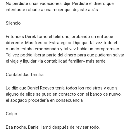
No perdiste unas vacaciones, dije. Perdiste el dinero que
intentaste robarle a una mujer que dejaste atrás.
Silencio.
Entonces Derek tomó el teléfono, probando un enfoque
diferente. Más fresco. Estratégico. Dijo que tal vez todo el
mundo estaba emocionado y tal vez había un compromiso.
Tal vez podría liberar parte del dinero para que pudieran salvar
el viaje y liquidar «la contabilidad familiar» más tarde.
Contabilidad familiar.
Le dije que Daniel Reeves tenía todos los registros y que si
alguno de ellos se puso en contacto con el banco de nuevo,
el abogado procedería en consecuencia.
Colgó.
Esa noche, Daniel llamó después de revisar todo.