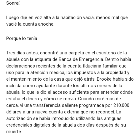
Sonreí.
Luego dije en voz alta a la habitación vacía, menos mal que
vacié la cuenta anoche.
Porque lo tenía.
Tres días antes, encontré una carpeta en el escritorio de la
abuela con la etiqueta de Banca de Emergencia. Dentro había
declaraciones recientes de la cuenta fiduciaria familiar que
usó para la atención médica, los impuestos a la propiedad y
el mantenimiento de la casa que dejó atrás. Brooke había sido
incluida como ayudante durante los últimos meses de la
abuela, lo que le dio el acceso suficiente para entender dónde
estaba el dinero y cómo se movía. Cuando miré más de
cerca, vi una transferencia saliente programada por 210.000
dólares a una nueva cuenta externa que no reconocí. La
autorización se había introducido utilizando las antiguas
credenciales digitales de la abuela dos días después de su
muerte.