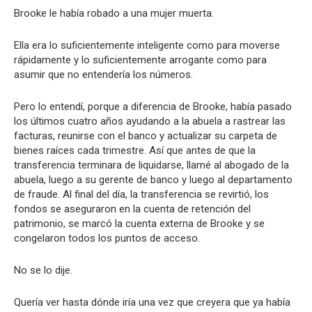
Brooke le había robado a una mujer muerta.
Ella era lo suficientemente inteligente como para moverse
rápidamente y lo suficientemente arrogante como para
asumir que no entendería los números.
Pero lo entendí, porque a diferencia de Brooke, había pasado
los últimos cuatro años ayudando a la abuela a rastrear las
facturas, reunirse con el banco y actualizar su carpeta de
bienes raíces cada trimestre. Así que antes de que la
transferencia terminara de liquidarse, llamé al abogado de la
abuela, luego a su gerente de banco y luego al departamento
de fraude. Al final del día, la transferencia se revirtió, los
fondos se aseguraron en la cuenta de retención del
patrimonio, se marcó la cuenta externa de Brooke y se
congelaron todos los puntos de acceso.
No se lo dije.
Quería ver hasta dónde iría una vez que creyera que ya había