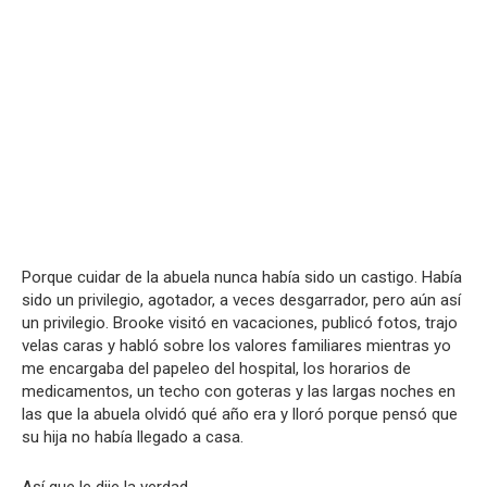
Porque cuidar de la abuela nunca había sido un castigo. Había
sido un privilegio, agotador, a veces desgarrador, pero aún así
un privilegio. Brooke visitó en vacaciones, publicó fotos, trajo
velas caras y habló sobre los valores familiares mientras yo
me encargaba del papeleo del hospital, los horarios de
medicamentos, un techo con goteras y las largas noches en
las que la abuela olvidó qué año era y lloró porque pensó que
su hija no había llegado a casa.