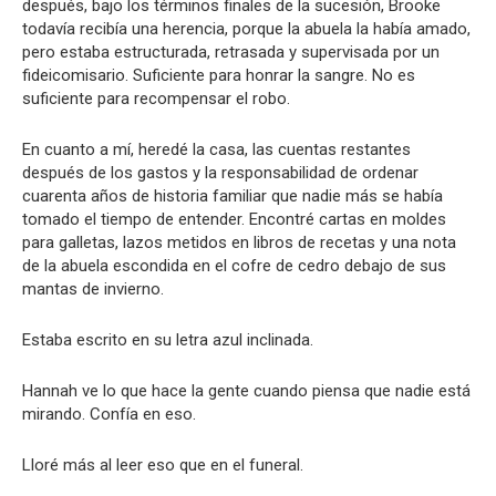
después, bajo los términos finales de la sucesión, Brooke
todavía recibía una herencia, porque la abuela la había amado,
pero estaba estructurada, retrasada y supervisada por un
fideicomisario. Suficiente para honrar la sangre. No es
suficiente para recompensar el robo.
En cuanto a mí, heredé la casa, las cuentas restantes
después de los gastos y la responsabilidad de ordenar
cuarenta años de historia familiar que nadie más se había
tomado el tiempo de entender. Encontré cartas en moldes
para galletas, lazos metidos en libros de recetas y una nota
de la abuela escondida en el cofre de cedro debajo de sus
mantas de invierno.
Estaba escrito en su letra azul inclinada.
Hannah ve lo que hace la gente cuando piensa que nadie está
mirando. Confía en eso.
Lloré más al leer eso que en el funeral.