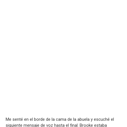
Me senté en el borde de la cama de la abuela y escuché el
siguiente mensaje de voz hasta el final. Brooke estaba