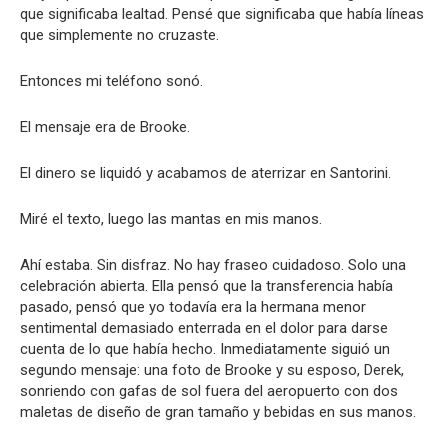
que significaba lealtad. Pensé que significaba que había líneas
que simplemente no cruzaste.
Entonces mi teléfono sonó.
El mensaje era de Brooke.
El dinero se liquidó y acabamos de aterrizar en Santorini.
Miré el texto, luego las mantas en mis manos.
Ahí estaba. Sin disfraz. No hay fraseo cuidadoso. Solo una
celebración abierta. Ella pensó que la transferencia había
pasado, pensó que yo todavía era la hermana menor
sentimental demasiado enterrada en el dolor para darse
cuenta de lo que había hecho. Inmediatamente siguió un
segundo mensaje: una foto de Brooke y su esposo, Derek,
sonriendo con gafas de sol fuera del aeropuerto con dos
maletas de diseño de gran tamaño y bebidas en sus manos.