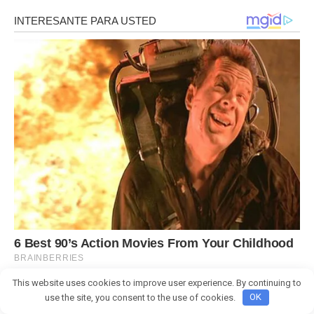
This website uses cookies to improve user experience. By continuing to
use the site, you consent to the use of cookies.
OK