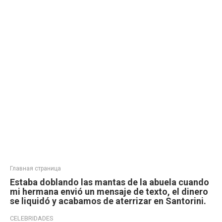
Главная страница
Estaba doblando las mantas de la abuela cuando
mi hermana envió un mensaje de texto, el dinero
se liquidó y acabamos de aterrizar en Santorini.
CELEBRIDADES