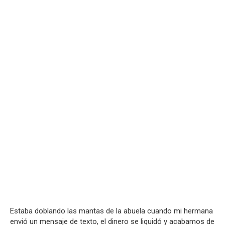
Estaba doblando las mantas de la abuela cuando mi hermana
envió un mensaje de texto, el dinero se liquidó y acabamos de