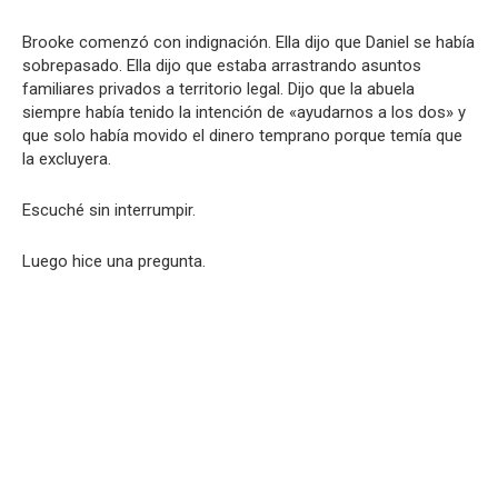
Brooke comenzó con indignación. Ella dijo que Daniel se había
sobrepasado. Ella dijo que estaba arrastrando asuntos
familiares privados a territorio legal. Dijo que la abuela
siempre había tenido la intención de «ayudarnos a los dos» y
que solo había movido el dinero temprano porque temía que
la excluyera.
Escuché sin interrumpir.
Luego hice una pregunta.