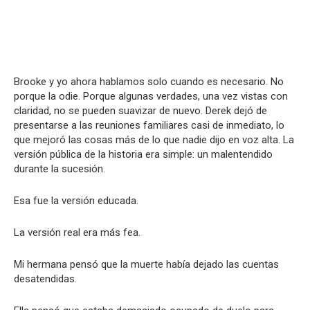
Brooke y yo ahora hablamos solo cuando es necesario. No
porque la odie. Porque algunas verdades, una vez vistas con
claridad, no se pueden suavizar de nuevo. Derek dejó de
presentarse a las reuniones familiares casi de inmediato, lo
que mejoró las cosas más de lo que nadie dijo en voz alta. La
versión pública de la historia era simple: un malentendido
durante la sucesión.
Esa fue la versión educada.
La versión real era más fea.
Mi hermana pensó que la muerte había dejado las cuentas
desatendidas.