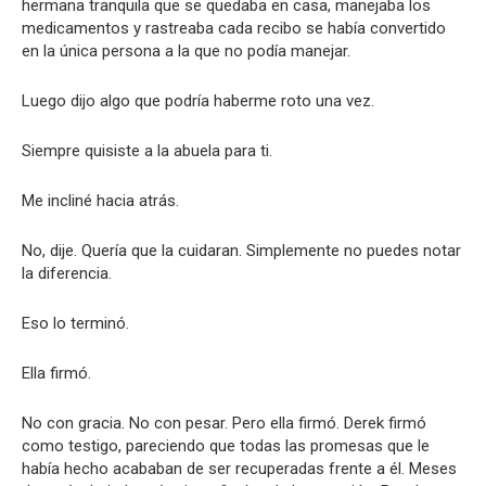
hermana tranquila que se quedaba en casa, manejaba los
medicamentos y rastreaba cada recibo se había convertido
en la única persona a la que no podía manejar.
Luego dijo algo que podría haberme roto una vez.
Siempre quisiste a la abuela para ti.
Me incliné hacia atrás.
No, dije. Quería que la cuidaran. Simplemente no puedes notar
la diferencia.
Eso lo terminó.
Ella firmó.
No con gracia. No con pesar. Pero ella firmó. Derek firmó
como testigo, pareciendo que todas las promesas que le
había hecho acababan de ser recuperadas frente a él. Meses