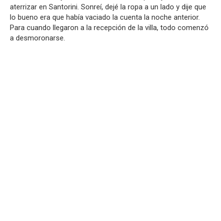
aterrizar en Santorini. Sonreí, dejé la ropa a un lado y dije que
lo bueno era que había vaciado la cuenta la noche anterior.
Para cuando llegaron a la recepción de la villa, todo comenzó
a desmoronarse.