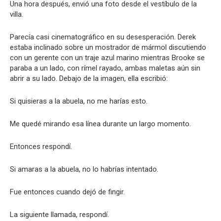
Una hora después, envió una foto desde el vestíbulo de la
villa.
Parecía casi cinematográfico en su desesperación. Derek
estaba inclinado sobre un mostrador de mármol discutiendo
con un gerente con un traje azul marino mientras Brooke se
paraba a un lado, con rímel rayado, ambas maletas aún sin
abrir a su lado. Debajo de la imagen, ella escribió:
Si quisieras a la abuela, no me harías esto.
Me quedé mirando esa línea durante un largo momento.
Entonces respondí.
Si amaras a la abuela, no lo habrías intentado.
Fue entonces cuando dejó de fingir.
La siguiente llamada, respondí.