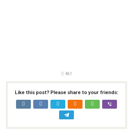
461
Like this post? Please share to your friends: