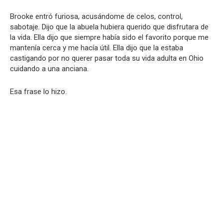
Brooke entró furiosa, acusándome de celos, control,
sabotaje. Dijo que la abuela hubiera querido que disfrutara de
la vida. Ella dijo que siempre había sido el favorito porque me
mantenía cerca y me hacía útil. Ella dijo que la estaba
castigando por no querer pasar toda su vida adulta en Ohio
cuidando a una anciana.
Esa frase lo hizo.