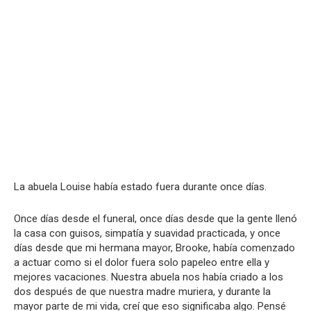
La abuela Louise había estado fuera durante once días.
Once días desde el funeral, once días desde que la gente llenó
la casa con guisos, simpatía y suavidad practicada, y once
días desde que mi hermana mayor, Brooke, había comenzado
a actuar como si el dolor fuera solo papeleo entre ella y
mejores vacaciones. Nuestra abuela nos había criado a los
dos después de que nuestra madre muriera, y durante la
mayor parte de mi vida, creí que eso significaba algo. Pensé