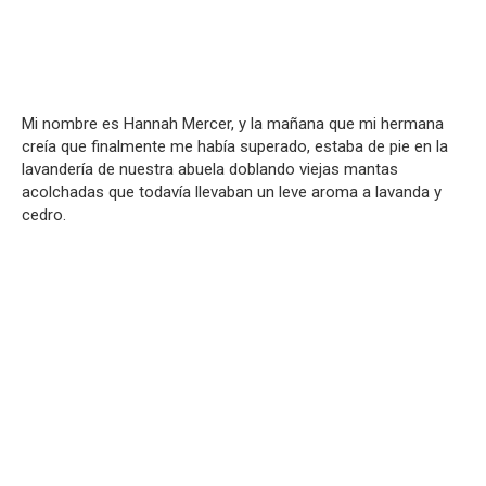
Mi nombre es Hannah Mercer, y la mañana que mi hermana
creía que finalmente me había superado, estaba de pie en la
lavandería de nuestra abuela doblando viejas mantas
acolchadas que todavía llevaban un leve aroma a lavanda y
cedro.