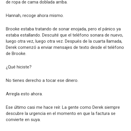
de ropa de cama doblada arriba.
Hannah, recoge ahora mismo.
Brooke estaba tratando de sonar enojada, pero el pánico ya
estaba estallando. Descuité que el teléfono sonara de nuevo,
luego otra vez, luego otra vez. Después de la cuarta llamada,
Derek comenzó a enviar mensajes de texto desde el teléfono
de Brooke.
¿Qué hiciste?
No tienes derecho a tocar ese dinero.
Arregla esto ahora.
Ese último casi me hace reír. La gente como Derek siempre
descubre la urgencia en el momento en que la factura se
convierte en suya.