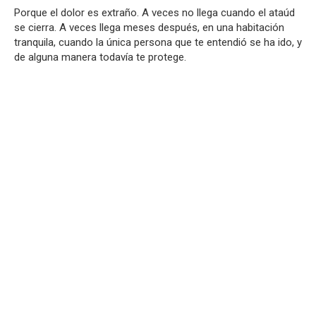
Porque el dolor es extraño. A veces no llega cuando el ataúd
se cierra. A veces llega meses después, en una habitación
tranquila, cuando la única persona que te entendió se ha ido, y
de alguna manera todavía te protege.