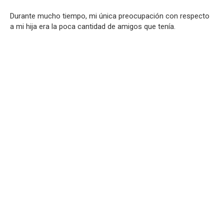
Durante mucho tiempo, mi única preocupación con respecto
a mi hija era la poca cantidad de amigos que tenía.