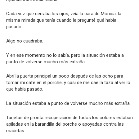
Cada vez que cerraba los ojos, veía la cara de Mónica, la
misma mirada que tenía cuando le pregunté qué había
pasado.
Algo no cuadraba.
Y en ese momento no lo sabía, pero la situación estaba a
punto de volverse mucho más extraña.
Abrí la puerta principal un poco después de las ocho para
tomar mi café en el porche, y casi se me cae la taza al ver lo
que había pasado.
La situación estaba a punto de volverse mucho más extraña.
Tarjetas de pronta recuperación de todos los colores estaban
apiladas en la barandilla del porche o apoyadas contra las
macetas.