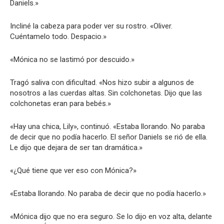
Daniels.»
Incliné la cabeza para poder ver su rostro. «Oliver.
Cuéntamelo todo. Despacio.»
«Mónica no se lastimó por descuido.»
Tragó saliva con dificultad. «Nos hizo subir a algunos de
nosotros a las cuerdas altas. Sin colchonetas. Dijo que las
colchonetas eran para bebés.»
«Hay una chica, Lily», continuó. «Estaba llorando. No paraba
de decir que no podía hacerlo. El señor Daniels se rió de ella.
Le dijo que dejara de ser tan dramática.»
«¿Qué tiene que ver eso con Mónica?»
«Estaba llorando. No paraba de decir que no podía hacerlo.»
«Mónica dijo que no era seguro. Se lo dijo en voz alta, delante