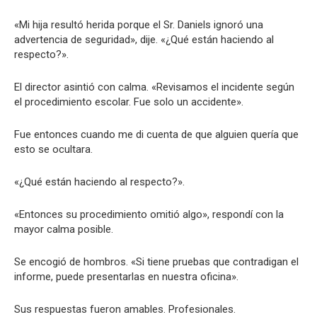
«Mi hija resultó herida porque el Sr. Daniels ignoró una
advertencia de seguridad», dije. «¿Qué están haciendo al
respecto?».
El director asintió con calma. «Revisamos el incidente según
el procedimiento escolar. Fue solo un accidente».
Fue entonces cuando me di cuenta de que alguien quería que
esto se ocultara.
«¿Qué están haciendo al respecto?».
«Entonces su procedimiento omitió algo», respondí con la
mayor calma posible.
Se encogió de hombros. «Si tiene pruebas que contradigan el
informe, puede presentarlas en nuestra oficina».
Sus respuestas fueron amables. Profesionales.