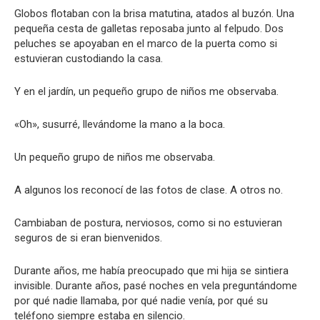
Globos flotaban con la brisa matutina, atados al buzón. Una
pequeña cesta de galletas reposaba junto al felpudo. Dos
peluches se apoyaban en el marco de la puerta como si
estuvieran custodiando la casa.
Y en el jardín, un pequeño grupo de niños me observaba.
«Oh», susurré, llevándome la mano a la boca.
Un pequeño grupo de niños me observaba.
A algunos los reconocí de las fotos de clase. A otros no.
Cambiaban de postura, nerviosos, como si no estuvieran
seguros de si eran bienvenidos.
Durante años, me había preocupado que mi hija se sintiera
invisible. Durante años, pasé noches en vela preguntándome
por qué nadie llamaba, por qué nadie venía, por qué su
teléfono siempre estaba en silencio.