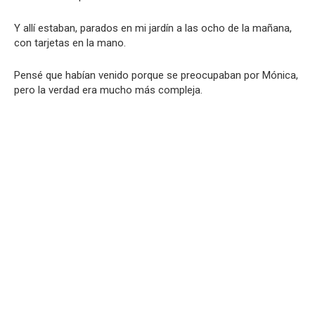
Y allí estaban, parados en mi jardín a las ocho de la mañana,
con tarjetas en la mano.
Pensé que habían venido porque se preocupaban por Mónica,
pero la verdad era mucho más compleja.