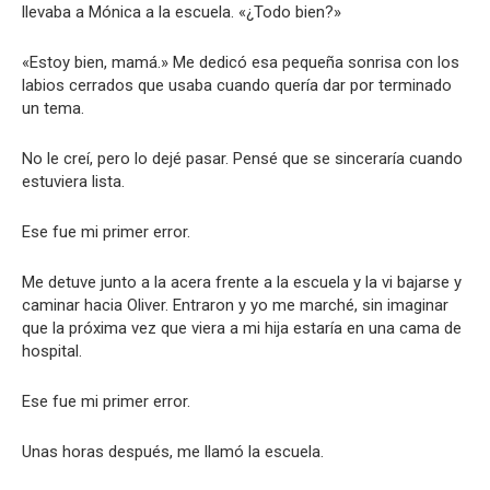
llevaba a Mónica a la escuela. «¿Todo bien?»
«Estoy bien, mamá.» Me dedicó esa pequeña sonrisa con los
labios cerrados que usaba cuando quería dar por terminado
un tema.
No le creí, pero lo dejé pasar. Pensé que se sinceraría cuando
estuviera lista.
Ese fue mi primer error.
Me detuve junto a la acera frente a la escuela y la vi bajarse y
caminar hacia Oliver. Entraron y yo me marché, sin imaginar
que la próxima vez que viera a mi hija estaría en una cama de
hospital.
Ese fue mi primer error.
Unas horas después, me llamó la escuela.