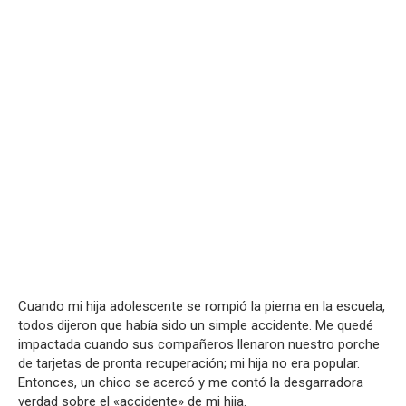
Cuando mi hija adolescente se rompió la pierna en la escuela,
todos dijeron que había sido un simple accidente. Me quedé
impactada cuando sus compañeros llenaron nuestro porche
de tarjetas de pronta recuperación; mi hija no era popular.
Entonces, un chico se acercó y me contó la desgarradora
verdad sobre el «accidente» de mi hija.