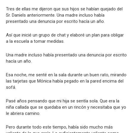
Tres de ellas me dijeron que sus hijos se habían quejado del
Sr. Daniels anteriormente. Una madre incluso había
presentado una denuncia por escrito hacía un año.
Así que inicié un grupo de chat y elaboré un plan para obligar
a la escuela a tomar medidas.
Una madre incluso había presentado una denuncia por escrito
hacía un año.
Esa noche, me senté en la sala durante un buen rato, mirando
las tarjetas que Mónica había pegado en la pared encima del
sofá.
Pasé años pensando que mi hija se sentía sola. Que era la
niña callada que se quedaba en un rincón y necesitaba que yo
le abriera camino.
Pero durante todo este tiempo, había sido mucho más