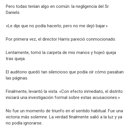
Pero todas tenían algo en común: la negligencia del Sr.
Daniels.
«Le dije que no podía hacerlo, pero no me dejó bajar.»
Por primera vez, el director Harris pareció conmocionado.
Lentamente, tomó la carpeta de mis manos y hojeó queja
tras queja.
El auditorio quedó tan silencioso que podía oír cómo pasaban
las páginas.
Finalmente, levantó la vista. «Con efecto inmediato, el distrito
iniciará una investigación formal sobre estas acusaciones.»
No fue un momento de triunfo en el sentido habitual. Fue una
victoria más solemne. La verdad finalmente salió a la luz y ya
no podía ignorarse.