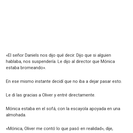
«El señor Daniels nos dijo qué decir. Dijo que si alguien
hablaba, nos suspendería. Le dijo al director que Mónica
estaba bromeando».
En ese mismo instante decidí que no iba a dejar pasar esto.
Le di las gracias a Oliver y entré directamente.
Mónica estaba en el sofá, con la escayola apoyada en una
almohada.
«Mónica, Oliver me contó lo que pasó en realidad», dije,