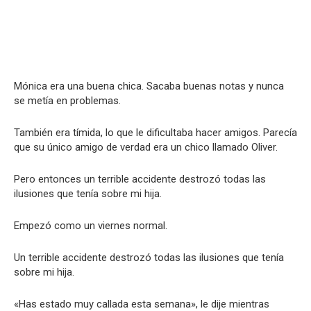
Mónica era una buena chica. Sacaba buenas notas y nunca
se metía en problemas.
También era tímida, lo que le dificultaba hacer amigos. Parecía
que su único amigo de verdad era un chico llamado Oliver.
Pero entonces un terrible accidente destrozó todas las
ilusiones que tenía sobre mi hija.
Empezó como un viernes normal.
Un terrible accidente destrozó todas las ilusiones que tenía
sobre mi hija.
«Has estado muy callada esta semana», le dije mientras