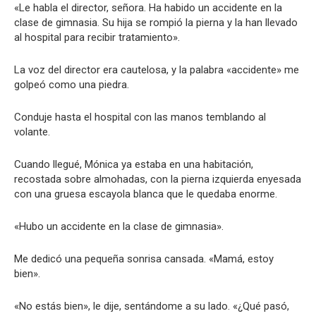
«Le habla el director, señora. Ha habido un accidente en la
clase de gimnasia. Su hija se rompió la pierna y la han llevado
al hospital para recibir tratamiento».
La voz del director era cautelosa, y la palabra «accidente» me
golpeó como una piedra.
Conduje hasta el hospital con las manos temblando al
volante.
Cuando llegué, Mónica ya estaba en una habitación,
recostada sobre almohadas, con la pierna izquierda enyesada
con una gruesa escayola blanca que le quedaba enorme.
«Hubo un accidente en la clase de gimnasia».
Me dedicó una pequeña sonrisa cansada. «Mamá, estoy
bien».
«No estás bien», le dije, sentándome a su lado. «¿Qué pasó,