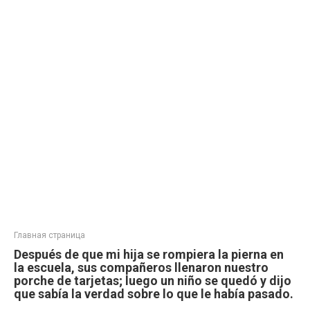
Главная страница
Después de que mi hija se rompiera la pierna en
la escuela, sus compañeros llenaron nuestro
porche de tarjetas; luego un niño se quedó y dijo
que sabía la verdad sobre lo que le había pasado.