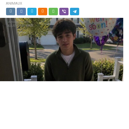
ANIMAUX