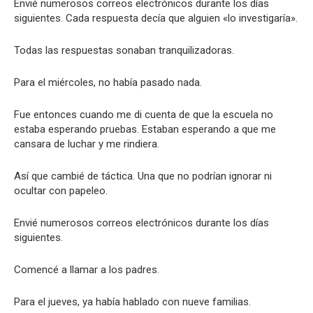
Envié numerosos correos electrónicos durante los días
siguientes. Cada respuesta decía que alguien «lo investigaría».
Todas las respuestas sonaban tranquilizadoras.
Para el miércoles, no había pasado nada.
Fue entonces cuando me di cuenta de que la escuela no
estaba esperando pruebas. Estaban esperando a que me
cansara de luchar y me rindiera.
Así que cambié de táctica. Una que no podrían ignorar ni
ocultar con papeleo.
Envié numerosos correos electrónicos durante los días
siguientes.
Comencé a llamar a los padres.
Para el jueves, ya había hablado con nueve familias.