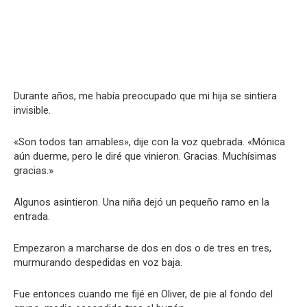
Durante años, me había preocupado que mi hija se sintiera
invisible.
«Son todos tan amables», dije con la voz quebrada. «Mónica
aún duerme, pero le diré que vinieron. Gracias. Muchísimas
gracias.»
Algunos asintieron. Una niña dejó un pequeño ramo en la
entrada.
Empezaron a marcharse de dos en dos o de tres en tres,
murmurando despedidas en voz baja.
Fue entonces cuando me fijé en Oliver, de pie al fondo del