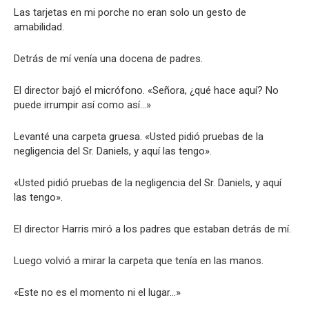
Las tarjetas en mi porche no eran solo un gesto de
amabilidad.
Detrás de mí venía una docena de padres.
El director bajó el micrófono. «Señora, ¿qué hace aquí? No
puede irrumpir así como así…»
Levanté una carpeta gruesa. «Usted pidió pruebas de la
negligencia del Sr. Daniels, y aquí las tengo».
«Usted pidió pruebas de la negligencia del Sr. Daniels, y aquí
las tengo».
El director Harris miró a los padres que estaban detrás de mí.
Luego volvió a mirar la carpeta que tenía en las manos.
«Este no es el momento ni el lugar…»