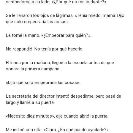
sentándome a su lado. «¿Por qué no me lo dijiste?».
Se le llenaron los ojos de lágrimas. «Tenía miedo, mamá. Dijo
que solo empeoraría las cosas».
Le tomé la mano. «¿Empeorar para quién?».
No respondió. No tenía por qué hacerlo.
El lunes por la mañana, llegué a la escuela antes de que
sonara la primera campana.
«Dijo que solo empeoraría las cosas».
La secretaria del director intentó despedirme, pero pasé de
largo y llamé a su puerta.
«Necesito diez minutos», dije cuando abrió la puerta.
Me indicó una silla. «Claro. ¿En qué puedo ayudarle?».