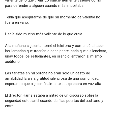
valiente de lo que creía. Lo suficientemente valiente como
para defender a alguien cuando más importaba.
Tenía que asegurarme de que su momento de valentía no
fuera en vano.
Había sido mucho más valiente de lo que creía.
A la mañana siguiente, tomé el teléfono y comencé a hacer
las llamadas que traerían a cada padre, cada queja silenciosa,
unay todos los estudiantes, en silencio, entraron al mismo
auditorio.
Las tarjetas en mi porche no eran solo un gesto de
amabilidad. Eran la gratitud silenciosa de una comunidad,
esperando que alguien finalmente la expresara en voz alta.
El director Harris estaba a mitad de un discurso sobre la
seguridad estudiantil cuando abrí las puertas del auditorio y
entré.