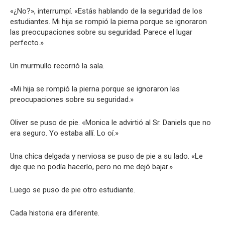
«¿No?», interrumpí. «Estás hablando de la seguridad de los
estudiantes. Mi hija se rompió la pierna porque se ignoraron
las preocupaciones sobre su seguridad. Parece el lugar
perfecto.»
Un murmullo recorrió la sala.
«Mi hija se rompió la pierna porque se ignoraron las
preocupaciones sobre su seguridad.»
Oliver se puso de pie. «Monica le advirtió al Sr. Daniels que no
era seguro. Yo estaba allí. Lo oí.»
Una chica delgada y nerviosa se puso de pie a su lado. «Le
dije que no podía hacerlo, pero no me dejó bajar.»
Luego se puso de pie otro estudiante.
Cada historia era diferente.