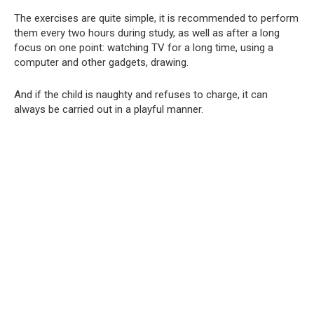
The exercises are quite simple, it is recommended to perform
them every two hours during study, as well as after a long
focus on one point: watching TV for a long time, using a
computer and other gadgets, drawing.
And if the child is naughty and refuses to charge, it can
always be carried out in a playful manner.