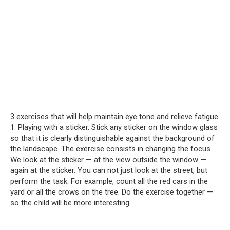
3 exercises that will help maintain eye tone and relieve fatigue
1. Playing with a sticker. Stick any sticker on the window glass
so that it is clearly distinguishable against the background of
the landscape. The exercise consists in changing the focus.
We look at the sticker — at the view outside the window —
again at the sticker. You can not just look at the street, but
perform the task. For example, count all the red cars in the
yard or all the crows on the tree. Do the exercise together —
so the child will be more interesting.