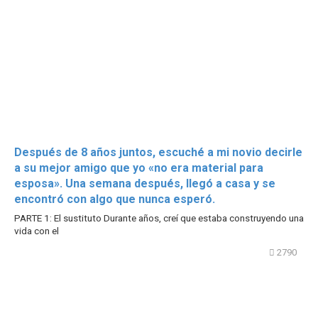
Después de 8 años juntos, escuché a mi novio decirle
a su mejor amigo que yo «no era material para
esposa». Una semana después, llegó a casa y se
encontró con algo que nunca esperó.
PARTE 1: El sustituto Durante años, creí que estaba construyendo una
vida con el
2790