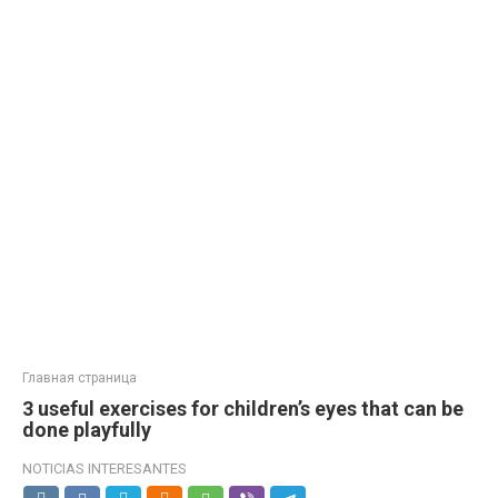
Главная страница
3 useful exercises for children’s eyes that can be
done playfully
NOTICIAS INTERESANTES