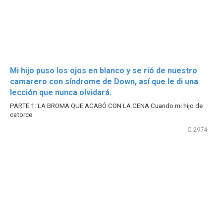
Mi hijo puso los ojos en blanco y se rió de nuestro
camarero con síndrome de Down, así que le di una
lección que nunca olvidará.
PARTE 1: LA BROMA QUE ACABÓ CON LA CENA Cuando mi hijo de
catorce
2974