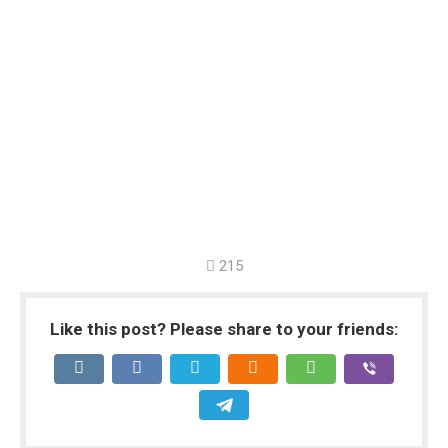
215
Like this post? Please share to your friends: