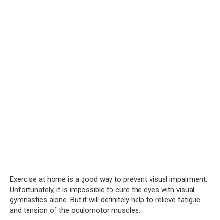
Exercise at home is a good way to prevent visual impairment.
Unfortunately, it is impossible to cure the eyes with visual
gymnastics alone. But it will definitely help to relieve fatigue
and tension of the oculomotor muscles.