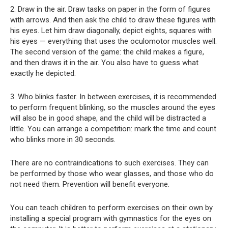
2. Draw in the air. Draw tasks on paper in the form of figures
with arrows. And then ask the child to draw these figures with
his eyes. Let him draw diagonally, depict eights, squares with
his eyes — everything that uses the oculomotor muscles well.
The second version of the game: the child makes a figure,
and then draws it in the air. You also have to guess what
exactly he depicted.
3. Who blinks faster. In between exercises, it is recommended
to perform frequent blinking, so the muscles around the eyes
will also be in good shape, and the child will be distracted a
little. You can arrange a competition: mark the time and count
who blinks more in 30 seconds.
There are no contraindications to such exercises. They can
be performed by those who wear glasses, and those who do
not need them. Prevention will benefit everyone.
You can teach children to perform exercises on their own by
installing a special program with gymnastics for the eyes on