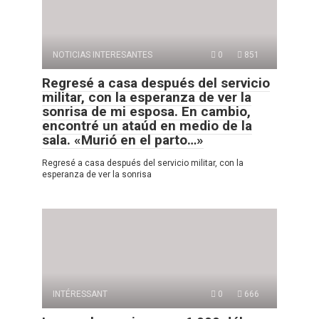
NOTICIAS INTERESANTES
0
851
Regresé a casa después del servicio
militar, con la esperanza de ver la
sonrisa de mi esposa. En cambio,
encontré un ataúd en medio de la
sala. «Murió en el parto…»
Regresé a casa después del servicio militar, con la
esperanza de ver la sonrisa
INTÉRESSANT
0
666