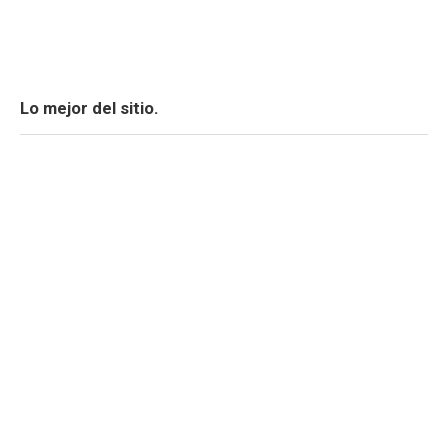
Lo mejor del sitio.