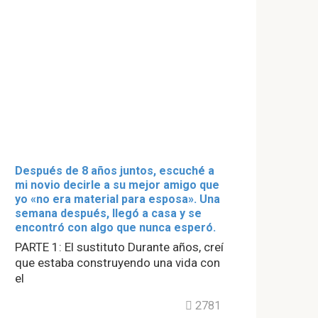
Después de 8 años juntos, escuché a
mi novio decirle a su mejor amigo que
yo «no era material para esposa». Una
semana después, llegó a casa y se
encontró con algo que nunca esperó.
PARTE 1: El sustituto Durante años, creí
que estaba construyendo una vida con
el
2781