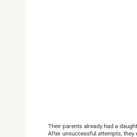
Their parents already had a daught
After unsuccessful attempts, they