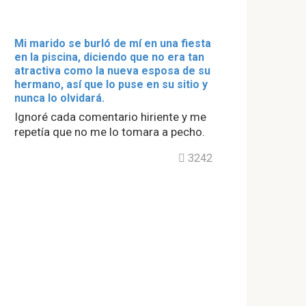
Mi marido se burló de mí en una fiesta
en la piscina, diciendo que no era tan
atractiva como la nueva esposa de su
hermano, así que lo puse en su sitio y
nunca lo olvidará.
Ignoré cada comentario hiriente y me
repetía que no me lo tomara a pecho.
3242