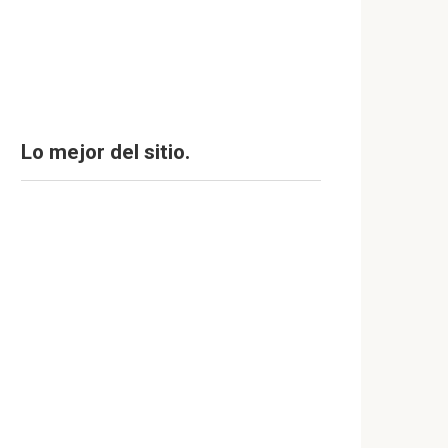
Lo mejor del sitio.