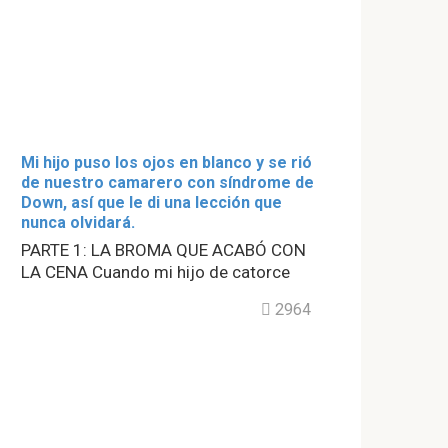
Mi hijo puso los ojos en blanco y se rió
de nuestro camarero con síndrome de
Down, así que le di una lección que
nunca olvidará.
PARTE 1: LA BROMA QUE ACABÓ CON
LA CENA Cuando mi hijo de catorce
2964