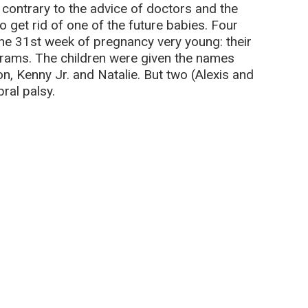
, contrary to the advice of doctors and the
o get rid of one of the future babies. Four
the 31st week of pregnancy very young: their
rams. The children were given the names
on, Kenny Jr. and Natalie. But two (Alexis and
ral palsy.