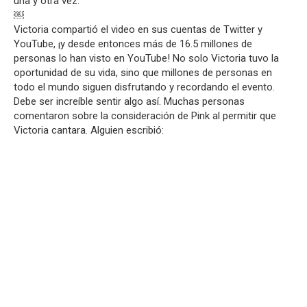
una y otra vez.
￼
Victoria compartió el video en sus cuentas de Twitter y
YouTube, ¡y desde entonces más de 16.5 millones de
personas lo han visto en YouTube! No solo Victoria tuvo la
oportunidad de su vida, sino que millones de personas en
todo el mundo siguen disfrutando y recordando el evento.
Debe ser increíble sentir algo así. Muchas personas
comentaron sobre la consideración de Pink al permitir que
Victoria cantara. Alguien escribió: