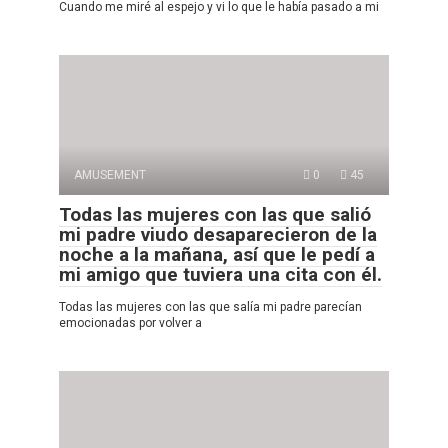
Cuando me miré al espejo y vi lo que le había pasado a mi
AMUSEMENT
0
45
Todas las mujeres con las que salió
mi padre viudo desaparecieron de la
noche a la mañana, así que le pedí a
mi amigo que tuviera una cita con él.
Todas las mujeres con las que salía mi padre parecían
emocionadas por volver a