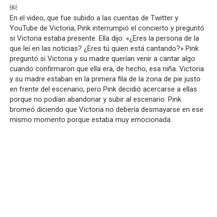
￼
En el video, que fue subido a las cuentas de Twitter y
YouTube de Victoria, Pink interrumpió el concierto y preguntó
si Victoria estaba presente. Ella dijo: «¿Eres la persona de la
que leí en las noticias? ¿Eres tú quien está cantando?» Pink
preguntó si Victoria y su madre querían venir a cantar algo
cuando confirmaron que ella era, de hecho, esa niña. Victoria
y su madre estaban en la primera fila de la zona de pie justo
en frente del escenario, pero Pink decidió acercarse a ellas
porque no podían abandonar y subir al escenario. Pink
bromeó diciendo que Victoria no debería desmayarse en ese
mismo momento porque estaba muy emocionada.