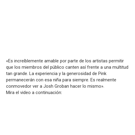
«Es increíblemente amable por parte de los artistas permitir
que los miembros del público canten así frente a una multitud
tan grande. La experiencia y la generosidad de Pink
permanecerán con esa niña para siempre. Es realmente
conmovedor ver a Josh Groban hacer lo mismo».
Mira el video a continuación: