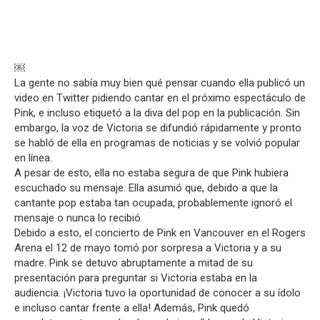
￼
La gente no sabía muy bien qué pensar cuando ella publicó un
video en Twitter pidiendo cantar en el próximo espectáculo de
Pink, e incluso etiquetó a la diva del pop en la publicación. Sin
embargo, la voz de Victoria se difundió rápidamente y pronto
se habló de ella en programas de noticias y se volvió popular
en línea.
A pesar de esto, ella no estaba segura de que Pink hubiera
escuchado su mensaje. Ella asumió que, debido a que la
cantante pop estaba tan ocupada, probablemente ignoró el
mensaje o nunca lo recibió.
Debido a esto, el concierto de Pink en Vancouver en el Rogers
Arena el 12 de mayo tomó por sorpresa a Victoria y a su
madre. Pink se detuvo abruptamente a mitad de su
presentación para preguntar si Victoria estaba en la
audiencia. ¡Victoria tuvo la oportunidad de conocer a su ídolo
e incluso cantar frente a ella! Además, Pink quedó