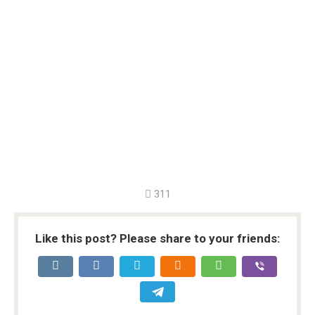
311
Like this post? Please share to your friends: