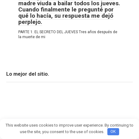
madre viuda a bailar todos los jueves.
Cuando finalmente le pregunté por
qué lo hacía, su respuesta me dejó
perplejo.
PARTE 1: EL SECRETO DEL JUEVES Tres años después de
la muerte de mi
Lo mejor del sitio.
This website uses cookies to improve user experience. By continuing to
use the site, you consent to the use of cookies.
OK