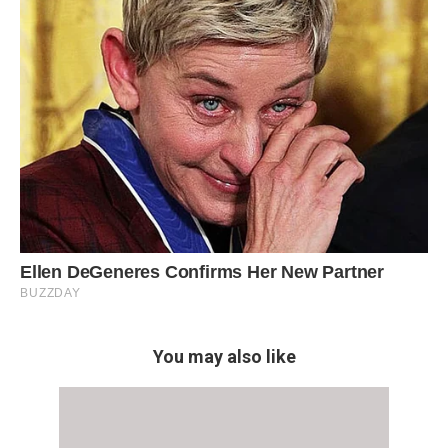
You may also like