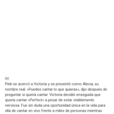
￼
Pink se acercó a Victoria y se presentó como Alecia, su
nombre real. «Puedes cantar lo que quieras», dijo después de
preguntar si quería cantar. Victoria decidió enseguida que
quería cantar «Perfect» a pesar de estar visiblemente
nerviosa. Fue sin duda una oportunidad única en la vida para
ella de cantar en vivo frente a miles de personas mientras