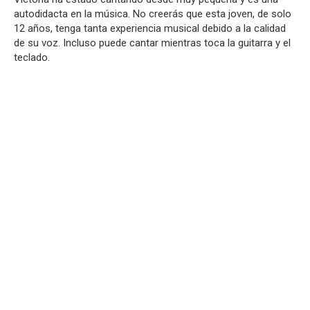
autodidacta en la música. No creerás que esta joven, de solo
12 años, tenga tanta experiencia musical debido a la calidad
de su voz. Incluso puede cantar mientras toca la guitarra y el
teclado.