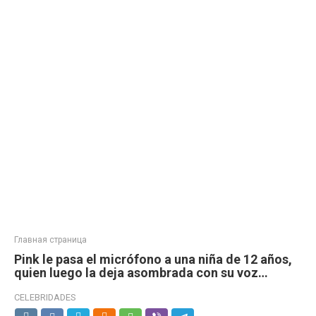
Главная страница
Pink le pasa el micrófono a una niña de 12 años,
quien luego la deja asombrada con su voz…
CELEBRIDADES