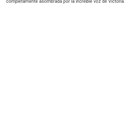
completamente asombrada por la increíble voz de Victoria.