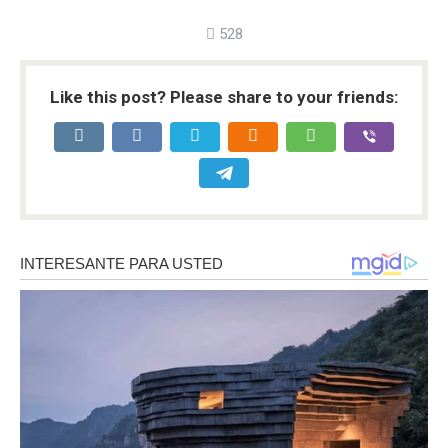
528
Like this post? Please share to your friends: