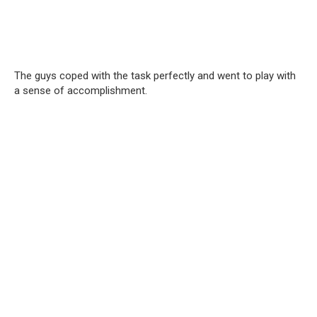
The guys coped with the task perfectly and went to play with
a sense of accomplishment.