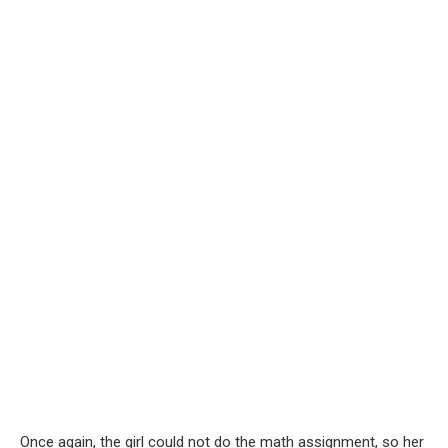
Once again, the girl could not do the math assignment, so her