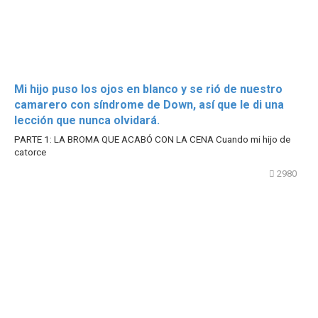
Mi hijo puso los ojos en blanco y se rió de nuestro
camarero con síndrome de Down, así que le di una
lección que nunca olvidará.
PARTE 1: LA BROMA QUE ACABÓ CON LA CENA Cuando mi hijo de
catorce
2980