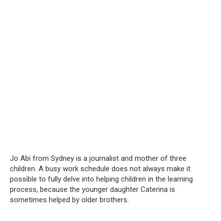
Jo Abi from Sydney is a journalist and mother of three
children. A busy work schedule does not always make it
possible to fully delve into helping children in the learning
process, because the younger daughter Caterina is
sometimes helped by older brothers.