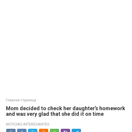
Главная страница
Mom decided to check her daughter’s homework
and was very glad that she did it on time
NOTICIAS INTERESANTES