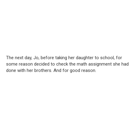
The next day, Jo, before taking her daughter to school, for
some reason decided to check the math assignment she had
done with her brothers. And for good reason.