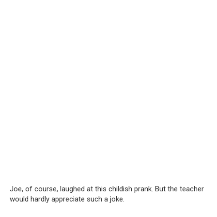
Joe, of course, laughed at this childish prank. But the teacher
would hardly appreciate such a joke.