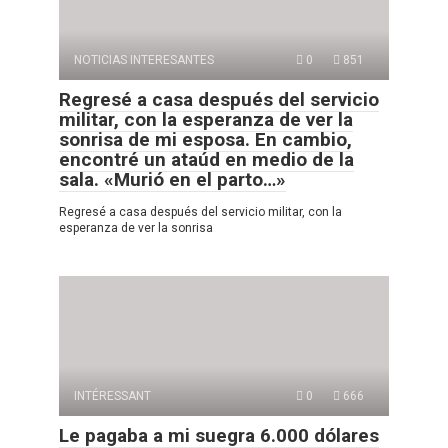
NOTICIAS INTERESANTES
0
851
Regresé a casa después del servicio
militar, con la esperanza de ver la
sonrisa de mi esposa. En cambio,
encontré un ataúd en medio de la
sala. «Murió en el parto…»
Regresé a casa después del servicio militar, con la
esperanza de ver la sonrisa
INTÉRESSANT
0
666
Le pagaba a mi suegra 6.000 dólares