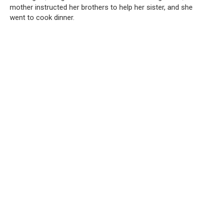
mother instructed her brothers to help her sister, and she
went to cook dinner.