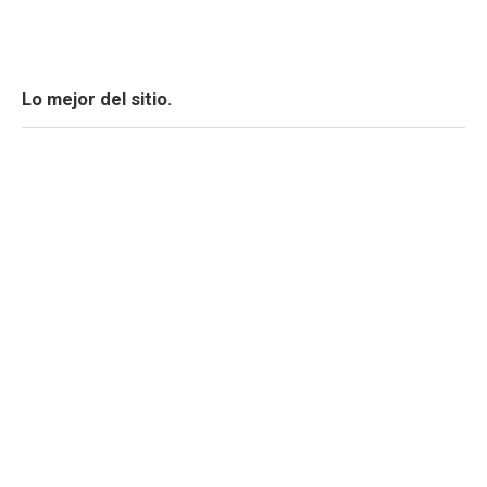
Lo mejor del sitio.