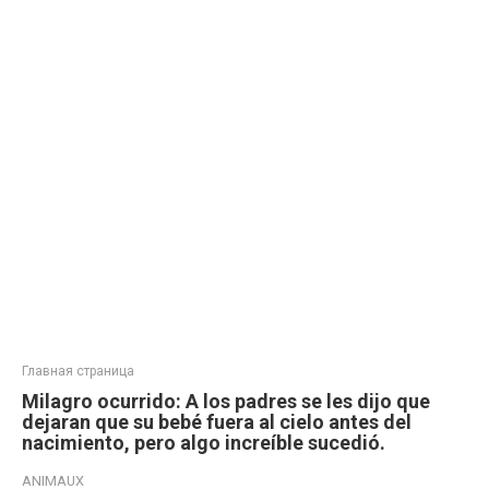
Главная страница
Milagro ocurrido: A los padres se les dijo que
dejaran que su bebé fuera al cielo antes del
nacimiento, pero algo increíble sucedió.
ANIMAUX