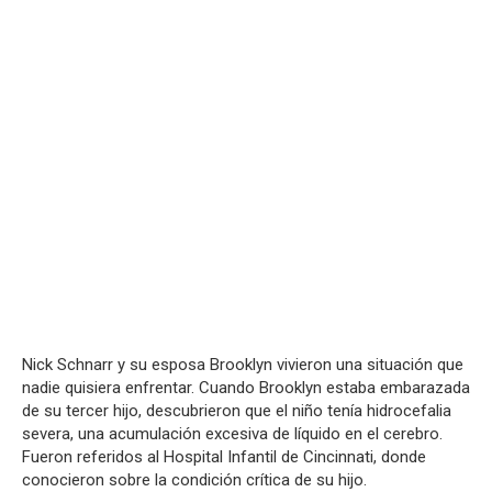
Nick Schnarr y su esposa Brooklyn vivieron una situación que
nadie quisiera enfrentar. Cuando Brooklyn estaba embarazada
de su tercer hijo, descubrieron que el niño tenía hidrocefalia
severa, una acumulación excesiva de líquido en el cerebro.
Fueron referidos al Hospital Infantil de Cincinnati, donde
conocieron sobre la condición crítica de su hijo.