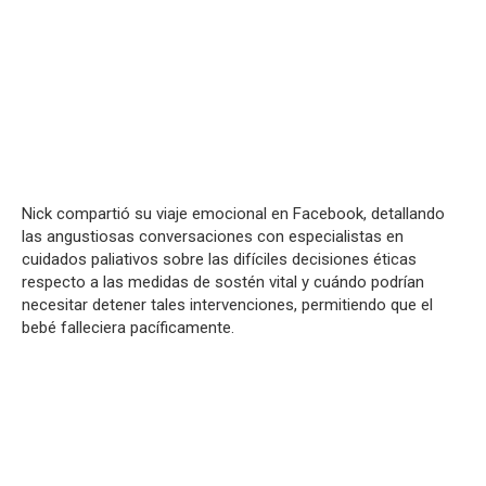
Nick compartió su viaje emocional en Facebook, detallando
las angustiosas conversaciones con especialistas en
cuidados paliativos sobre las difíciles decisiones éticas
respecto a las medidas de sostén vital y cuándo podrían
necesitar detener tales intervenciones, permitiendo que el
bebé falleciera pacíficamente.