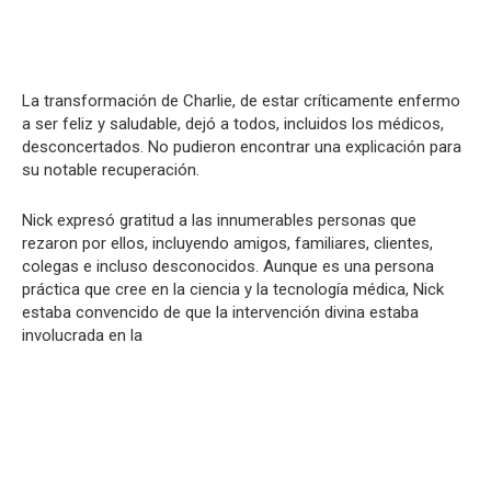
La transformación de Charlie, de estar críticamente enfermo
a ser feliz y saludable, dejó a todos, incluidos los médicos,
desconcertados. No pudieron encontrar una explicación para
su notable recuperación.
Nick expresó gratitud a las innumerables personas que
rezaron por ellos, incluyendo amigos, familiares, clientes,
colegas e incluso desconocidos. Aunque es una persona
práctica que cree en la ciencia y la tecnología médica, Nick
estaba convencido de que la intervención divina estaba
involucrada en la