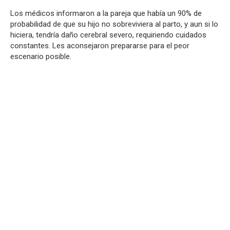
Los médicos informaron a la pareja que había un 90% de
probabilidad de que su hijo no sobreviviera al parto, y aun si lo
hiciera, tendría daño cerebral severo, requiriendo cuidados
constantes. Les aconsejaron prepararse para el peor
escenario posible.