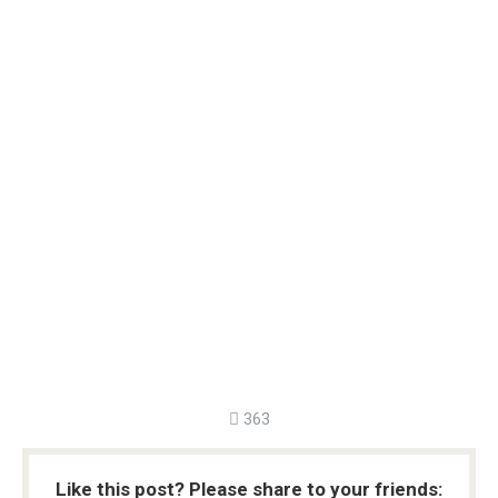
363
Like this post? Please share to your friends: