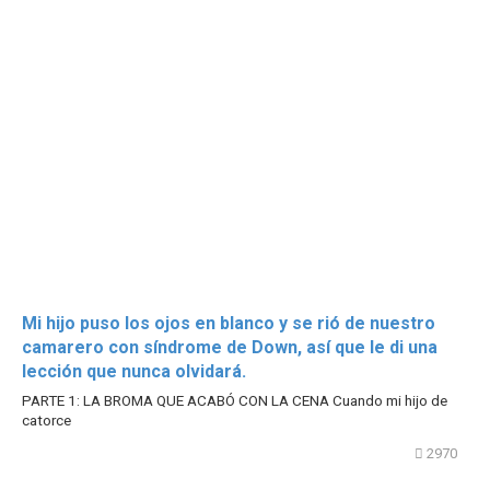
Mi hijo puso los ojos en blanco y se rió de nuestro
camarero con síndrome de Down, así que le di una
lección que nunca olvidará.
PARTE 1: LA BROMA QUE ACABÓ CON LA CENA Cuando mi hijo de
catorce
2970