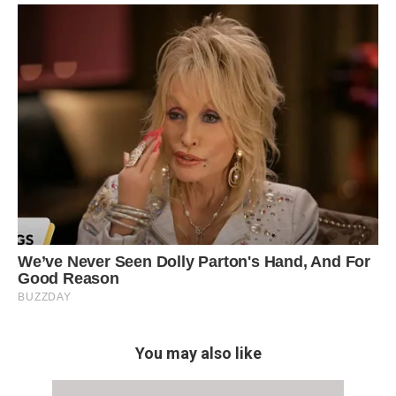
You may also like