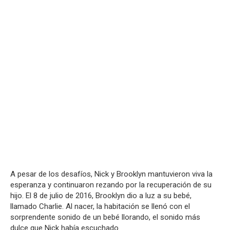
A pesar de los desafíos, Nick y Brooklyn mantuvieron viva la
esperanza y continuaron rezando por la recuperación de su
hijo. El 8 de julio de 2016, Brooklyn dio a luz a su bebé,
llamado Charlie. Al nacer, la habitación se llenó con el
sorprendente sonido de un bebé llorando, el sonido más
dulce que Nick había escuchado.