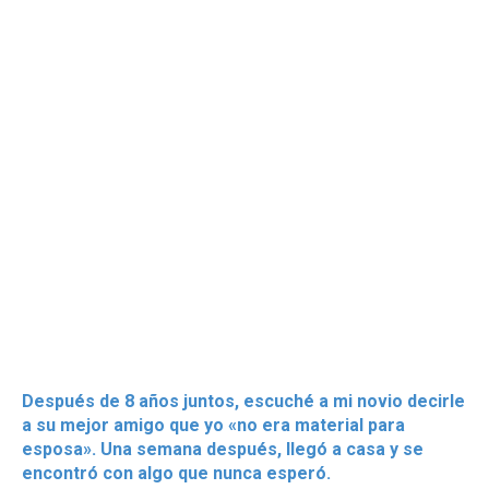
Después de 8 años juntos, escuché a mi novio decirle
a su mejor amigo que yo «no era material para
esposa». Una semana después, llegó a casa y se
encontró con algo que nunca esperó.