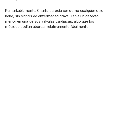
Remarkablemente, Charlie parecía ser como cualquier otro
bebé, sin signos de enfermedad grave. Tenía un defecto
menor en una de sus válvulas cardíacas, algo que los
médicos podían abordar relativamente fácilmente.