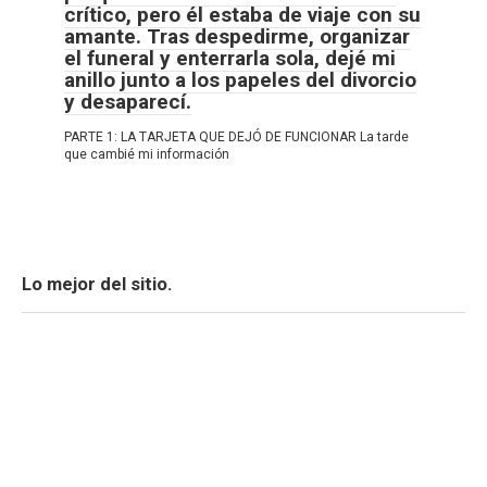
crítico, pero él estaba de viaje con su
amante. Tras despedirme, organizar
el funeral y enterrarla sola, dejé mi
anillo junto a los papeles del divorcio
y desaparecí.
PARTE 1: LA TARJETA QUE DEJÓ DE FUNCIONAR La tarde
que cambié mi información
Lo mejor del sitio.