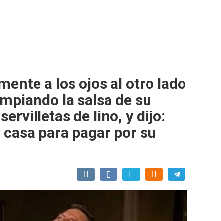
mente a los ojos al otro lado
impiando la salsa de su
ervilletas de lino, y dijo:
casa para pagar por su