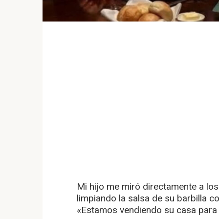
Mi hijo me miró directamente a los 
limpiando la salsa de su barbilla con
«Estamos vendiendo su casa para 