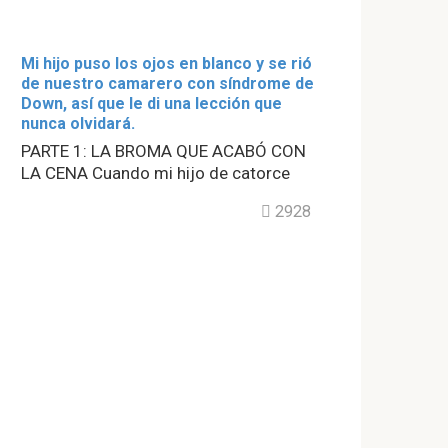
Mi hijo puso los ojos en blanco y se rió
de nuestro camarero con síndrome de
Down, así que le di una lección que
nunca olvidará.
PARTE 1: LA BROMA QUE ACABÓ CON
LA CENA Cuando mi hijo de catorce
2928