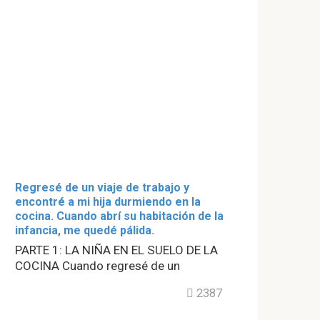
Regresé de un viaje de trabajo y
encontré a mi hija durmiendo en la
cocina. Cuando abrí su habitación de la
infancia, me quedé pálida.
PARTE 1: LA NIÑA EN EL SUELO DE LA
COCINA Cuando regresé de un
2387