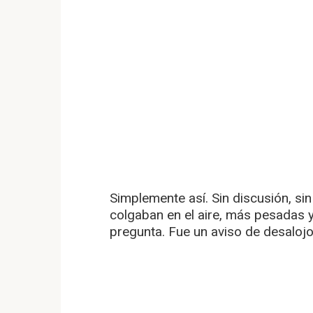
Simplemente así. Sin discusión, si
colgaban en el aire, más pesadas y 
pregunta. Fue un aviso de desaloj