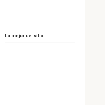
Lo mejor del sitio.