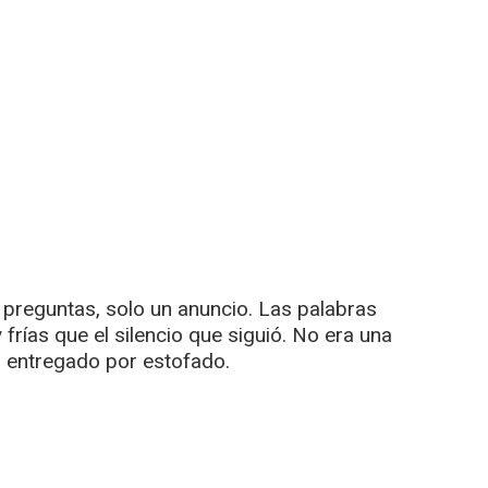
n preguntas, solo un anuncio. Las palabras
frías que el silencio que siguió. No era una
o entregado por estofado.