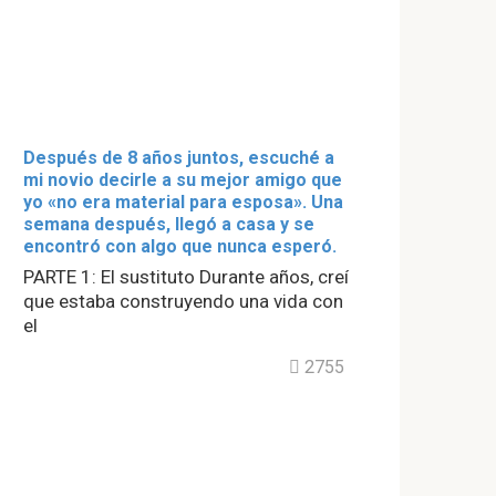
Después de 8 años juntos, escuché a
mi novio decirle a su mejor amigo que
yo «no era material para esposa». Una
semana después, llegó a casa y se
encontró con algo que nunca esperó.
PARTE 1: El sustituto Durante años, creí
que estaba construyendo una vida con
el
2755