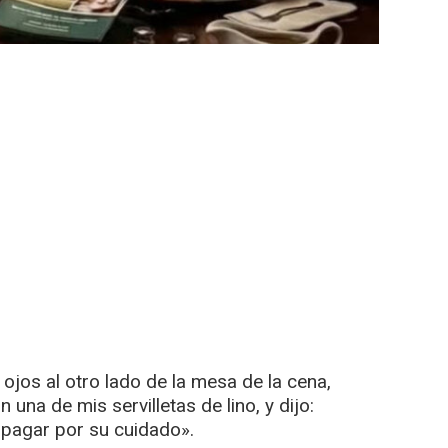
ojos al otro lado de la mesa de la cena,
 una de mis servilletas de lino, y dijo:
pagar por su cuidado».