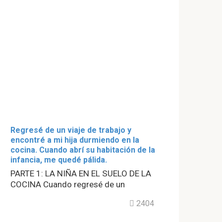
Regresé de un viaje de trabajo y
encontré a mi hija durmiendo en la
cocina. Cuando abrí su habitación de la
infancia, me quedé pálida.
PARTE 1: LA NIÑA EN EL SUELO DE LA
COCINA Cuando regresé de un
2404