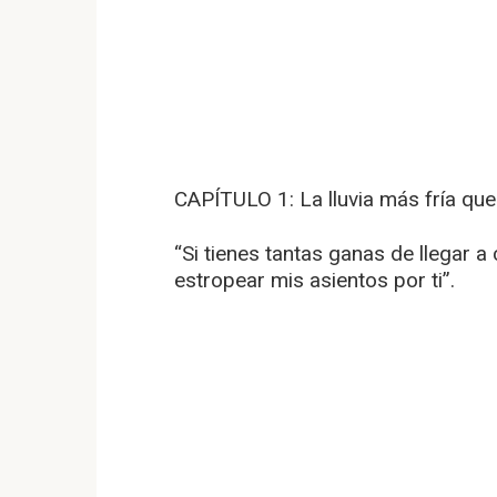
CAPÍTULO 1: La lluvia más fría que
“Si tienes tantas ganas de llegar 
estropear mis asientos por ti”.