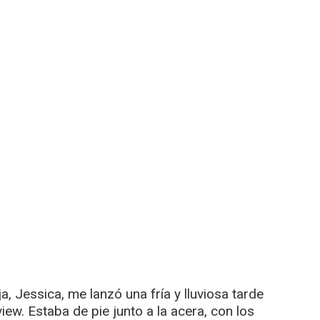
a, Jessica, me lanzó una fría y lluviosa tarde
view. Estaba de pie junto a la acera, con los