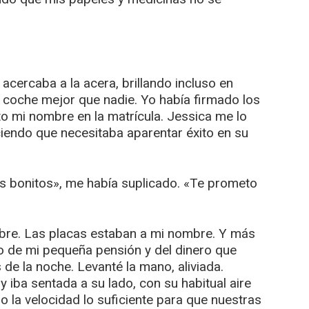
acercaba a la acera, brillando incluso en
 coche mejor que nadie. Yo había firmado los
o mi nombre en la matrícula. Jessica me lo
ciendo que necesitaba aparentar éxito en su
s bonitos», me había suplicado. «Te prometo
bre. Las placas estaban a mi nombre. Y más
do de mi pequeña pensión y del dinero que
de la noche. Levanté la mano, aliviada.
 iba sentada a su lado, con su habitual aire
o la velocidad lo suficiente para que nuestras