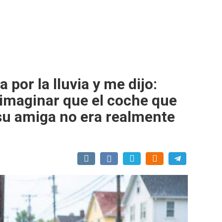
por la lluvia y me dijo:
 imaginar que el coche que
su amiga no era realmente