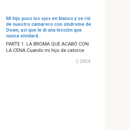
Mi hijo puso los ojos en blanco y se rió
de nuestro camarero con síndrome de
Down, así que le di una lección que
nunca olvidará.
PARTE 1: LA BROMA QUE ACABÓ CON
LA CENA Cuando mi hijo de catorce
2954