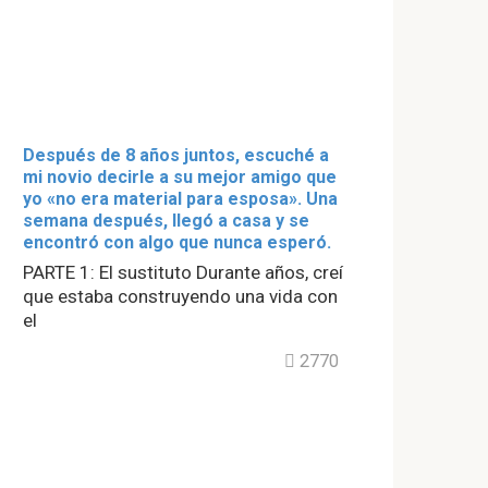
Después de 8 años juntos, escuché a
mi novio decirle a su mejor amigo que
yo «no era material para esposa». Una
semana después, llegó a casa y se
encontró con algo que nunca esperó.
PARTE 1: El sustituto Durante años, creí
que estaba construyendo una vida con
el
2770