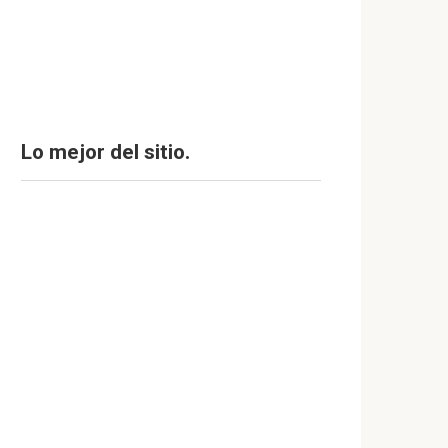
Lo mejor del sitio.