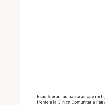
Esas fueron las palabras que mi hij
frente a la Clínica Comunitaria Fair