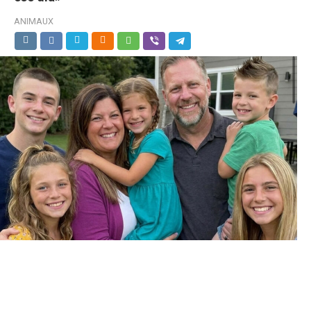
ANIMAUX