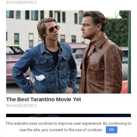
This website uses cookies to improve user experience. By continuing to
use the site, you consent to the use of cookies.
OK