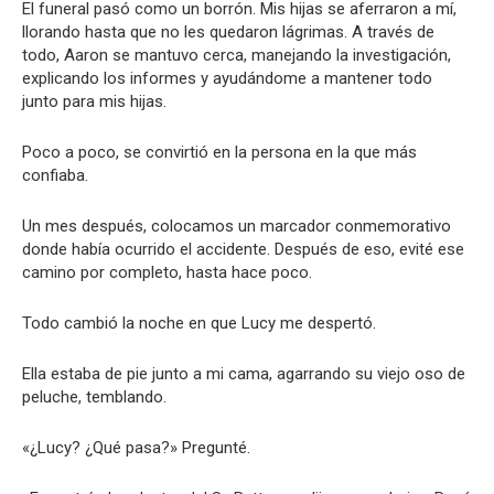
El funeral pasó como un borrón. Mis hijas se aferraron a mí,
llorando hasta que no les quedaron lágrimas. A través de
todo, Aaron se mantuvo cerca, manejando la investigación,
explicando los informes y ayudándome a mantener todo
junto para mis hijas.
Poco a poco, se convirtió en la persona en la que más
confiaba.
Un mes después, colocamos un marcador conmemorativo
donde había ocurrido el accidente. Después de eso, evité ese
camino por completo, hasta hace poco.
Todo cambió la noche en que Lucy me despertó.
Ella estaba de pie junto a mi cama, agarrando su viejo oso de
peluche, temblando.
«¿Lucy? ¿Qué pasa?» Pregunté.