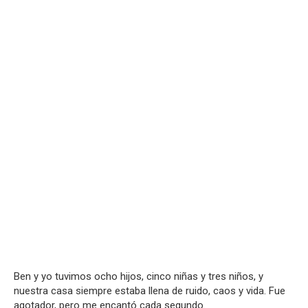
Ben y yo tuvimos ocho hijos, cinco niñas y tres niños, y
nuestra casa siempre estaba llena de ruido, caos y vida. Fue
agotador, pero me encantó cada segundo.