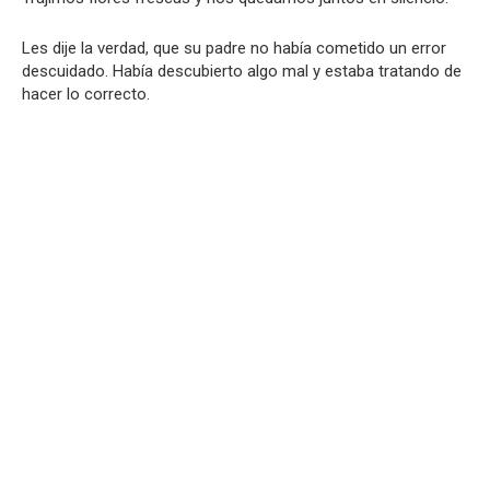
Les dije la verdad, que su padre no había cometido un error
descuidado. Había descubierto algo mal y estaba tratando de
hacer lo correcto.