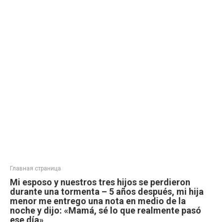
Главная страница
Mi esposo y nuestros tres hijos se perdieron
durante una tormenta – 5 años después, mi hija
menor me entrego una nota en medio de la
noche y dijo: «Mamá, sé lo que realmente pasó
ese día»