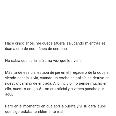
Hace cinco años, me quedé afuera, saludando mientras se
iban a uno de esos fines de semana.
No sabía que sería la última vez que los vería.
Más tarde ese día, estaba de pie en el fregadero de la cocina,
viendo caer la lluvia, cuando un coche de policía se detuvo en
nuestro camino de entrada. Al principio, no pensé mucho en
ello, nuestro amigo Aaron era oficial y a veces pasaba por
aquí.
Pero en el momento en que abrí la puerta y vi su cara, supe
que algo estaba terriblemente mal.