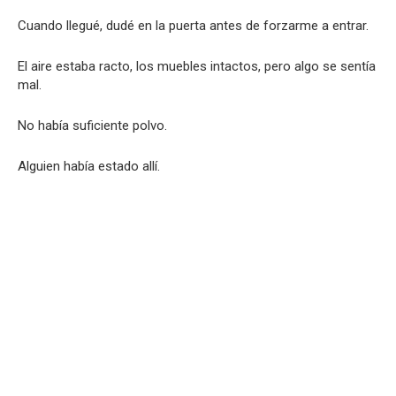
Cuando llegué, dudé en la puerta antes de forzarme a entrar.
El aire estaba racto, los muebles intactos, pero algo se sentía
mal.
No había suficiente polvo.
Alguien había estado allí.