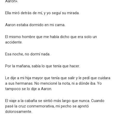
Aaron».
Ella miró detrás de mí, y yo seguí su mirada.
Aaron estaba dormido en mi cama.
El mismo hombre que me había dicho que era solo un
accidente.
Esa noche, no dormí nada.
Por la mañana, sabía lo que tenía que hacer.
Le dije a mi hija mayor que tenía que salir y le pedí que cuidara
a sus hermanas. No mencioné la nota, ni a dónde iba. Yo
tampoco se lo dije a Aaron.
El viaje a la cabaña se sintió más largo que nunca. Cuando
pasé la cruz conmemorativa, mi pecho se apretó
dolorosamente.