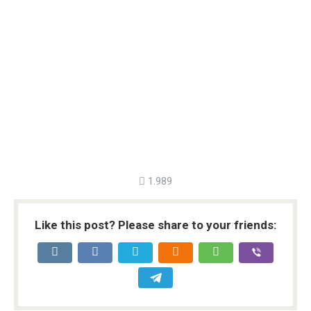
1.989
Like this post? Please share to your friends: