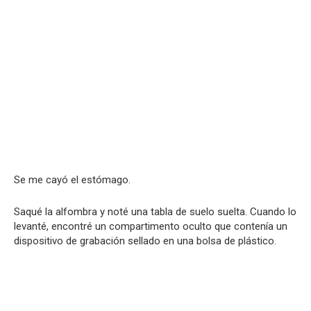
Se me cayó el estómago.
Saqué la alfombra y noté una tabla de suelo suelta. Cuando lo
levanté, encontré un compartimento oculto que contenía un
dispositivo de grabación sellado en una bolsa de plástico.