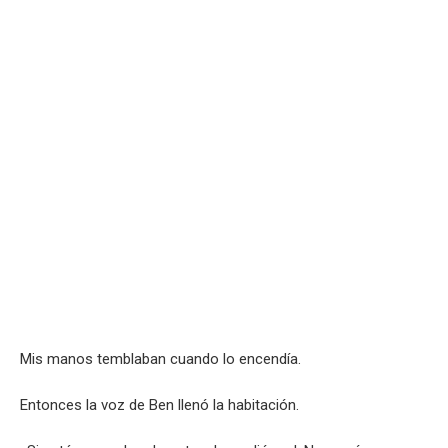
Mis manos temblaban cuando lo encendía.
Entonces la voz de Ben llenó la habitación.