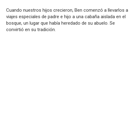
Cuando nuestros hijos crecieron, Ben comenzó a llevarlos a
viajes especiales de padre e hijo a una cabaña aislada en el
bosque, un lugar que había heredado de su abuelo. Se
convirtió en su tradición.