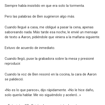
Siempre había insistido en que era solo la tormenta.
Pero las palabras de Ben sugirieron algo más.
Cuando llegué a casa, me obligué a pasar la cena, apenas
saboreando nada. Más tarde esa noche, le envié un mensaje
de texto a Aaron, pidiéndole que viniera a la mañana siguiente.
Estuvo de acuerdo de inmediato.
Cuando llegó, puse la grabadora sobre la mesa y presioné
reproducir.
Cuando la voz de Ben resonó en la cocina, la cara de Aaron
se palideció.
«No es lo que parece», dijo rápidamente. «No le hice daño,
solo quería hablar. Me vio siguiéndolo y aceleró…»