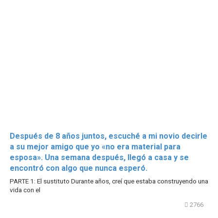
Después de 8 años juntos, escuché a mi novio decirle
a su mejor amigo que yo «no era material para
esposa». Una semana después, llegó a casa y se
encontró con algo que nunca esperó.
PARTE 1: El sustituto Durante años, creí que estaba construyendo una
vida con el
2766