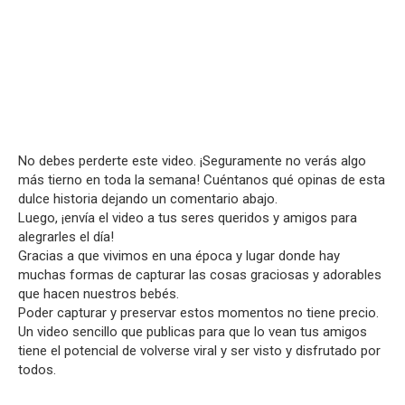
No debes perderte este video. ¡Seguramente no verás algo
más tierno en toda la semana! Cuéntanos qué opinas de esta
dulce historia dejando un comentario abajo.
Luego, ¡envía el video a tus seres queridos y amigos para
alegrarles el día!
Gracias a que vivimos en una época y lugar donde hay
muchas formas de capturar las cosas graciosas y adorables
que hacen nuestros bebés.
Poder capturar y preservar estos momentos no tiene precio.
Un video sencillo que publicas para que lo vean tus amigos
tiene el potencial de volverse viral y ser visto y disfrutado por
todos.