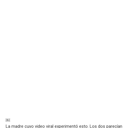
￼
La madre cuyo video viral experimentó esto. Los dos parecían