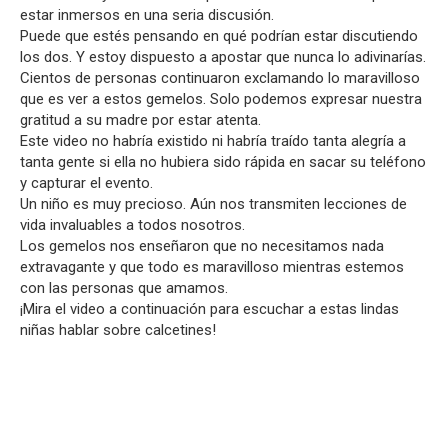
estar inmersos en una seria discusión.
Puede que estés pensando en qué podrían estar discutiendo
los dos. Y estoy dispuesto a apostar que nunca lo adivinarías.
Cientos de personas continuaron exclamando lo maravilloso
que es ver a estos gemelos. Solo podemos expresar nuestra
gratitud a su madre por estar atenta.
Este video no habría existido ni habría traído tanta alegría a
tanta gente si ella no hubiera sido rápida en sacar su teléfono
y capturar el evento.
Un niño es muy precioso. Aún nos transmiten lecciones de
vida invaluables a todos nosotros.
Los gemelos nos enseñaron que no necesitamos nada
extravagante y que todo es maravilloso mientras estemos
con las personas que amamos.
¡Mira el video a continuación para escuchar a estas lindas
niñas hablar sobre calcetines!