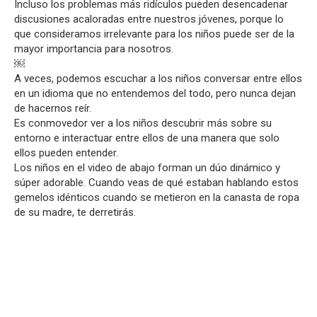
Incluso los problemas más ridículos pueden desencadenar
discusiones acaloradas entre nuestros jóvenes, porque lo
que consideramos irrelevante para los niños puede ser de la
mayor importancia para nosotros.
￼
A veces, podemos escuchar a los niños conversar entre ellos
en un idioma que no entendemos del todo, pero nunca dejan
de hacernos reír.
Es conmovedor ver a los niños descubrir más sobre su
entorno e interactuar entre ellos de una manera que solo
ellos pueden entender.
Los niños en el video de abajo forman un dúo dinámico y
súper adorable. Cuando veas de qué estaban hablando estos
gemelos idénticos cuando se metieron en la canasta de ropa
de su madre, te derretirás.