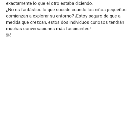
exactamente lo que el otro estaba diciendo.
¿No es fantástico lo que sucede cuando los niños pequeños
comienzan a explorar su entorno? ¡Estoy seguro de que a
medida que crezcan, estos dos individuos curiosos tendrán
muchas conversaciones más fascinantes!
￼