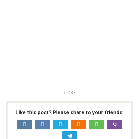
487
Like this post? Please share to your friends: