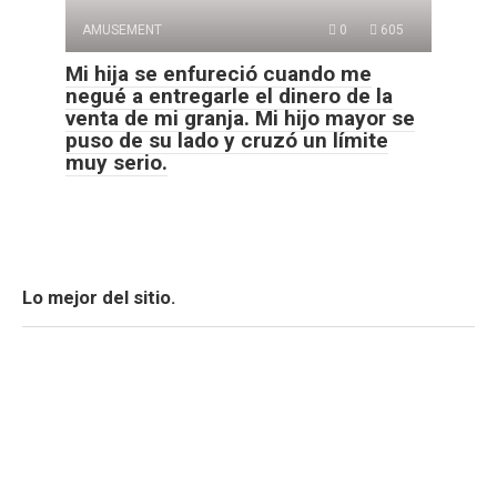
AMUSEMENT
0
605
Mi hija se enfureció cuando me
negué a entregarle el dinero de la
venta de mi granja. Mi hijo mayor se
puso de su lado y cruzó un límite
muy serio.
Lo mejor del sitio.