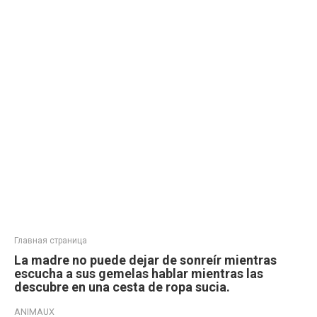
Главная страница
La madre no puede dejar de sonreír mientras
escucha a sus gemelas hablar mientras las
descubre en una cesta de ropa sucia.
ANIMAUX