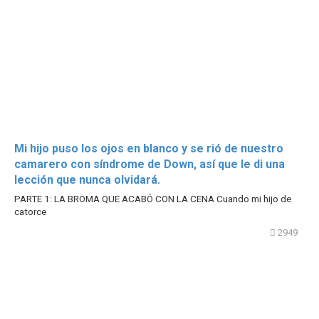
Mi hijo puso los ojos en blanco y se rió de nuestro
camarero con síndrome de Down, así que le di una
lección que nunca olvidará.
PARTE 1: LA BROMA QUE ACABÓ CON LA CENA Cuando mi hijo de
catorce
2949