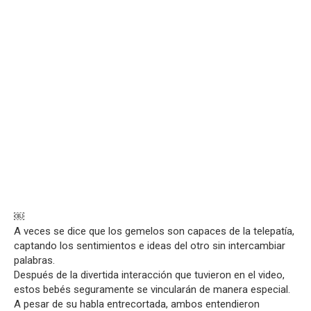
￼
A veces se dice que los gemelos son capaces de la telepatía,
captando los sentimientos e ideas del otro sin intercambiar
palabras.
Después de la divertida interacción que tuvieron en el video,
estos bebés seguramente se vincularán de manera especial.
A pesar de su habla entrecortada, ambos entendieron