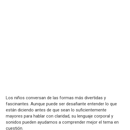
Los niños conversan de las formas más divertidas y
fascinantes. Aunque puede ser desafiante entender lo que
están diciendo antes de que sean lo suficientemente
mayores para hablar con claridad, su lenguaje corporal y
sonidos pueden ayudarnos a comprender mejor el tema en
cuestión.