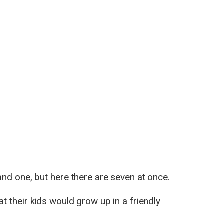
nd one, but here there are seven at once.
at their kids would grow up in a friendly