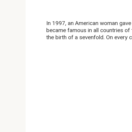
In 1997, an American woman gave b
became famous in all countries of t
the birth of a sevenfold. On every 