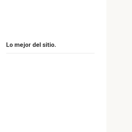
Lo mejor del sitio.