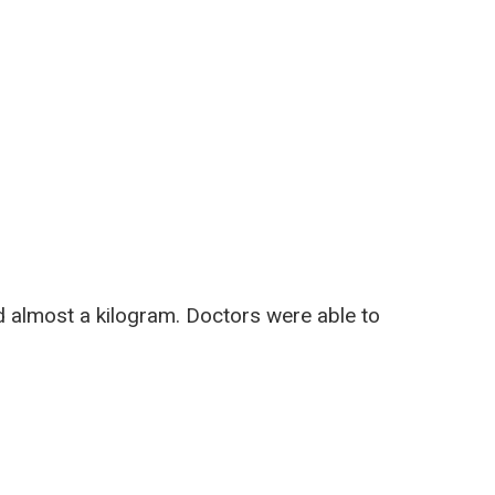
 almost a kilogram. Doctors were able to