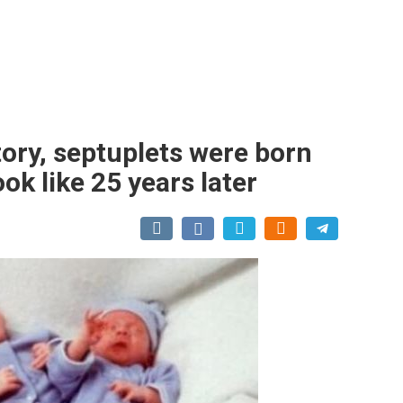
story, septuplets were born
ok like 25 years later