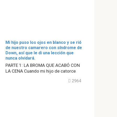
Mi hijo puso los ojos en blanco y se rió
de nuestro camarero con síndrome de
Down, así que le di una lección que
nunca olvidará.
PARTE 1: LA BROMA QUE ACABÓ CON
LA CENA Cuando mi hijo de catorce
2964