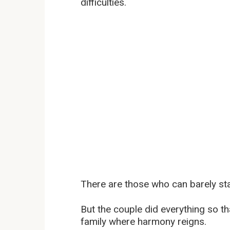
difficulties.
There are those who can barely sta
But the couple did everything so th
family where harmony reigns.