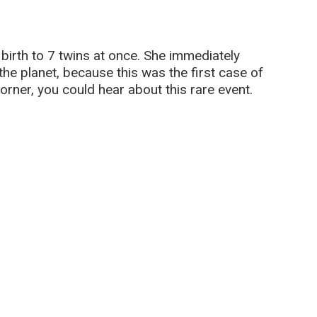
irth to 7 twins at once. She immediately
he planet, because this was the first case of
corner, you could hear about this rare event.