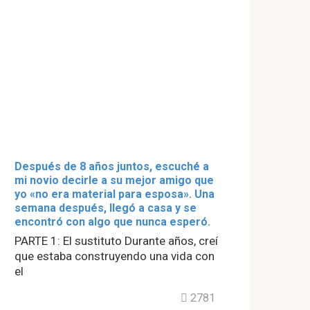
Después de 8 años juntos, escuché a
mi novio decirle a su mejor amigo que
yo «no era material para esposa». Una
semana después, llegó a casa y se
encontró con algo que nunca esperó.
PARTE 1: El sustituto Durante años, creí
que estaba construyendo una vida con
el
2781