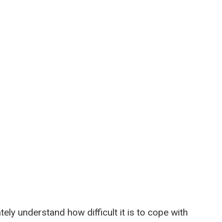
ly understand how difficult it is to cope with