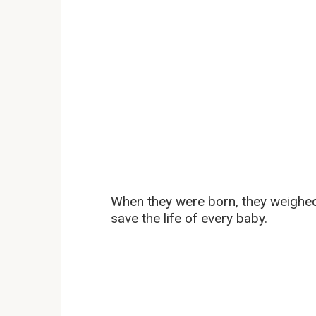
When they were born, they weighed
save the life of every baby.