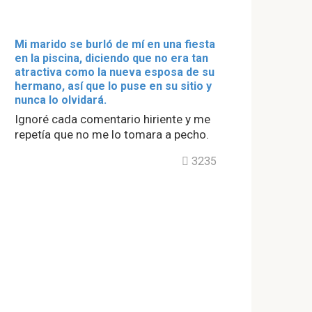
Mi marido se burló de mí en una fiesta
en la piscina, diciendo que no era tan
atractiva como la nueva esposa de su
hermano, así que lo puse en su sitio y
nunca lo olvidará.
Ignoré cada comentario hiriente y me
repetía que no me lo tomara a pecho.
3235