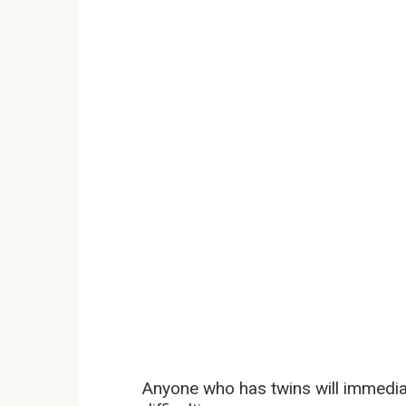
Anyone who has twins will immediate