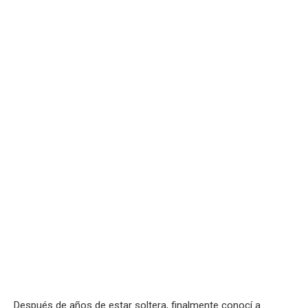
Después de años de estar soltera, finalmente conocí a