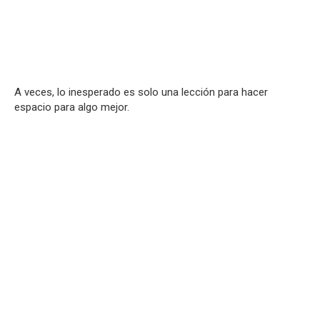
A veces, lo inesperado es solo una lección para hacer
espacio para algo mejor.