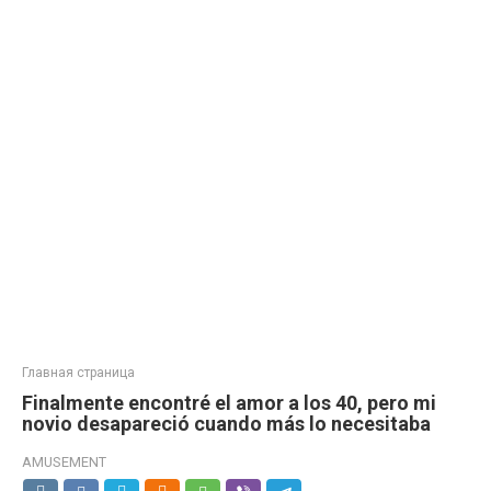
Главная страница
Finalmente encontré el amor a los 40, pero mi
novio desapareció cuando más lo necesitaba
AMUSEMENT