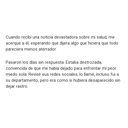
Cuando recibí una noticia devastadora sobre mi salud, me
acerqué a él, esperando que dijera algo que hiciera que todo
pareciera menos aterrador.
Pasaron los días sin respuesta. Estaba destrozada,
convencida de que me había dejado para enfrentar mi peor
miedo sola. Revisé sus redes sociales, lo llamé, incluso fui a
su departamento, pero era como si hubiera desaparecido sin
dejar rastro.