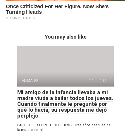
You may also like
ANIMALES
0
15
Mi amigo de la infancia llevaba a mi
madre viuda a bailar todos los jueves.
Cuando finalmente le pregunté por
qué lo hacía, su respuesta me dejó
perplejo.
PARTE 1: EL SECRETO DEL JUEVES Tres años después de
la muerte de mi