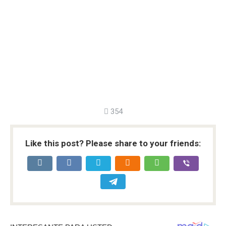
354
Like this post? Please share to your friends: