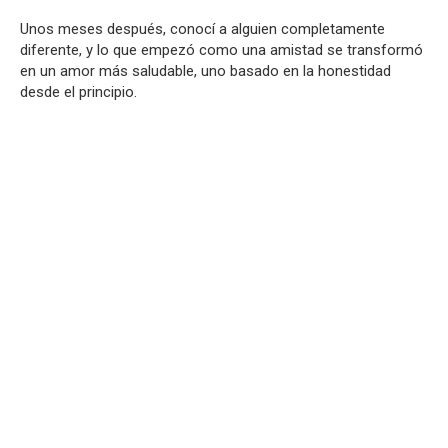
Unos meses después, conocí a alguien completamente
diferente, y lo que empezó como una amistad se transformó
en un amor más saludable, uno basado en la honestidad
desde el principio.