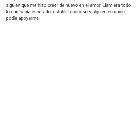
alguien que me hizo creer de nuevo en el amor. Liam era todo
lo que había esperado: estable, cariñoso y alguien en quien
podía apoyarme.