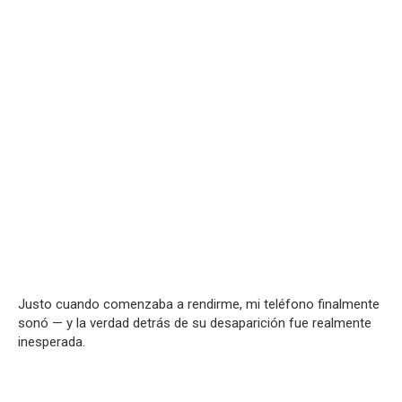
Justo cuando comenzaba a rendirme, mi teléfono finalmente
sonó — y la verdad detrás de su desaparición fue realmente
inesperada.