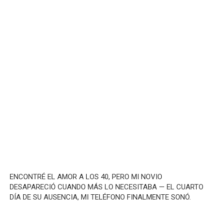
ENCONTRÉ EL AMOR A LOS 40, PERO MI NOVIO
DESAPARECIÓ CUANDO MÁS LO NECESITABA — EL CUARTO
DÍA DE SU AUSENCIA, MI TELÉFONO FINALMENTE SONÓ.