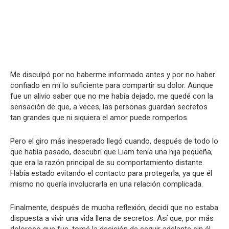
Me disculpó por no haberme informado antes y por no haber
confiado en mí lo suficiente para compartir su dolor. Aunque
fue un alivio saber que no me había dejado, me quedé con la
sensación de que, a veces, las personas guardan secretos
tan grandes que ni siquiera el amor puede romperlos.
Pero el giro más inesperado llegó cuando, después de todo lo
que había pasado, descubrí que Liam tenía una hija pequeña,
que era la razón principal de su comportamiento distante.
Había estado evitando el contacto para protegerla, ya que él
mismo no quería involucrarla en una relación complicada.
Finalmente, después de mucha reflexión, decidí que no estaba
dispuesta a vivir una vida llena de secretos. Así que, por más