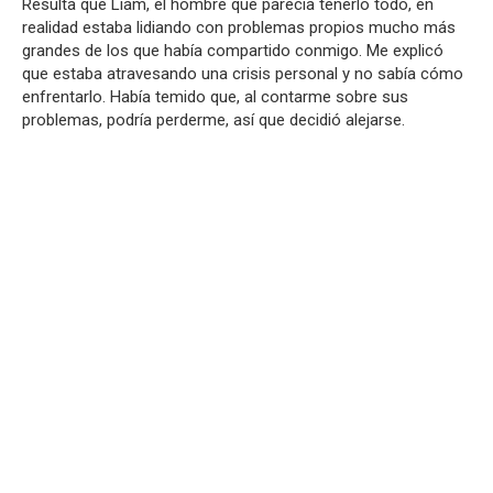
Resulta que Liam, el hombre que parecía tenerlo todo, en
realidad estaba lidiando con problemas propios mucho más
grandes de los que había compartido conmigo. Me explicó
que estaba atravesando una crisis personal y no sabía cómo
enfrentarlo. Había temido que, al contarme sobre sus
problemas, podría perderme, así que decidió alejarse.