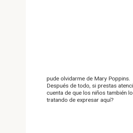
pude olvidarme de Mary Poppins.
Después de todo, si prestas atenc
cuenta de que los niños también l
tratando de expresar aquí?