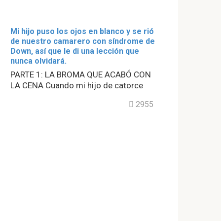
Mi hijo puso los ojos en blanco y se rió
de nuestro camarero con síndrome de
Down, así que le di una lección que
nunca olvidará.
PARTE 1: LA BROMA QUE ACABÓ CON
LA CENA Cuando mi hijo de catorce
2955