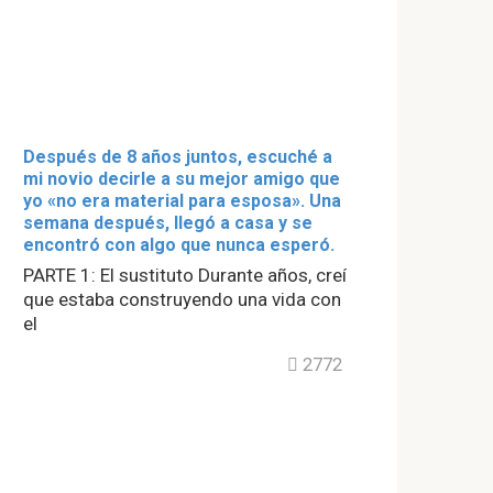
Después de 8 años juntos, escuché a
mi novio decirle a su mejor amigo que
yo «no era material para esposa». Una
semana después, llegó a casa y se
encontró con algo que nunca esperó.
PARTE 1: El sustituto Durante años, creí
que estaba construyendo una vida con
el
2772