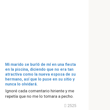
Mi marido se burló de mí en una fiesta
en la piscina, diciendo que no era tan
atractiva como la nueva esposa de su
hermano, así que lo puse en su sitio y
nunca lo olvidará.
Ignoré cada comentario hiriente y me
repetía que no me lo tomara a pecho.
2525