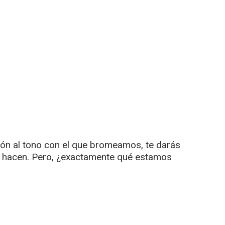
ión al tono con el que bromeamos, te darás
o hacen. Pero, ¿exactamente qué estamos