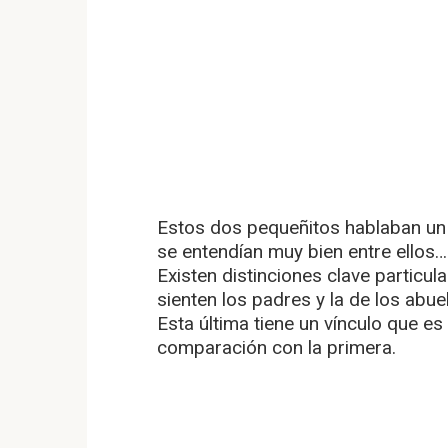
Estos dos pequeñitos hablaban un
se entendían muy bien entre ellos…
Existen distinciones clave particul
sienten los padres y la de los abue
Esta última tiene un vínculo que es
comparación con la primera.