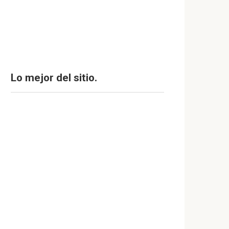
Lo mejor del sitio.