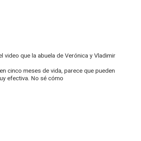
el video que la abuela de Verónica y Vladimir
nen cinco meses de vida, parece que pueden
uy efectiva. No sé cómo