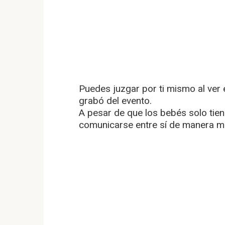
Puedes juzgar por ti mismo al ver 
grabó del evento.
A pesar de que los bebés solo tie
comunicarse entre sí de manera m