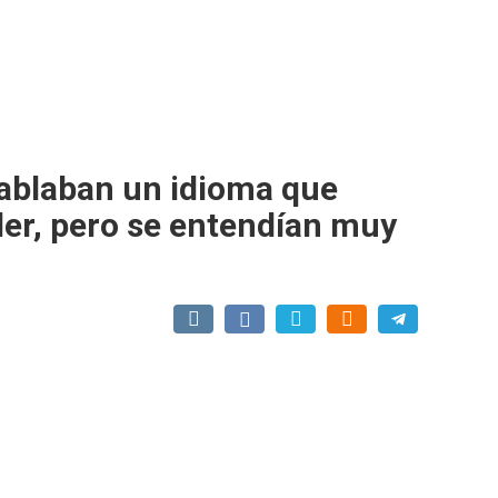
ablaban un idioma que
er, pero se entendían muy