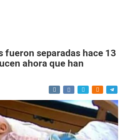
s fueron separadas hace 13
lucen ahora que han