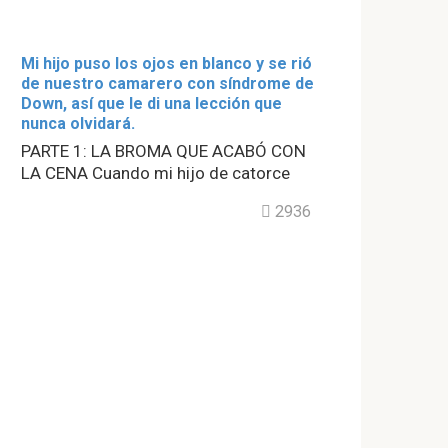
Mi hijo puso los ojos en blanco y se rió
de nuestro camarero con síndrome de
Down, así que le di una lección que
nunca olvidará.
PARTE 1: LA BROMA QUE ACABÓ CON
LA CENA Cuando mi hijo de catorce
2936