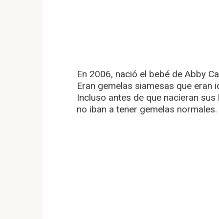
En 2006, nació el bebé de Abby Car
Eran gemelas siamesas que eran id
Incluso antes de que nacieran sus 
no iban a tener gemelas normales.