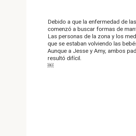
Debido a que la enfermedad de las 
comenzó a buscar formas de mante
Las personas de la zona y los me
que se estaban volviendo las bebé
Aunque a Jesse y Amy, ambos padr
resultó difícil.
￼