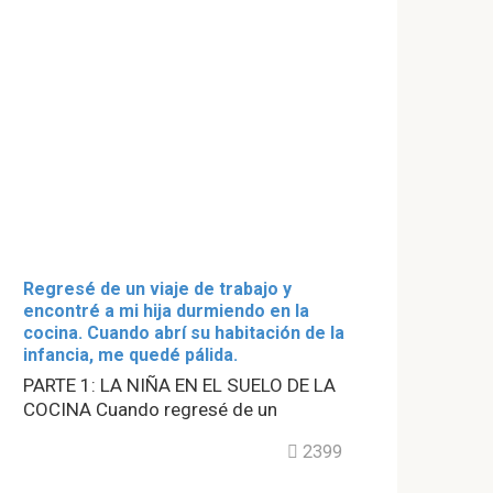
Regresé de un viaje de trabajo y
encontré a mi hija durmiendo en la
cocina. Cuando abrí su habitación de la
infancia, me quedé pálida.
PARTE 1: LA NIÑA EN EL SUELO DE LA
COCINA Cuando regresé de un
2399