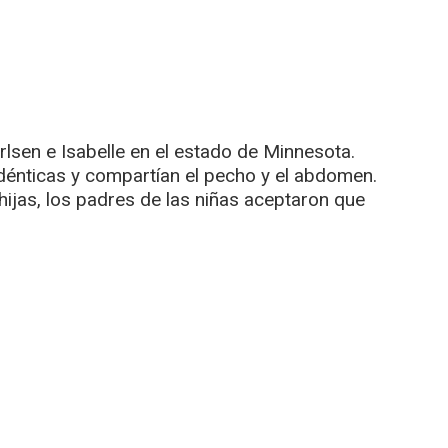
lsen e Isabelle en el estado de Minnesota.
énticas y compartían el pecho y el abdomen.
hijas, los padres de las niñas aceptaron que