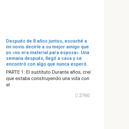
Después de 8 años juntos, escuché a
mi novio decirle a su mejor amigo que
yo «no era material para esposa». Una
semana después, llegó a casa y se
encontró con algo que nunca esperó.
PARTE 1: El sustituto Durante años, creí
que estaba construyendo una vida con
el
2760