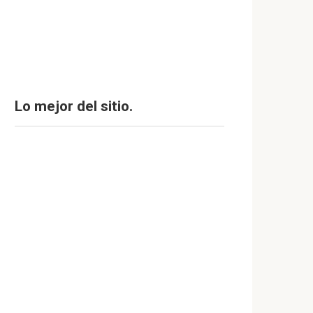
Lo mejor del sitio.