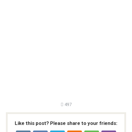
497
Like this post? Please share to your friends: