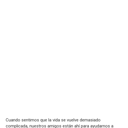
Cuando sentimos que la vida se vuelve demasiado
complicada, nuestros amigos están ahí para ayudarnos a