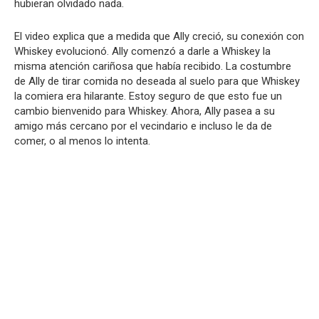
hubieran olvidado nada.
El video explica que a medida que Ally creció, su conexión con
Whiskey evolucionó. Ally comenzó a darle a Whiskey la
misma atención cariñosa que había recibido. La costumbre
de Ally de tirar comida no deseada al suelo para que Whiskey
la comiera era hilarante. Estoy seguro de que esto fue un
cambio bienvenido para Whiskey. Ahora, Ally pasea a su
amigo más cercano por el vecindario e incluso le da de
comer, o al menos lo intenta.