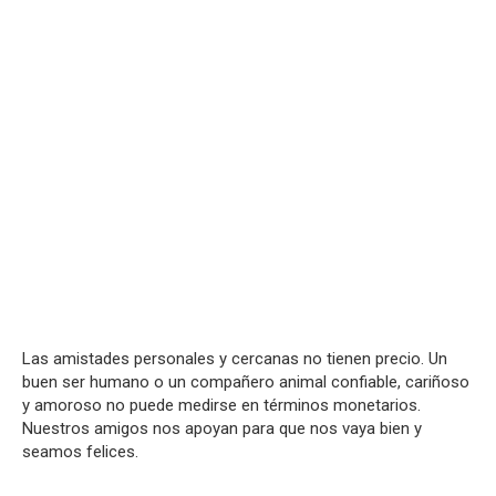
Las amistades personales y cercanas no tienen precio. Un
buen ser humano o un compañero animal confiable, cariñoso
y amoroso no puede medirse en términos monetarios.
Nuestros amigos nos apoyan para que nos vaya bien y
seamos felices.