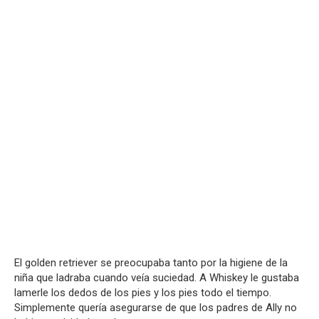
El golden retriever se preocupaba tanto por la higiene de la
niña que ladraba cuando veía suciedad. A Whiskey le gustaba
lamerle los dedos de los pies y los pies todo el tiempo.
Simplemente quería asegurarse de que los padres de Ally no