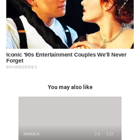
You may also like
ANIMAUX
0
21