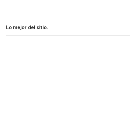
Lo mejor del sitio.