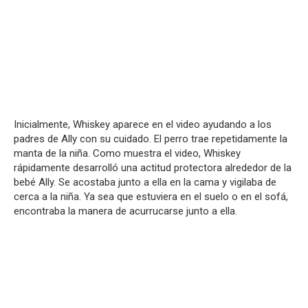
Inicialmente, Whiskey aparece en el video ayudando a los
padres de Ally con su cuidado. El perro trae repetidamente la
manta de la niña. Como muestra el video, Whiskey
rápidamente desarrolló una actitud protectora alrededor de la
bebé Ally. Se acostaba junto a ella en la cama y vigilaba de
cerca a la niña. Ya sea que estuviera en el suelo o en el sofá,
encontraba la manera de acurrucarse junto a ella.