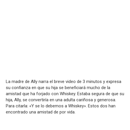
La madre de Ally narra el breve video de 3 minutos y expresa
su confianza en que su hija se beneficiará mucho de la
amistad que ha forjado con Whiskey. Estaba segura de que su
hija, Ally, se convertiría en una adulta cariñosa y generosa.
Para citarla: «Y se lo debemos a Whiskey». Estos dos han
encontrado una amistad de por vida.