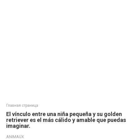
Главная страница
El vínculo entre una niña pequeña y su golden
retriever es el más cálido y amable que puedas
imaginar.
ANIMAUX