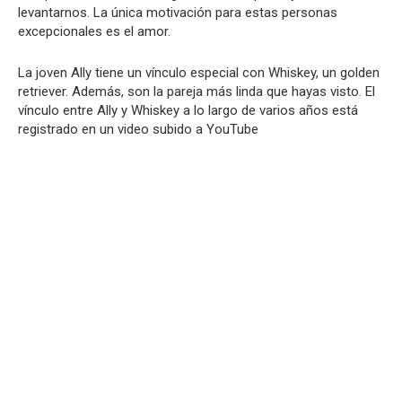
levantarnos. La única motivación para estas personas
excepcionales es el amor.
La joven Ally tiene un vínculo especial con Whiskey, un golden
retriever. Además, son la pareja más linda que hayas visto. El
vínculo entre Ally y Whiskey a lo largo de varios años está
registrado en un video subido a YouTube