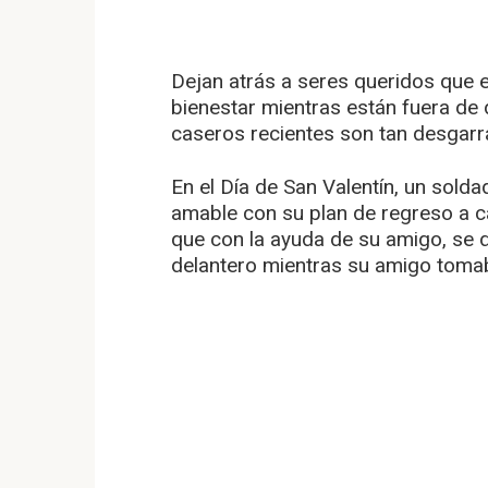
Dejan atrás a seres queridos que
bienestar mientras están fuera de 
caseros recientes son tan desgarr
En el Día de San Valentín, un sold
amable con su plan de regreso a c
que con la ayuda de su amigo, se 
delantero mientras su amigo toma