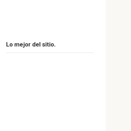
Lo mejor del sitio.