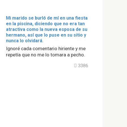
Mi marido se burló de mí en una fiesta
en la piscina, diciendo que no era tan
atractiva como la nueva esposa de su
hermano, así que lo puse en su sitio y
nunca lo olvidará.
Ignoré cada comentario hiriente y me
repetía que no me lo tomara a pecho.
3386