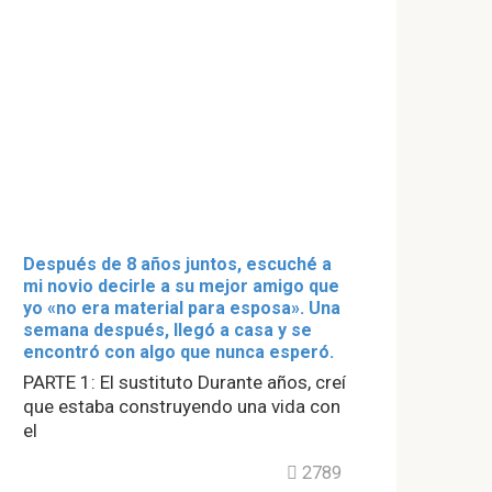
Después de 8 años juntos, escuché a
mi novio decirle a su mejor amigo que
yo «no era material para esposa». Una
semana después, llegó a casa y se
encontró con algo que nunca esperó.
PARTE 1: El sustituto Durante años, creí
que estaba construyendo una vida con
el
2789