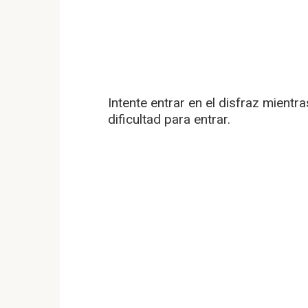
Intente entrar en el disfraz mient
dificultad para entrar.