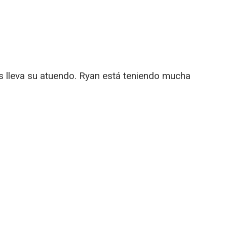
ras lleva su atuendo. Ryan está teniendo mucha