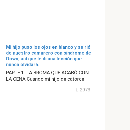
Mi hijo puso los ojos en blanco y se rió
de nuestro camarero con síndrome de
Down, así que le di una lección que
nunca olvidará.
PARTE 1: LA BROMA QUE ACABÓ CON
LA CENA Cuando mi hijo de catorce
2973