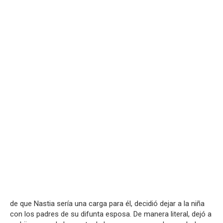
de que Nastia sería una carga para él, decidió dejar a la niña
con los padres de su difunta esposa. De manera literal, dejó a