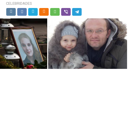
CELEBRIDADES