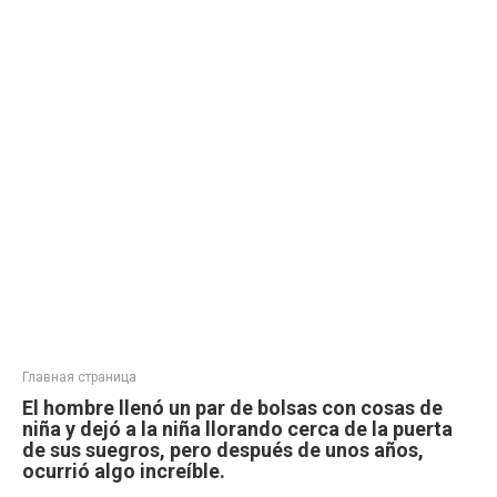
Главная страница
El hombre llenó un par de bolsas con cosas de
niña y dejó a la niña llorando cerca de la puerta
de sus suegros, pero después de unos años,
ocurrió algo increíble.