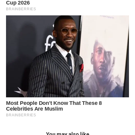
You may also like