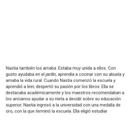
Nastia también los amaba. Estaba muy unida a ellos. Con
gusto ayudaba en el jardín, aprendía a cocinar con su abuela y
amaba la vida rural. Cuando Nastia comenzó la escuela y
aprendió a leer, despertó su pasión por los libros. Ella se
destacaba académicamente y los maestros recomendaban a
los ancianos ayudar a su nieta a decidir sobre su educación
superior. Nastia ingresó a la universidad con una medalla de
oro, con la que terminó la escuela. Ella eligió estudiar