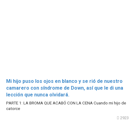
Mi hijo puso los ojos en blanco y se rió de nuestro
camarero con síndrome de Down, así que le di una
lección que nunca olvidará.
PARTE 1: LA BROMA QUE ACABÓ CON LA CENA Cuando mi hijo de
catorce
2923