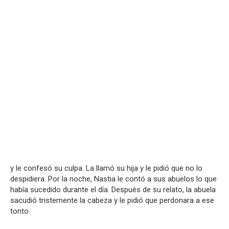
y le confesó su culpa. La llamó su hija y le pidió que no lo
despidiera. Por la noche, Nastia le contó a sus abuelos lo que
había sucedido durante el día. Después de su relato, la abuela
sacudió tristemente la cabeza y le pidió que perdonara a ese
tonto.