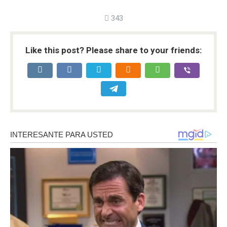
343
Like this post? Please share to your friends: