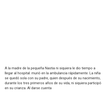
A la madre de la pequeña Nastia ni siquiera le dio tiempo a
llegar al hospital: murió en la ambulancia rápidamente. La niña
se quedó sola con su padre, quien después de su nacimiento,
durante los tres primeros años de su vida, ni siquiera participó
en su crianza. Al darse cuenta