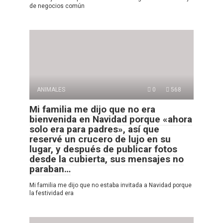
de negocios común
ANIMALES
0
568
Mi familia me dijo que no era
bienvenida en Navidad porque «ahora
solo era para padres», así que
reservé un crucero de lujo en su
lugar, y después de publicar fotos
desde la cubierta, sus mensajes no
paraban…
Mi familia me dijo que no estaba invitada a Navidad porque
la festividad era