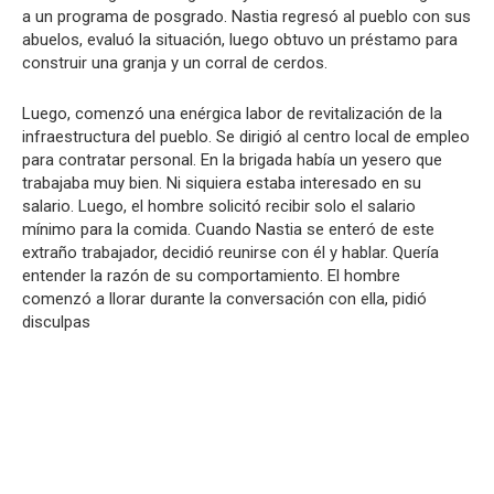
a un programa de posgrado. Nastia regresó al pueblo con sus
abuelos, evaluó la situación, luego obtuvo un préstamo para
construir una granja y un corral de cerdos.
Luego, comenzó una enérgica labor de revitalización de la
infraestructura del pueblo. Se dirigió al centro local de empleo
para contratar personal. En la brigada había un yesero que
trabajaba muy bien. Ni siquiera estaba interesado en su
salario. Luego, el hombre solicitó recibir solo el salario
mínimo para la comida. Cuando Nastia se enteró de este
extraño trabajador, decidió reunirse con él y hablar. Quería
entender la razón de su comportamiento. El hombre
comenzó a llorar durante la conversación con ella, pidió
disculpas