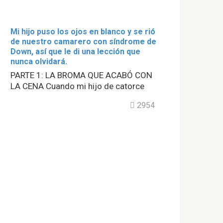
Mi hijo puso los ojos en blanco y se rió
de nuestro camarero con síndrome de
Down, así que le di una lección que
nunca olvidará.
PARTE 1: LA BROMA QUE ACABÓ CON
LA CENA Cuando mi hijo de catorce
2954