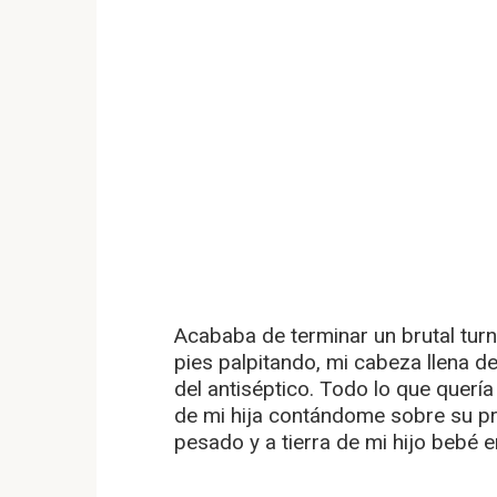
Acababa de terminar un brutal turn
pies palpitando, mi cabeza llena de
del antiséptico. Todo lo que quería
de mi hija contándome sobre su pr
pesado y a tierra de mi hijo bebé 