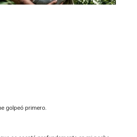
me golpeó primero.