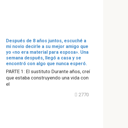
Después de 8 años juntos, escuché a
mi novio decirle a su mejor amigo que
yo «no era material para esposa». Una
semana después, llegó a casa y se
encontró con algo que nunca esperó.
PARTE 1: El sustituto Durante años, creí
que estaba construyendo una vida con
el
2770