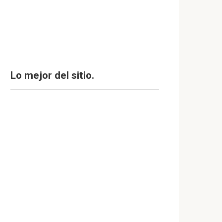
Lo mejor del sitio.