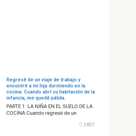
Regresé de un viaje de trabajo y
encontré a mi hija durmiendo en la
cocina. Cuando abrí su habitación de la
infancia, me quedé pálida.
PARTE 1: LA NIÑA EN EL SUELO DE LA
COCINA Cuando regresé de un
2407