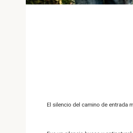
El silencio del camino de entrada 