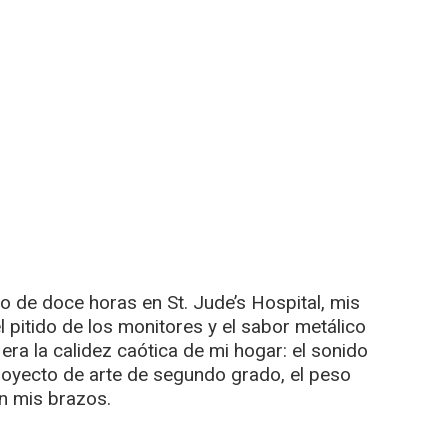
o de doce horas en St. Jude’s Hospital, mis
l pitido de los monitores y el sabor metálico
 era la calidez caótica de mi hogar: el sonido
oyecto de arte de segundo grado, el peso
en mis brazos.