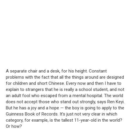
A separate chair and a desk, for his height. Constant
problems with the fact that all the things around are designed
for children and short Chinese. Every now and then I have to
explain to strangers that he is really a school student, and not
an adult fool who escaped from a mental hospital. The world
does not accept those who stand out strongly, says Ren Keyi.
But he has a joy and a hope — the boy is going to apply to the
Guinness Book of Records. It’s just not very clear in which
category, for example, is the tallest 11-year-old in the world?
Or how?