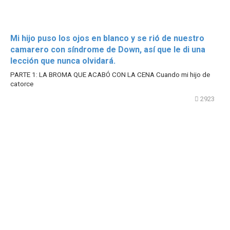
Mi hijo puso los ojos en blanco y se rió de nuestro
camarero con síndrome de Down, así que le di una
lección que nunca olvidará.
PARTE 1: LA BROMA QUE ACABÓ CON LA CENA Cuando mi hijo de
catorce
2923