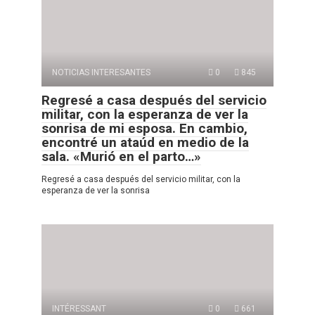
NOTICIAS INTERESANTES
0
845
Regresé a casa después del servicio
militar, con la esperanza de ver la
sonrisa de mi esposa. En cambio,
encontré un ataúd en medio de la
sala. «Murió en el parto…»
Regresé a casa después del servicio militar, con la
esperanza de ver la sonrisa
INTÉRESSANT
0
661