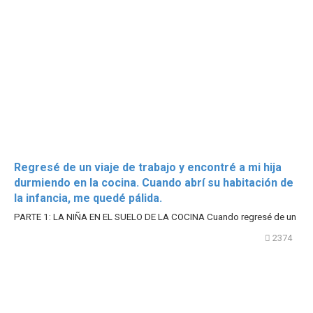
Regresé de un viaje de trabajo y encontré a mi hija
durmiendo en la cocina. Cuando abrí su habitación de
la infancia, me quedé pálida.
PARTE 1: LA NIÑA EN EL SUELO DE LA COCINA Cuando regresé de un
2374