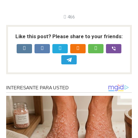
466
Like this post? Please share to your friends: