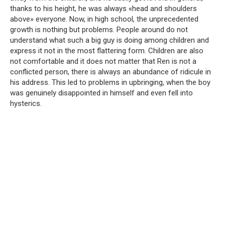
thanks to his height, he was always «head and shoulders
above» everyone. Now, in high school, the unprecedented
growth is nothing but problems. People around do not
understand what such a big guy is doing among children and
express it not in the most flattering form. Children are also
not comfortable and it does not matter that Ren is not a
conflicted person, there is always an abundance of ridicule in
his address. This led to problems in upbringing, when the boy
was genuinely disappointed in himself and even fell into
hysterics.