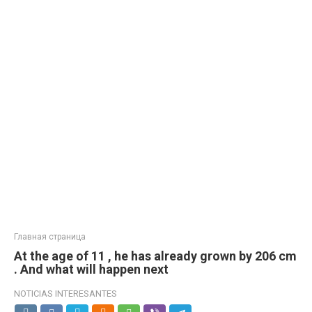
Главная страница
At the age of 11 , he has already grown by 206 cm
. And what will happen next
NOTICIAS INTERESANTES