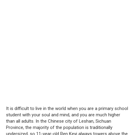
It is difficult to live in the world when you are a primary school
student with your soul and mind, and you are much higher
than all adults. In the Chinese city of Leshan, Sichuan
Province, the majority of the population is traditionally
undersized, so 11-year-old Ren Keyi always towers above the