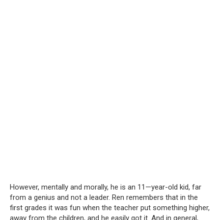
However, mentally and morally, he is an 11—year-old kid, far
from a genius and not a leader. Ren remembers that in the
first grades it was fun when the teacher put something higher,
away from the children, and he easily got it. And in general,