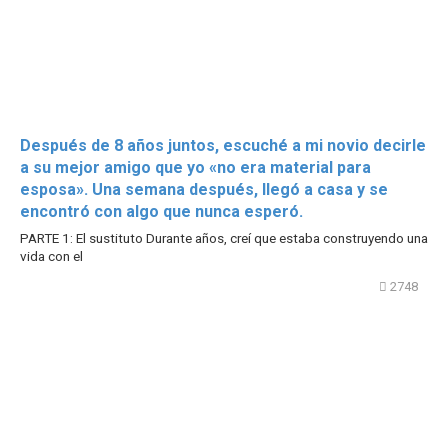
Después de 8 años juntos, escuché a mi novio decirle
a su mejor amigo que yo «no era material para
esposa». Una semana después, llegó a casa y se
encontró con algo que nunca esperó.
PARTE 1: El sustituto Durante años, creí que estaba construyendo una
vida con el
2748