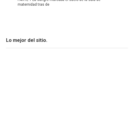
maternidad tras de
Lo mejor del sitio.