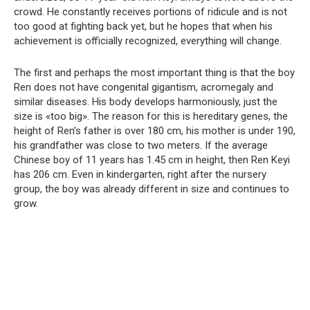
crowd. He constantly receives portions of ridicule and is not
too good at fighting back yet, but he hopes that when his
achievement is officially recognized, everything will change.
The first and perhaps the most important thing is that the boy
Ren does not have congenital gigantism, acromegaly and
similar diseases. His body develops harmoniously, just the
size is «too big». The reason for this is hereditary genes, the
height of Ren’s father is over 180 cm, his mother is under 190,
his grandfather was close to two meters. If the average
Chinese boy of 11 years has 1.45 cm in height, then Ren Keyi
has 206 cm. Even in kindergarten, right after the nursery
group, the boy was already different in size and continues to
grow.