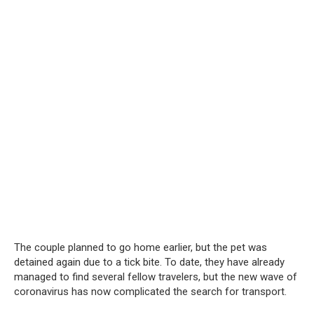
The couple planned to go home earlier, but the pet was
detained again due to a tick bite. To date, they have already
managed to find several fellow travelers, but the new wave of
coronavirus has now complicated the search for transport.