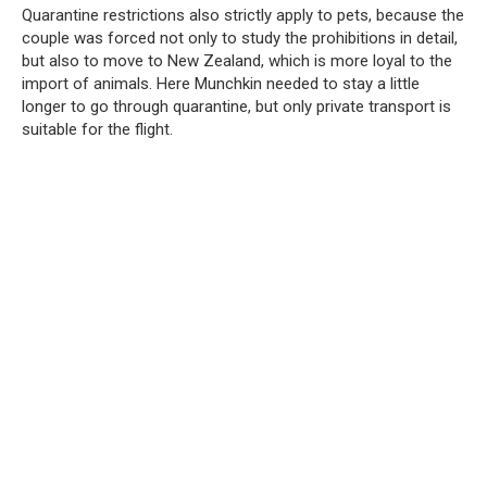
Quarantine restrictions also strictly apply to pets, because the
couple was forced not only to study the prohibitions in detail,
but also to move to New Zealand, which is more loyal to the
import of animals. Here Munchkin needed to stay a little
longer to go through quarantine, but only private transport is
suitable for the flight.