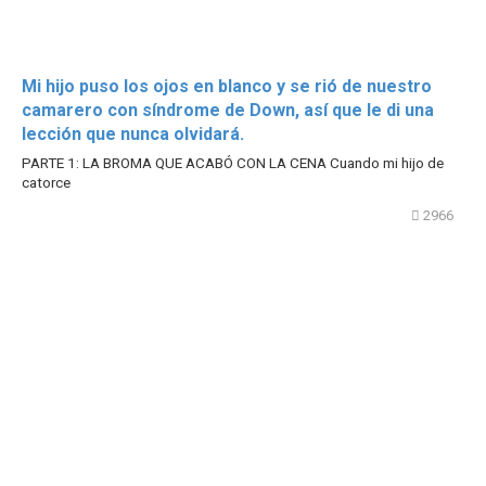
Mi hijo puso los ojos en blanco y se rió de nuestro
camarero con síndrome de Down, así que le di una
lección que nunca olvidará.
PARTE 1: LA BROMA QUE ACABÓ CON LA CENA Cuando mi hijo de
catorce
2966