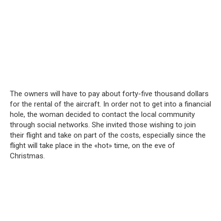
The owners will have to pay about forty-five thousand dollars
for the rental of the aircraft. In order not to get into a financial
hole, the woman decided to contact the local community
through social networks. She invited those wishing to join
their flight and take on part of the costs, especially since the
flight will take place in the «hot» time, on the eve of
Christmas.