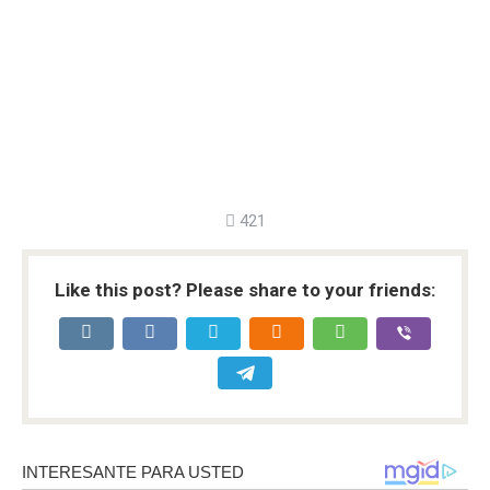
421
Like this post? Please share to your friends: