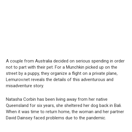
A couple from Australia decided on serious spending in order
not to part with their pet. For a Munchkin picked up on the
street by a puppy, they organize a flight on a private plane,
Lemurov.net reveals the details of this adventurous and
misadventure story.
Natasha Corbin has been living away from her native
Queensland for six years, she sheltered her dog back in Bali.
When it was time to return home, the woman and her partner
David Dainsey faced problems due to the pandemic.