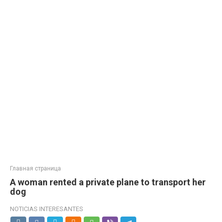
Главная страница
A woman rented a private plane to transport her
dog
NOTICIAS INTERESANTES