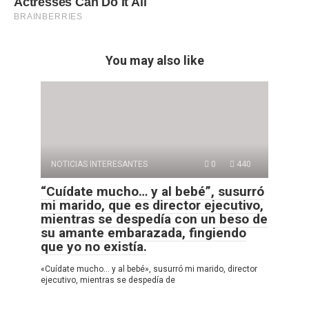
You may also like
NOTICIAS INTERESANTES
0
440
“Cuídate mucho… y al bebé”, susurró
mi marido, que es director ejecutivo,
mientras se despedía con un beso de
su amante embarazada, fingiendo
que yo no existía.
«Cuídate mucho… y al bebé», susurró mi marido, director
ejecutivo, mientras se despedía de