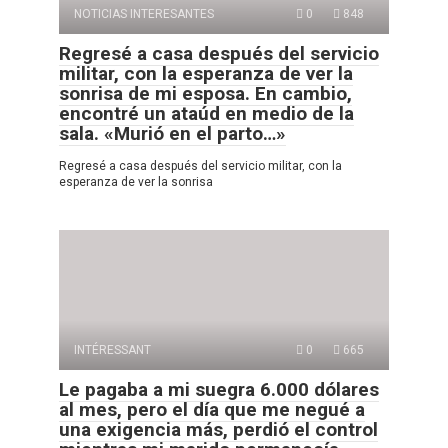
NOTICIAS INTERESANTES
0
848
Regresé a casa después del servicio
militar, con la esperanza de ver la
sonrisa de mi esposa. En cambio,
encontré un ataúd en medio de la
sala. «Murió en el parto…»
Regresé a casa después del servicio militar, con la
esperanza de ver la sonrisa
INTÉRESSANT
0
665
Le pagaba a mi suegra 6.000 dólares
al mes, pero el día que me negué a
una exigencia más, perdió el control