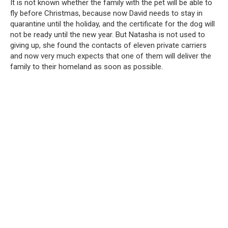
It is not known whether the family with the pet will be able to
fly before Christmas, because now David needs to stay in
quarantine until the holiday, and the certificate for the dog will
not be ready until the new year. But Natasha is not used to
giving up, she found the contacts of eleven private carriers
and now very much expects that one of them will deliver the
family to their homeland as soon as possible.