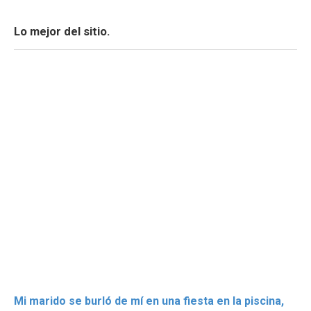
Lo mejor del sitio.
Mi marido se burló de mí en una fiesta en la piscina,