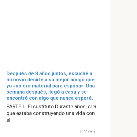
Después de 8 años juntos, escuché a
mi novio decirle a su mejor amigo que
yo «no era material para esposa». Una
semana después, llegó a casa y se
encontró con algo que nunca esperó.
PARTE 1: El sustituto Durante años, creí
que estaba construyendo una vida con
el
2785