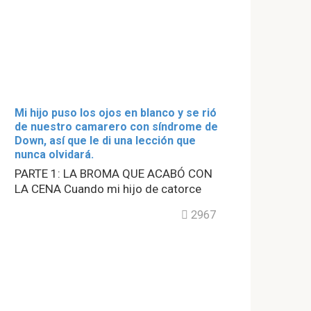
Mi hijo puso los ojos en blanco y se rió
de nuestro camarero con síndrome de
Down, así que le di una lección que
nunca olvidará.
PARTE 1: LA BROMA QUE ACABÓ CON
LA CENA Cuando mi hijo de catorce
2967