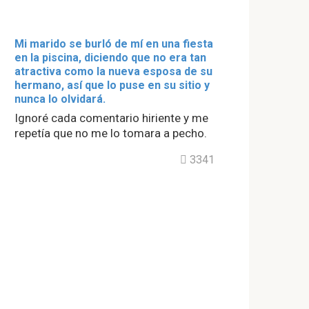
Mi marido se burló de mí en una fiesta
en la piscina, diciendo que no era tan
atractiva como la nueva esposa de su
hermano, así que lo puse en su sitio y
nunca lo olvidará.
Ignoré cada comentario hiriente y me
repetía que no me lo tomara a pecho.
3341