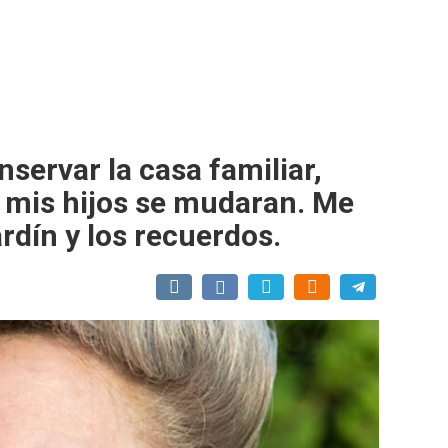
nservar la casa familiar,
 mis hijos se mudaran. Me
ardín y los recuerdos.