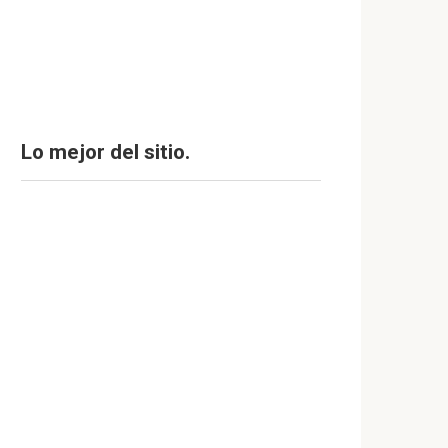
Lo mejor del sitio.