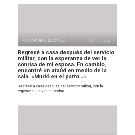
NOTICIAS INTERESANTES
0
852
Regresé a casa después del servicio
militar, con la esperanza de ver la
sonrisa de mi esposa. En cambio,
encontré un ataúd en medio de la
sala. «Murió en el parto…»
Regresé a casa después del servicio militar, con la
esperanza de ver la sonrisa