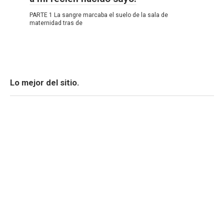
PARTE 1 La sangre marcaba el suelo de la sala de
maternidad tras de
Lo mejor del sitio.