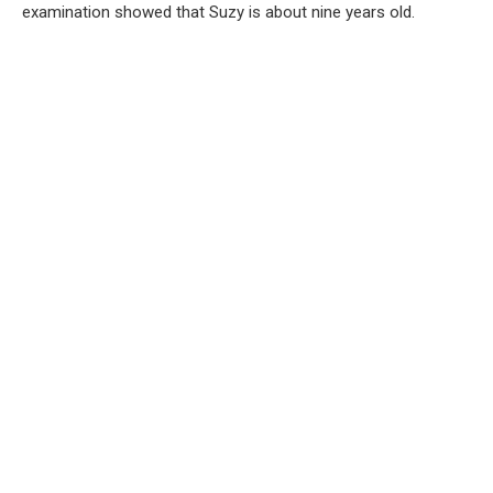
examination showed that Suzy is about nine years old.