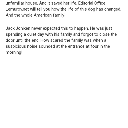
unfamiliar house. And it saved her life. Editorial Office
Lemurov.net will tell you how the life of this dog has changed.
And the whole American family!
Jack Joniken never expected this to happen. He was just
spending a quiet day with his family and forgot to close the
door until the end. How scared the family was when a
suspicious noise sounded at the entrance at four in the
morning!