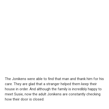
The Jonikens were able to find that man and thank him for his
care. They are glad that a stranger helped them keep their
house in order. And although the family is incredibly happy to
meet Susie, now the adult Jonikens are constantly checking
how their door is closed.