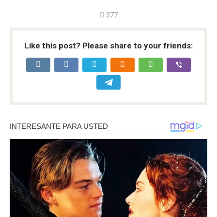
377
Like this post? Please share to your friends: