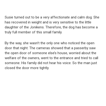
Susie turned out to be a very affectionate and calm dog. She
has recovered in weight and is very sensitive to the little
daughter of the Jonikens. Therefore, the dog has become a
truly full member of this small family.
By the way, she wasn’t the only one who noticed the open
door that night. The cameras showed that a passerby saw
the open door of someone else’s house, worried about the
welfare of the owners, went to the entrance and tried to call
someone. His family did not hear his voice. So the man just
closed the door more tightly.