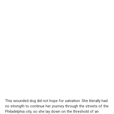
This wounded dog did not hope for salvation. She literally had
no strength to continue her journey through the streets of the
Philadelphia city, so she lay down on the threshold of an