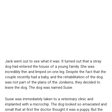
Jack went out to see what it was. It turned out that a stray
dog had entered the house of a young family. She was
incredibly thin and limped on one leg. Despite the fact that the
couple recently had a baby, and the rehabilitation of the dog
was not part of the plans of the Jonikens, they decided to
leave the dog. The dog was named Susie.
Susie was immediately taken to a veterinary clinic and
implanted with a microchip. The dog looked so emaciated and
small that at first the doctor thought it was a puppy. But the