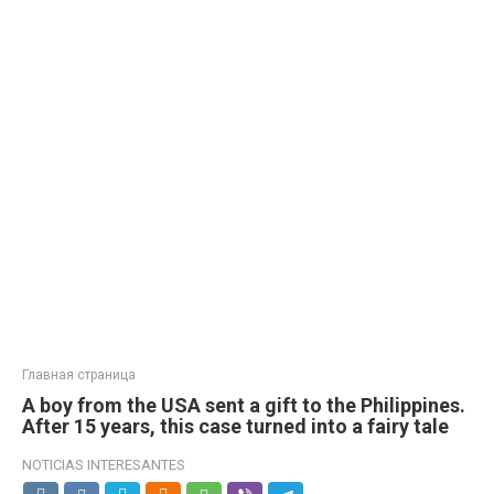
Главная страница
A boy from the USA sent a gift to the Philippines.
After 15 years, this case turned into a fairy tale
NOTICIAS INTERESANTES