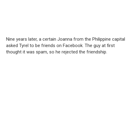
Nine years later, a certain Joanna from the Philippine capital
asked Tyrel to be friends on Facebook. The guy at first
thought it was spam, so he rejected the friendship.