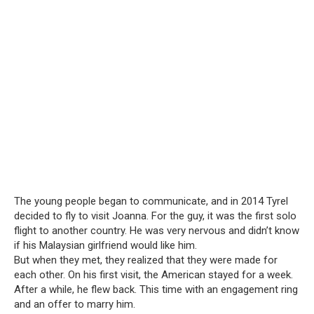
The young people began to communicate, and in 2014 Tyrel
decided to fly to visit Joanna. For the guy, it was the first solo
flight to another country. He was very nervous and didn’t know
if his Malaysian girlfriend would like him.
But when they met, they realized that they were made for
each other. On his first visit, the American stayed for a week.
After a while, he flew back. This time with an engagement ring
and an offer to marry him.