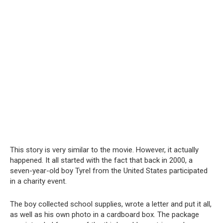
This story is very similar to the movie. However, it actually
happened. It all started with the fact that back in 2000, a
seven-year-old boy Tyrel from the United States participated
in a charity event.
The boy collected school supplies, wrote a letter and put it all,
as well as his own photo in a cardboard box. The package