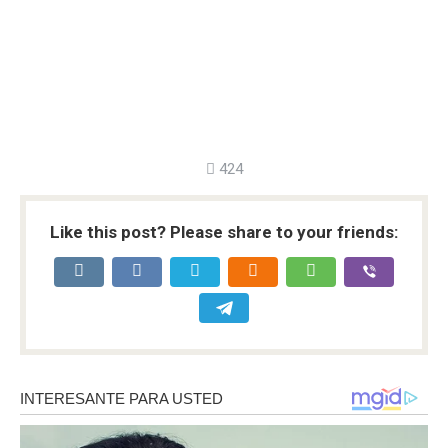
424
Like this post? Please share to your friends: