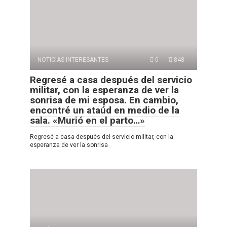
NOTICIAS INTERESANTES
0
848
Regresé a casa después del servicio
militar, con la esperanza de ver la
sonrisa de mi esposa. En cambio,
encontré un ataúd en medio de la
sala. «Murió en el parto…»
Regresé a casa después del servicio militar, con la
esperanza de ver la sonrisa