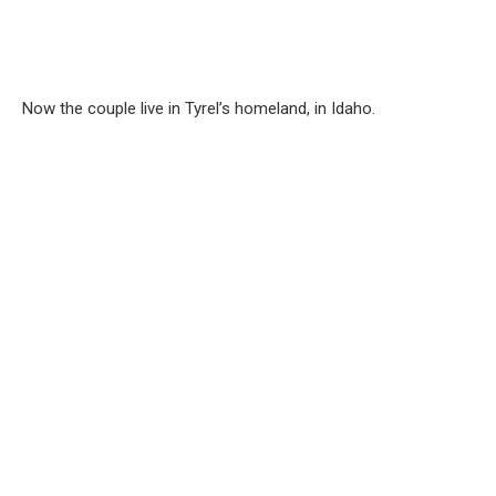
Now the couple live in Tyrel’s homeland, in Idaho.