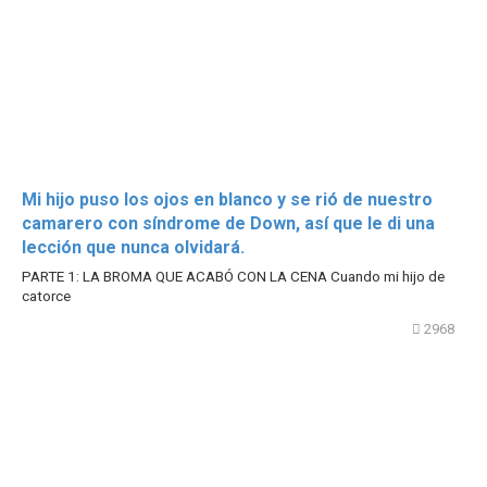
Mi hijo puso los ojos en blanco y se rió de nuestro
camarero con síndrome de Down, así que le di una
lección que nunca olvidará.
PARTE 1: LA BROMA QUE ACABÓ CON LA CENA Cuando mi hijo de
catorce
2968