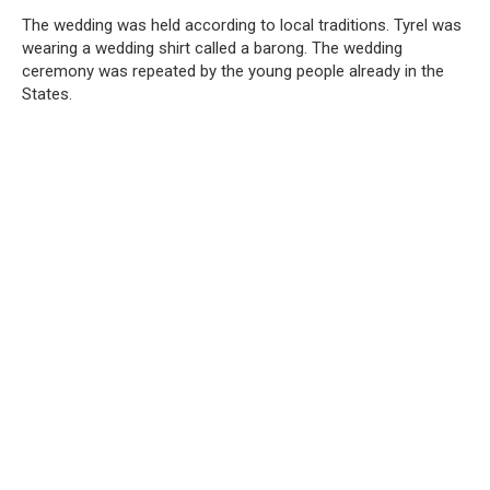
The wedding was held according to local traditions. Tyrel was
wearing a wedding shirt called a barong. The wedding
ceremony was repeated by the young people already in the
States.