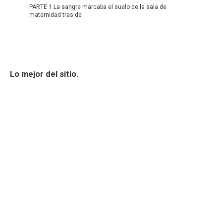
PARTE 1 La sangre marcaba el suelo de la sala de
maternidad tras de
Lo mejor del sitio.