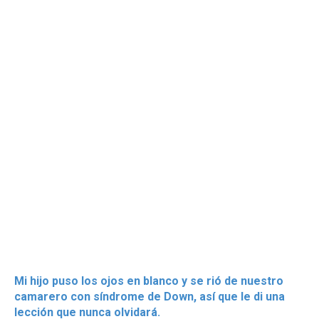
Mi hijo puso los ojos en blanco y se rió de nuestro
camarero con síndrome de Down, así que le di una
lección que nunca olvidará.