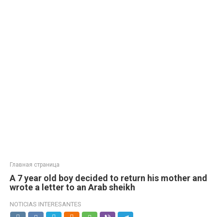
Главная страница
A 7 year old boy decided to return his mother and
wrote a letter to an Arab sheikh
NOTICIAS INTERESANTES