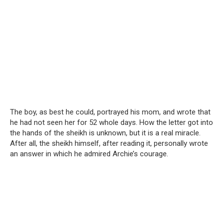
The boy, as best he could, portrayed his mom, and wrote that
he had not seen her for 52 whole days. How the letter got into
the hands of the sheikh is unknown, but it is a real miracle.
After all, the sheikh himself, after reading it, personally wrote
an answer in which he admired Archie’s courage.