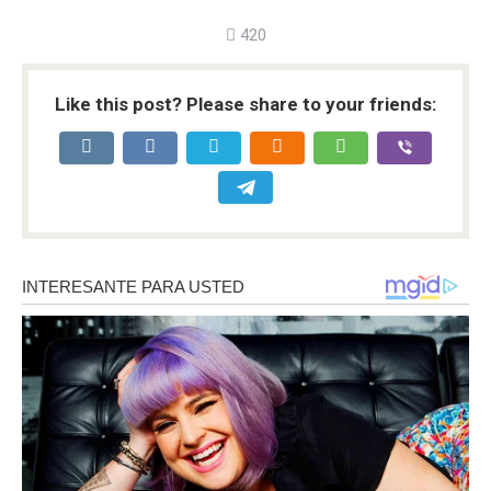
420
Like this post? Please share to your friends: