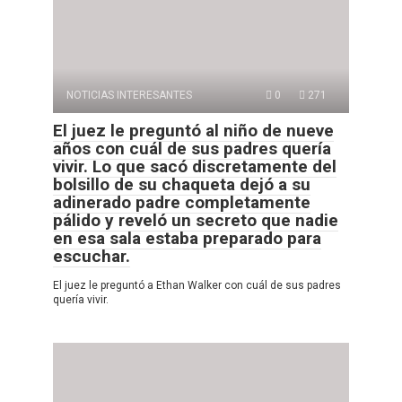
NOTICIAS INTERESANTES
0
271
El juez le preguntó al niño de nueve
años con cuál de sus padres quería
vivir. Lo que sacó discretamente del
bolsillo de su chaqueta dejó a su
adinerado padre completamente
pálido y reveló un secreto que nadie
en esa sala estaba preparado para
escuchar.
El juez le preguntó a Ethan Walker con cuál de sus padres
quería vivir.