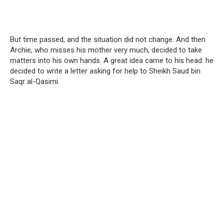
But time passed, and the situation did not change. And then
Archie, who misses his mother very much, decided to take
matters into his own hands. A great idea came to his head: he
decided to write a letter asking for help to Sheikh Saud bin
Saqr al-Qasimi.