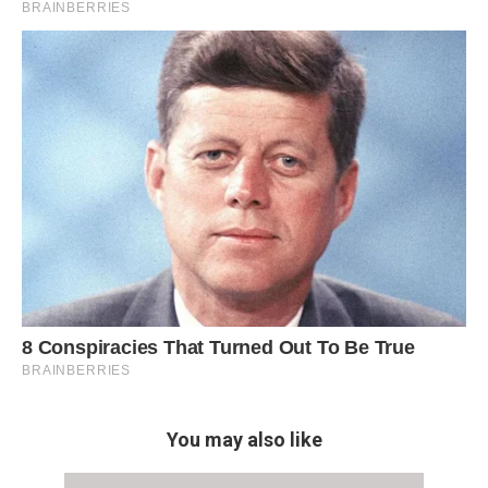
You may also like