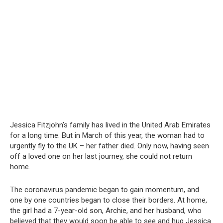
Jessica Fitzjohn’s family has lived in the United Arab Emirates
for a long time. But in March of this year, the woman had to
urgently fly to the UK – her father died. Only now, having seen
off a loved one on her last journey, she could not return
home.
The coronavirus pandemic began to gain momentum, and
one by one countries began to close their borders. At home,
the girl had a 7-year-old son, Archie, and her husband, who
believed that they would soon be able to see and hug Jessica