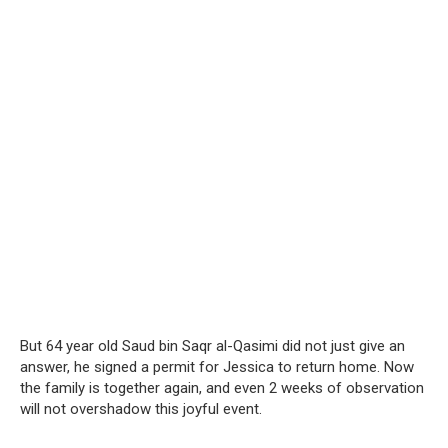
But 64 year old Saud bin Saqr al-Qasimi did not just give an
answer, he signed a permit for Jessica to return home. Now
the family is together again, and even 2 weeks of observation
will not overshadow this joyful event.